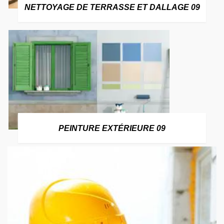
NETTOYAGE DE TERRASSE ET DALLAGE 09
PEINTURE EXTÉRIEURE 09