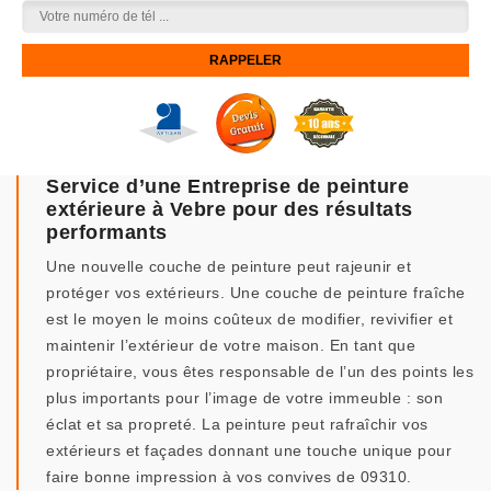
Service d’une Entreprise de peinture
extérieure à Vebre pour des résultats
performants
Une nouvelle couche de peinture peut rajeunir et
protéger vos extérieurs. Une couche de peinture fraîche
est le moyen le moins coûteux de modifier, revivifier et
maintenir l’extérieur de votre maison. En tant que
propriétaire, vous êtes responsable de l’un des points les
plus importants pour l’image de votre immeuble : son
éclat et sa propreté. La peinture peut rafraîchir vos
extérieurs et façades donnant une touche unique pour
faire bonne impression à vos convives de 09310.