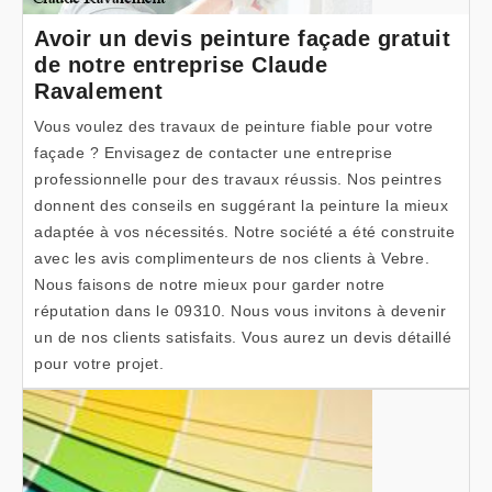
Avoir un devis peinture façade gratuit
de notre entreprise Claude
Ravalement
Vous voulez des travaux de peinture fiable pour votre
façade ? Envisagez de contacter une entreprise
professionnelle pour des travaux réussis. Nos peintres
donnent des conseils en suggérant la peinture la mieux
adaptée à vos nécessités. Notre société a été construite
avec les avis complimenteurs de nos clients à Vebre.
Nous faisons de notre mieux pour garder notre
réputation dans le 09310. Nous vous invitons à devenir
un de nos clients satisfaits. Vous aurez un devis détaillé
pour votre projet.