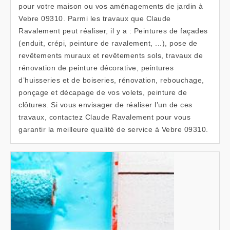
pour votre maison ou vos aménagements de jardin à
Vebre 09310. Parmi les travaux que Claude
Ravalement peut réaliser, il y a : Peintures de façades
(enduit, crépi, peinture de ravalement, ...), pose de
revêtements muraux et revêtements sols, travaux de
rénovation de peinture décorative, peintures
d’huisseries et de boiseries, rénovation, rebouchage,
ponçage et décapage de vos volets, peinture de
clôtures. Si vous envisager de réaliser l’un de ces
travaux, contactez Claude Ravalement pour vous
garantir la meilleure qualité de service à Vebre 09310.