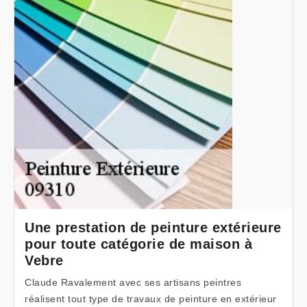
Une prestation de peinture extérieure
pour toute catégorie de maison à
Vebre
Claude Ravalement avec ses artisans peintres
réalisent tout type de travaux de peinture en extérieur