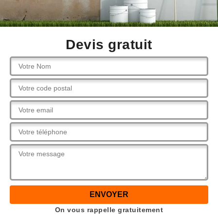
Devis gratuit
On vous rappelle gratuitement