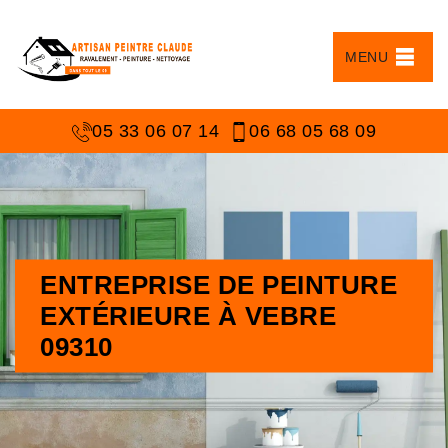
MENU
05 33 06 07 14
06 68 05 68 09
ENTREPRISE DE PEINTURE
EXTÉRIEURE À VEBRE
09310