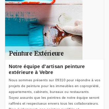
Notre équipe d’artisan peinture
extérieure à Vebre
Nous sommes présents sur 09310 pour répondre à vos
projets de peinture pour les immeubles en copropriété,
appartements, cabinets, bureaux ou restaurants.
Soyez assurés que les peintres de notre équipe seront
raffinés et respectueux envers tous les collaborateurs.