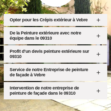
Opter pour les Crépis extérieur à Vebre
De la Peinture extérieure avec notre
équipe dans le 09310
Profit d’un devis peinture extérieure sur
09310
Service de notre Entreprise de peinture
de façade à Vebre
Intervention de notre entreprise de
peinture de façade dans le 09310