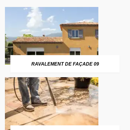
RAVALEMENT DE FAÇADE 09