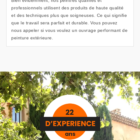
Bien évidemment, nos peintres qualifiés et
professionnels utilisent des produits de haute qualité
et des techniques plus que soigneuses. Ce qui signifie
que le travail sera parfait et durable. Vous pouvez
nous appeler si vous voulez un ouvrage performant de
peinture extérieure.