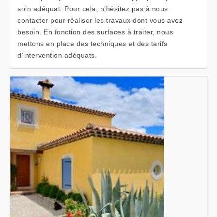
soin adéquat. Pour cela, n’hésitez pas à nous
contacter pour réaliser les travaux dont vous avez
besoin. En fonction des surfaces à traiter, nous
mettons en place des techniques et des tarifs
d’intervention adéquats.