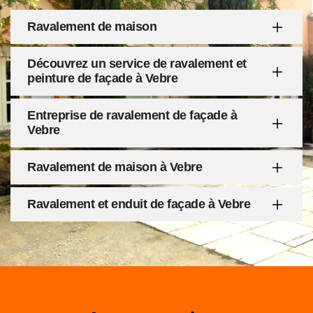
Ravalement de maison
Découvrez un service de ravalement et
peinture de façade à Vebre
Entreprise de ravalement de façade à
Vebre
Ravalement de maison à Vebre
Ravalement et enduit de façade à Vebre