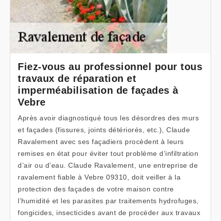
Fiez-vous au professionnel pour tous
travaux de réparation et
imperméabilisation de façades à
Vebre
Après avoir diagnostiqué tous les désordres des murs
et façades (fissures, joints détériorés, etc.), Claude
Ravalement avec ses façadiers procèdent à leurs
remises en état pour éviter tout problème d’infiltration
d’air ou d’eau. Claude Ravalement, une entreprise de
ravalement fiable à Vebre 09310, doit veiller à la
protection des façades de votre maison contre
l’humidité et les parasites par traitements hydrofuges,
fongicides, insecticides avant de procéder aux travaux