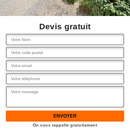
Devis gratuit
On vous rappelle gratuitement