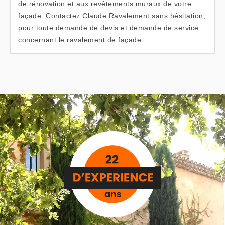
de rénovation et aux revêtements muraux de votre
façade. Contactez Claude Ravalement sans hésitation,
pour toute demande de devis et demande de service
concernant le ravalement de façade.