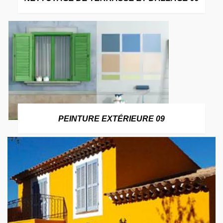
PEINTURE EXTÉRIEURE 09