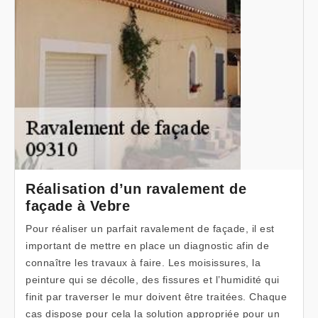
Réalisation d’un ravalement de
façade à Vebre
Pour réaliser un parfait ravalement de façade, il est
important de mettre en place un diagnostic afin de
connaître les travaux à faire. Les moisissures, la
peinture qui se décolle, des fissures et l’humidité qui
finit par traverser le mur doivent être traitées. Chaque
cas dispose pour cela la solution appropriée pour un