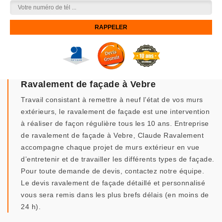
Ravalement de façade à Vebre
Travail consistant à remettre à neuf l’état de vos murs
extérieurs, le ravalement de façade est une intervention
à réaliser de façon régulière tous les 10 ans. Entreprise
de ravalement de façade à Vebre, Claude Ravalement
accompagne chaque projet de murs extérieur en vue
d’entretenir et de travailler les différents types de façade.
Pour toute demande de devis, contactez notre équipe.
Le devis ravalement de façade détaillé et personnalisé
vous sera remis dans les plus brefs délais (en moins de
24 h).