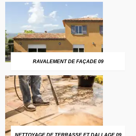
RAVALEMENT DE FAÇADE 09
NETTOYAGE DE TERRASSE ET DALLAGE 09