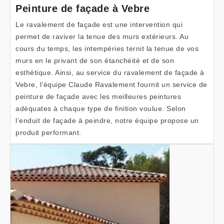
Peinture de façade à Vebre
Le ravalement de façade est une intervention qui
permet de raviver la tenue des murs extérieurs. Au
cours du temps, les intempéries ternit la tenue de vos
murs en le privant de son étanchéité et de son
esthétique. Ainsi, au service du ravalement de façade à
Vebre, l’équipe Claude Ravalement fournit un service de
peinture de façade avec les meilleures peintures
adéquates à chaque type de finition voulue. Selon
l’enduit de façade à peindre, notre équipe propose un
produit performant.