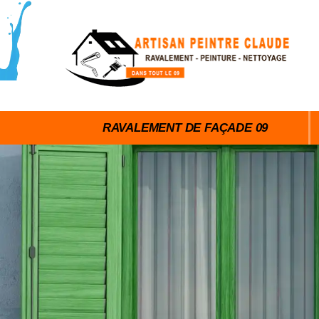
RAVALEMENT DE FAÇADE 09