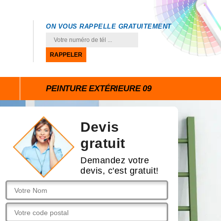
ON VOUS RAPPELLE GRATUITEMENT
PEINTURE EXTÉRIEURE 09
Devis
gratuit
Demandez votre
devis, c'est gratuit!