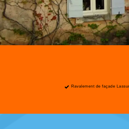
Ravalement de façade Lassu