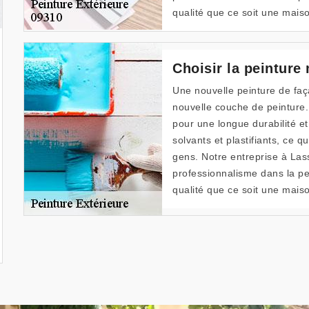
qualité que ce soit une maiso
Choisir la peinture
Une nouvelle peinture de fa
nouvelle couche de peinture.
pour une longue durabilité e
solvants et plastifiants, ce 
gens. Notre entreprise à Lass
professionnalisme dans la pe
qualité que ce soit une maiso