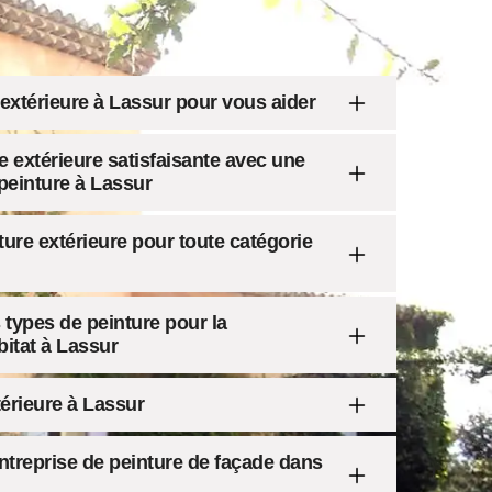
 extérieure à Lassur pour vous aider
e extérieure satisfaisante avec une
 peinture à Lassur
ture extérieure pour toute catégorie
 types de peinture pour la
bitat à Lassur
térieure à Lassur
entreprise de peinture de façade dans