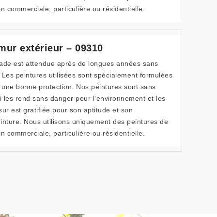
n commerciale, particulière ou résidentielle.
 mur extérieur – 09310
çade est attendue après de longues années sans
 Les peintures utilisées sont spécialement formulées
t une bonne protection. Nos peintures sont sans
qui les rend sans danger pour l'environnement et les
ur est gratifiée pour son aptitude et son
inture. Nous utilisons uniquement des peintures de
n commerciale, particulière ou résidentielle.