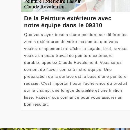
De la Peinture extérieure avec
notre équipe dans le 09310
Que vous ayez besoin d'une peinture sur différentes
zones extérieures de votre maison ou que vous
vouliez simplement rafraîchir la façade, bref, si vous
voulez un beau travail de peinture extérieure
durable, appelez Claude Ravalement. Vous serez
content de l'avoir confié à notre équipe. Une
préparation de la surface est la base d’une peinture
réussie. C’est important pour l’adhérence du produit
sur le champ, une longue durabilité et une finition
lisse. Faites-nous confiance pour vous assurer un
bon résultat.