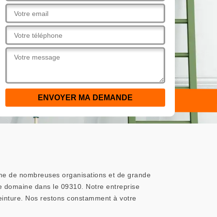
clame de nombreuses organisations et de grande
ce domaine dans le 09310. Notre entreprise
peinture. Nos restons constamment à votre