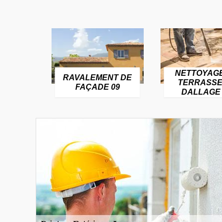
NETTOYAG
RAVALEMENT DE
TERRASSE
FAÇADE 09
DALLAGE 