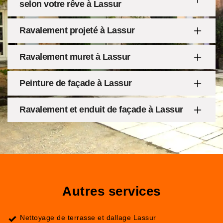
selon votre rêve à Lassur
Ravalement projeté à Lassur
Ravalement muret à Lassur
Peinture de façade à Lassur
Ravalement et enduit de façade à Lassur
Autres services
Nettoyage de terrasse et dallage Lassur