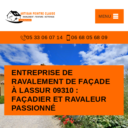
MENU
05 33 06 07 14
06 68 05 68 09
ENTREPRISE DE
RAVALEMENT DE FAÇADE
À LASSUR 09310 :
FAÇADIER ET RAVALEUR
PASSIONNÉ