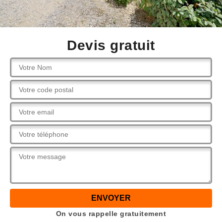
Devis gratuit
On vous rappelle gratuitement