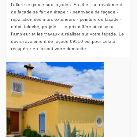
l’allure originale aux façades. En effet, un ravalement
de façade se fait en étape : - nettoyage de façade -
réparation des murs extérieurs - peinture de façade -
crépi, taloché, projeté… Le prix diffère ainsi selon
l’ampleur et les travaux à réaliser sur votre façade. Le
devis ravalement de façade 09310 est pour cela à
récupérer en faisant votre demande.