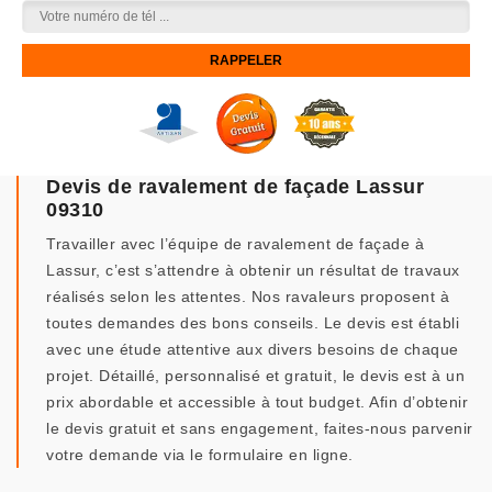
Devis de ravalement de façade Lassur
09310
Travailler avec l’équipe de ravalement de façade à
Lassur, c’est s’attendre à obtenir un résultat de travaux
réalisés selon les attentes. Nos ravaleurs proposent à
toutes demandes des bons conseils. Le devis est établi
avec une étude attentive aux divers besoins de chaque
projet. Détaillé, personnalisé et gratuit, le devis est à un
prix abordable et accessible à tout budget. Afin d’obtenir
le devis gratuit et sans engagement, faites-nous parvenir
votre demande via le formulaire en ligne.