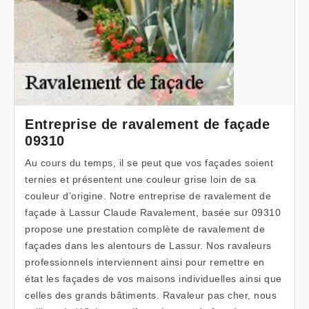
Entreprise de ravalement de façade
09310
Au cours du temps, il se peut que vos façades soient
ternies et présentent une couleur grise loin de sa
couleur d’origine. Notre entreprise de ravalement de
façade à Lassur Claude Ravalement, basée sur 09310
propose une prestation complète de ravalement de
façades dans les alentours de Lassur. Nos ravaleurs
professionnels interviennent ainsi pour remettre en
état les façades de vos maisons individuelles ainsi que
celles des grands bâtiments. Ravaleur pas cher, nous