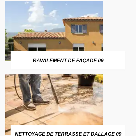
RAVALEMENT DE FAÇADE 09
NETTOYAGE DE TERRASSE ET DALLAGE 09