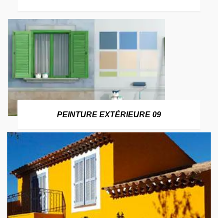
PEINTURE EXTÉRIEURE 09