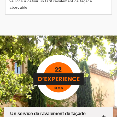
veillons à définir un tarif ravalement de façade
abordable.
Un service de ravalement de façade