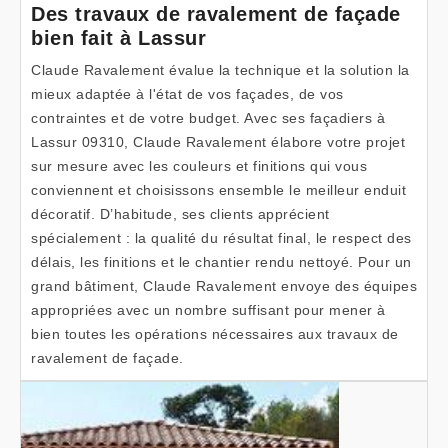
Des travaux de ravalement de façade
bien fait à Lassur
Claude Ravalement évalue la technique et la solution la
mieux adaptée à l'état de vos façades, de vos
contraintes et de votre budget. Avec ses façadiers à
Lassur 09310, Claude Ravalement élabore votre projet
sur mesure avec les couleurs et finitions qui vous
conviennent et choisissons ensemble le meilleur enduit
décoratif. D’habitude, ses clients apprécient
spécialement : la qualité du résultat final, le respect des
délais, les finitions et le chantier rendu nettoyé. Pour un
grand bâtiment, Claude Ravalement envoye des équipes
appropriées avec un nombre suffisant pour mener à
bien toutes les opérations nécessaires aux travaux de
ravalement de façade.