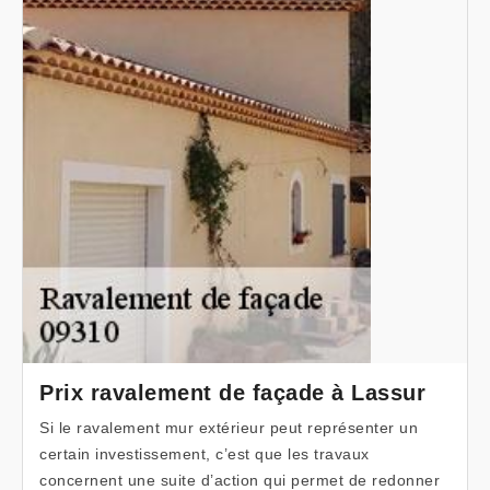
Prix ravalement de façade à Lassur
Si le ravalement mur extérieur peut représenter un
certain investissement, c’est que les travaux
concernent une suite d’action qui permet de redonner