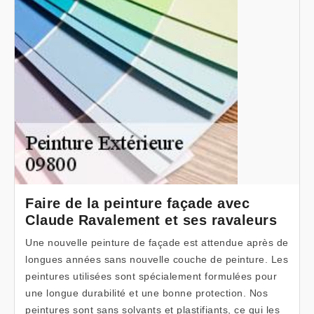
Faire de la peinture façade avec
Claude Ravalement et ses ravaleurs
Une nouvelle peinture de façade est attendue après de
longues années sans nouvelle couche de peinture. Les
peintures utilisées sont spécialement formulées pour
une longue durabilité et une bonne protection. Nos
peintures sont sans solvants et plastifiants, ce qui les