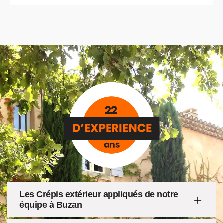
Les Crépis extérieur appliqués de notre
équipe à Buzan