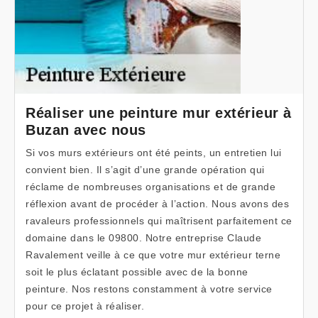
Réaliser une peinture mur extérieur à
Buzan avec nous
Si vos murs extérieurs ont été peints, un entretien lui
convient bien. Il s’agit d’une grande opération qui
réclame de nombreuses organisations et de grande
réflexion avant de procéder à l’action. Nous avons des
ravaleurs professionnels qui maîtrisent parfaitement ce
domaine dans le 09800. Notre entreprise Claude
Ravalement veille à ce que votre mur extérieur terne
soit le plus éclatant possible avec de la bonne
peinture. Nos restons constamment à votre service
pour ce projet à réaliser.