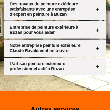
Des travaux de peinture extérieure
satisfaisante avec une entreprise
d’expert en peinture à Buzan
Entreprise de peinture extérieure à
Buzan pour vous aider
Notre entreprise peinture extérieure
Claude Ravalement en œuvre
L’artisan peinture extérieure
professionnel actif à Buzan
Autres services