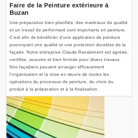
Faire de la Peinture extérieure à
Buzan
Une préparation bien planifiée, des matériaux de qualité
et un travail de performant sont importants en peinture.
C’est afin de bénéficier d’une application de peinture
pourvoyant une qualité et une protection durables de la
façade. Notre entreprise Claude Ravalement est agréée,
certifiée, assurée et bien formée pour divers travaux.
Nos façadiers peuvent arranger efficacement
l’organisation et la mise en œuvre de toutes les
opérations du processus de peinture, du choix du
produit à la préparation et à la finalisation.