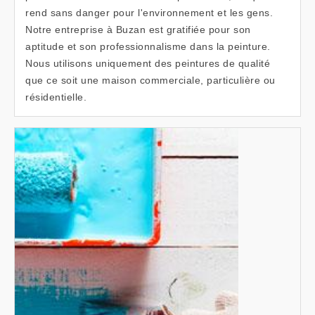
rend sans danger pour l'environnement et les gens.
Notre entreprise à Buzan est gratifiée pour son
aptitude et son professionnalisme dans la peinture.
Nous utilisons uniquement des peintures de qualité
que ce soit une maison commerciale, particulière ou
résidentielle.