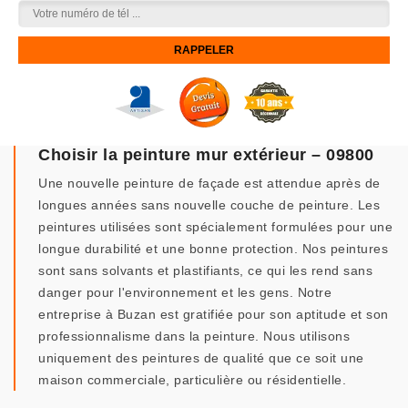
Choisir la peinture mur extérieur – 09800
Une nouvelle peinture de façade est attendue après de
longues années sans nouvelle couche de peinture. Les
peintures utilisées sont spécialement formulées pour une
longue durabilité et une bonne protection. Nos peintures
sont sans solvants et plastifiants, ce qui les rend sans
danger pour l'environnement et les gens. Notre
entreprise à Buzan est gratifiée pour son aptitude et son
professionnalisme dans la peinture. Nous utilisons
uniquement des peintures de qualité que ce soit une
maison commerciale, particulière ou résidentielle.