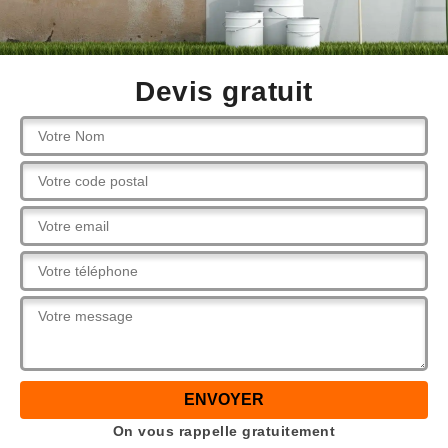
Devis gratuit
On vous rappelle gratuitement