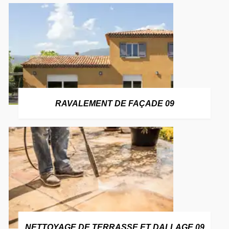
RAVALEMENT DE FAÇADE 09
NETTOYAGE DE TERRASSE ET DALLAGE 09