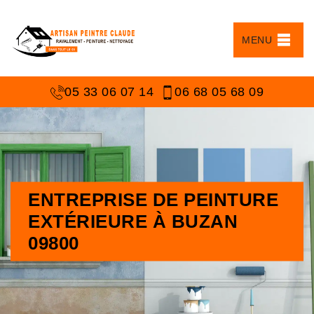
MENU
05 33 06 07 14
06 68 05 68 09
ENTREPRISE DE PEINTURE
EXTÉRIEURE À BUZAN
09800