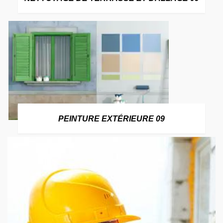
PEINTURE EXTÉRIEURE 09