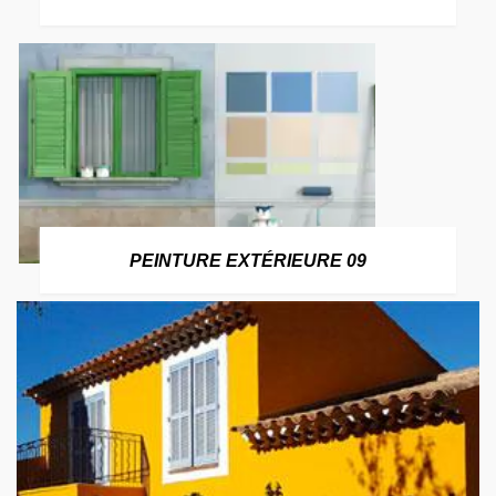
PEINTURE EXTÉRIEURE 09