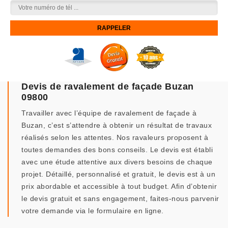
Devis de ravalement de façade Buzan
09800
Travailler avec l’équipe de ravalement de façade à
Buzan, c’est s’attendre à obtenir un résultat de travaux
réalisés selon les attentes. Nos ravaleurs proposent à
toutes demandes des bons conseils. Le devis est établi
avec une étude attentive aux divers besoins de chaque
projet. Détaillé, personnalisé et gratuit, le devis est à un
prix abordable et accessible à tout budget. Afin d’obtenir
le devis gratuit et sans engagement, faites-nous parvenir
votre demande via le formulaire en ligne.