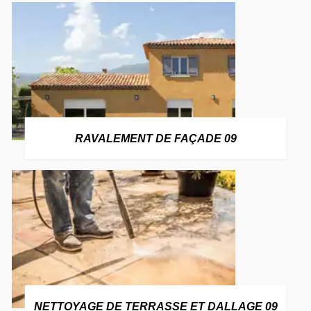
RAVALEMENT DE FAÇADE 09
NETTOYAGE DE TERRASSE ET DALLAGE 09