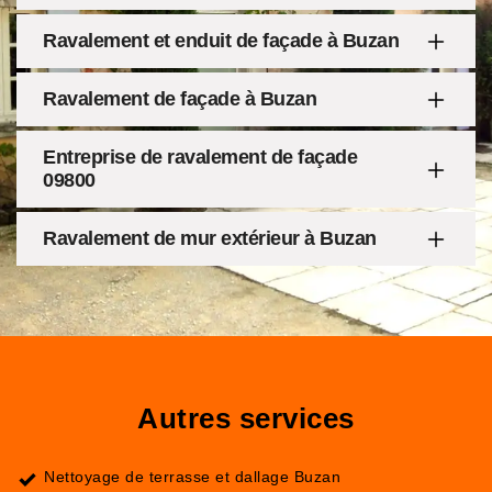
Ravalement et enduit de façade à Buzan
Ravalement de façade à Buzan
Entreprise de ravalement de façade
09800
Ravalement de mur extérieur à Buzan
Autres services
Nettoyage de terrasse et dallage Buzan