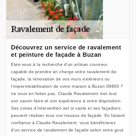
Découvrez un service de ravalement
et peinture de façade à Buzan
Etes-vous à la recherche d’un artisan couvreur
capable de prendre en charge votre ravalement de
façade, la rénovation de vos murs extérieurs ou
l’imperméabilisation de votre maison à Buzan 09800 ?
ne vous en faites pas, Claude Ravalement met tout
son savoir-faire et son expérience à votre disposition.
Ses zones d’intervention est si vaste et ses façadiers
peuvent réaliser tous vos travaux de façade. En faisant
confiance à Claude Ravalement, vous bénéficierez
d’un service de ravalement de façade selon votre gout