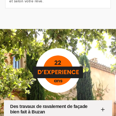
et selon votre rêve.
Des travaux de ravalement de façade
bien fait à Buzan