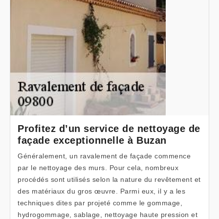
Profitez d’un service de nettoyage de
façade exceptionnelle à Buzan
Généralement, un ravalement de façade commence
par le nettoyage des murs. Pour cela, nombreux
procédés sont utilisés selon la nature du revêtement et
des matériaux du gros œuvre. Parmi eux, il y a les
techniques dites par projeté comme le gommage,
hydrogommage, sablage, nettoyage haute pression et