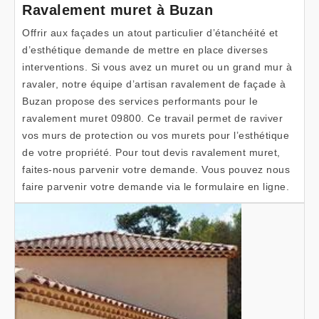
Ravalement muret à Buzan
Offrir aux façades un atout particulier d’étanchéité et
d’esthétique demande de mettre en place diverses
interventions. Si vous avez un muret ou un grand mur à
ravaler, notre équipe d’artisan ravalement de façade à
Buzan propose des services performants pour le
ravalement muret 09800. Ce travail permet de raviver
vos murs de protection ou vos murets pour l’esthétique
de votre propriété. Pour tout devis ravalement muret,
faites-nous parvenir votre demande. Vous pouvez nous
faire parvenir votre demande via le formulaire en ligne.