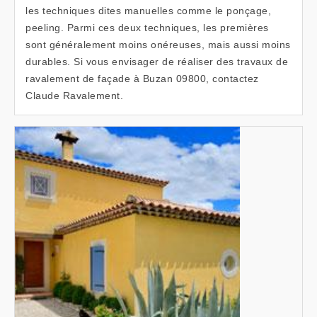
les techniques dites manuelles comme le ponçage,
peeling. Parmi ces deux techniques, les premières
sont généralement moins onéreuses, mais aussi moins
durables. Si vous envisager de réaliser des travaux de
ravalement de façade à Buzan 09800, contactez
Claude Ravalement.