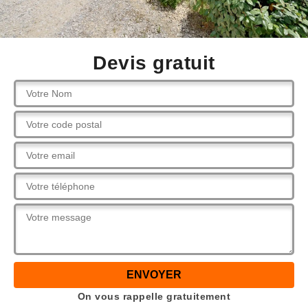
Devis gratuit
On vous rappelle gratuitement