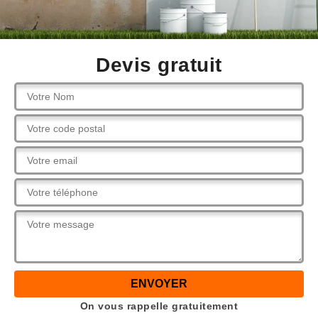
Devis gratuit
On vous rappelle gratuitement