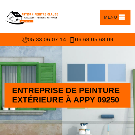
MENU
05 33 06 07 14
06 68 05 68 09
ENTREPRISE DE PEINTURE
EXTÉRIEURE À APPY 09250