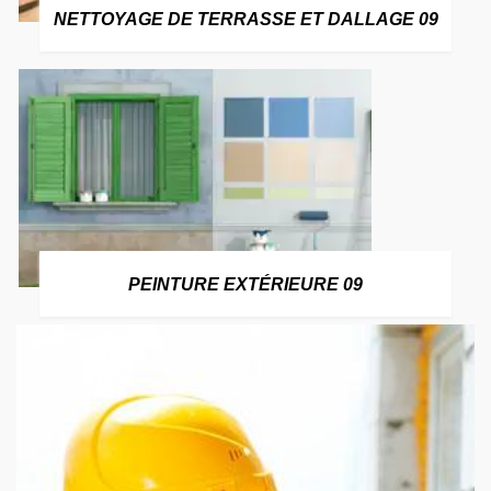
NETTOYAGE DE TERRASSE ET DALLAGE 09
PEINTURE EXTÉRIEURE 09