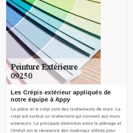
Les Crépis extérieur appliqués de
notre équipe à Appy
Le plâtre et le crépi sont des revêtements de murs. Le
crépi est surtout un revêtement qui convient aux murs
extérieurs. La principale distinction entre le plâtrage et
l'enduit est la résistance des matériaux utilisés pour