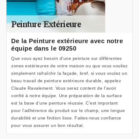
De la Peinture extérieure avec notre
équipe dans le 09250
Que vous ayez besoin d'une peinture sur différentes
zones extérieures de votre maison ou que vous vouliez
simplement rafraîchir la façade, bref, si vous voulez un
beau travail de peinture extérieure durable, appelez
Claude Ravalement. Vous serez content de l'avoir
confié à notre équipe. Une préparation de la surface
est la base d’une peinture réussie. C’est important
pour l’adhérence du produit sur le champ, une longue
durabilité et une finition lisse. Faites-nous confiance
pour vous assurer un bon résultat.