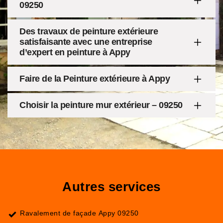
09250
Des travaux de peinture extérieure
satisfaisante avec une entreprise
d’expert en peinture à Appy
Faire de la Peinture extérieure à Appy
Choisir la peinture mur extérieur – 09250
Autres services
Ravalement de façade Appy 09250