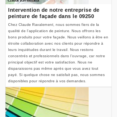
Intervention de notre entreprise de
peinture de façade dans le 09250
Chez Claude Ravalement, nous sommes fiers de la
qualité de l’application de peinture. Nous offrons les
bons produits pour votre façade. Nous veillons à être en
étroite collaboration avec nos clients pour répondre à
leurs inquiétudes durant le travail. Nous restons
concentrés et professionnels dans l’ouvrage, car notre
principal objectif est votre satisfaction. Nous ne
disparaissons pas même après que vous avez tout
payé. Si quelque chose ne satisfait pas, nous sommes
disponibles pour répondre à vos demandes.