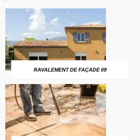
RAVALEMENT DE FAÇADE 09