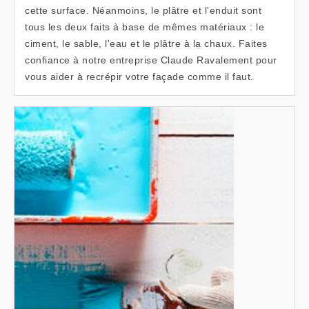
cette surface. Néanmoins, le plâtre et l'enduit sont
tous les deux faits à base de mêmes matériaux : le
ciment, le sable, l'eau et le plâtre à la chaux. Faites
confiance à notre entreprise Claude Ravalement pour
vous aider à recrépir votre façade comme il faut.