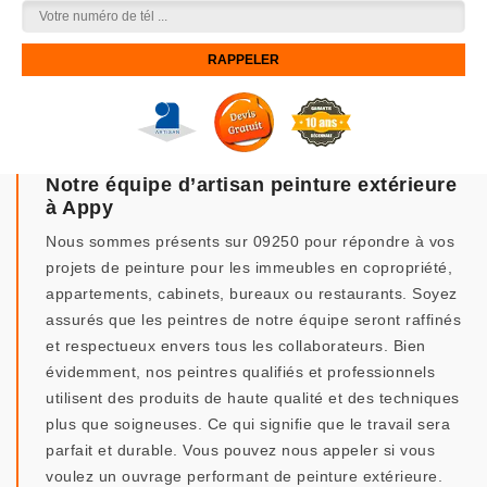
Notre équipe d’artisan peinture extérieure
à Appy
Nous sommes présents sur 09250 pour répondre à vos
projets de peinture pour les immeubles en copropriété,
appartements, cabinets, bureaux ou restaurants. Soyez
assurés que les peintres de notre équipe seront raffinés
et respectueux envers tous les collaborateurs. Bien
évidemment, nos peintres qualifiés et professionnels
utilisent des produits de haute qualité et des techniques
plus que soigneuses. Ce qui signifie que le travail sera
parfait et durable. Vous pouvez nous appeler si vous
voulez un ouvrage performant de peinture extérieure.