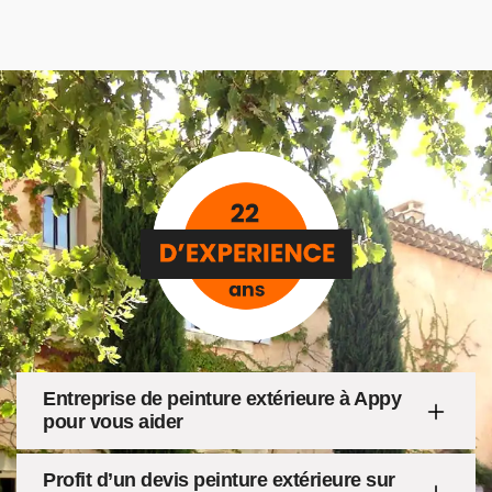
Entreprise de peinture extérieure à Appy
pour vous aider
Profit d’un devis peinture extérieure sur