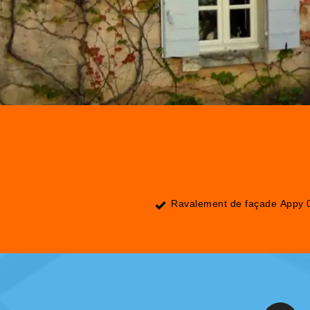
Ravalement de façade Appy 