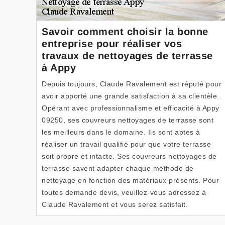
Savoir comment choisir la bonne
entreprise pour réaliser vos
travaux de nettoyages de terrasse
à Appy
Depuis toujours, Claude Ravalement est réputé pour
avoir apporté une grande satisfaction à sa clientèle.
Opérant avec professionnalisme et efficacité à Appy
09250, ses couvreurs nettoyages de terrasse sont
les meilleurs dans le domaine. Ils sont aptes à
réaliser un travail qualifié pour que votre terrasse
soit propre et intacte. Ses couvreurs nettoyages de
terrasse savent adapter chaque méthode de
nettoyage en fonction des matériaux présents. Pour
toutes demande devis, veuillez-vous adressez à
Claude Ravalement et vous serez satisfait.