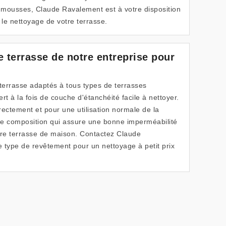
s mousses, Claude Ravalement est à votre disposition
le nettoyage de votre terrasse.
e terrasse de notre entreprise pour
 terrasse adaptés à tous types de terrasses
rt à la fois de couche d'étanchéité facile à nettoyer.
directement et pour une utilisation normale de la
ne composition qui assure une bonne imperméabilité
tre terrasse de maison. Contactez Claude
 type de revêtement pour un nettoyage à petit prix