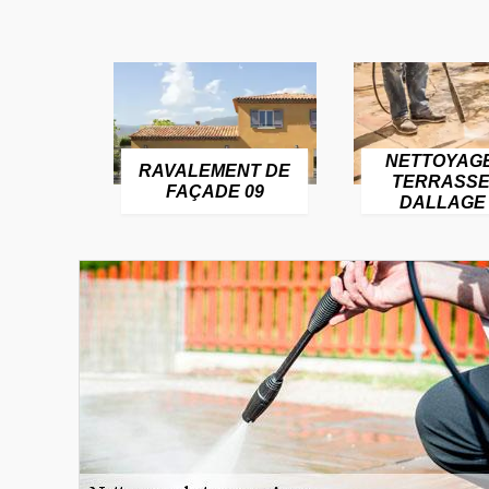
NETTOYAG
RAVALEMENT DE
TERRASSE
FAÇADE 09
DALLAGE 