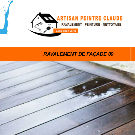
RAVALEMENT DE FAÇADE 09