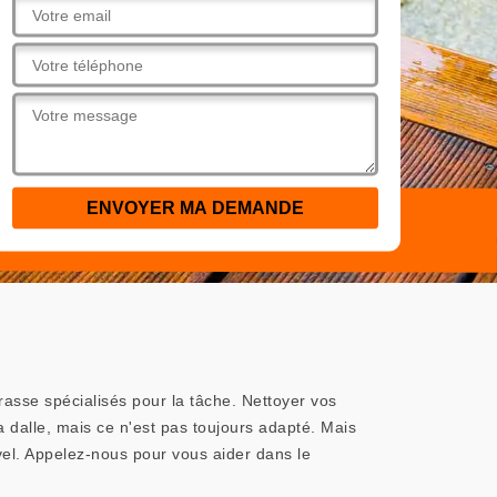
rasse spécialisés pour la tâche. Nettoyer vos
 dalle, mais ce n'est pas toujours adapté. Mais
vel. Appelez-nous pour vous aider dans le