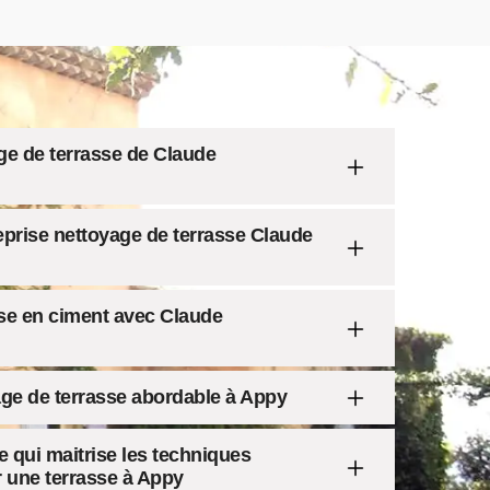
ge de terrasse de Claude
eprise nettoyage de terrasse Claude
sse en ciment avec Claude
yage de terrasse abordable à Appy
 qui maitrise les techniques
r une terrasse à Appy