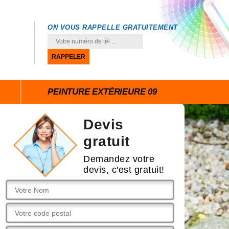
ON VOUS RAPPELLE GRATUITEMENT
PEINTURE EXTÉRIEURE 09
Devis
gratuit
Demandez votre
devis, c'est gratuit!