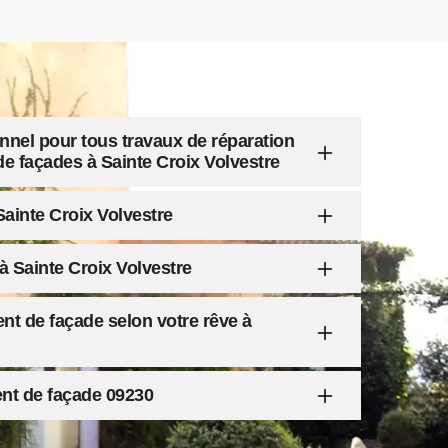
nnel pour tous travaux de réparation
de façades à Sainte Croix Volvestre
ainte Croix Volvestre
 Sainte Croix Volvestre
nt de façade selon votre rêve à
ent de façade 09230