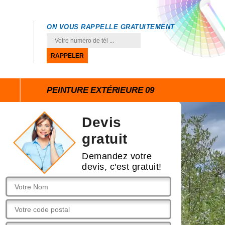
ON VOUS RAPPELLE GRATUITEMENT
PEINTURE EXTÉRIEURE 09
Devis
gratuit
Demandez votre
devis, c'est gratuit!