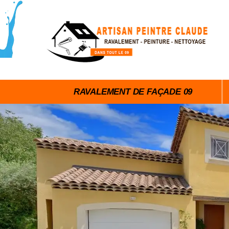
RAVALEMENT DE FAÇADE 09