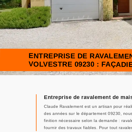
ENTREPRISE DE RAVALEMEN
VOLVESTRE 09230 : FAÇAD
Entreprise de ravalement de mais
Claude Ravalement est un artisan pour réal
des années sur le département 09230, nous 
finition nécessaire selon la demande : rava
fournir des travaux fiables. Pour tout rava