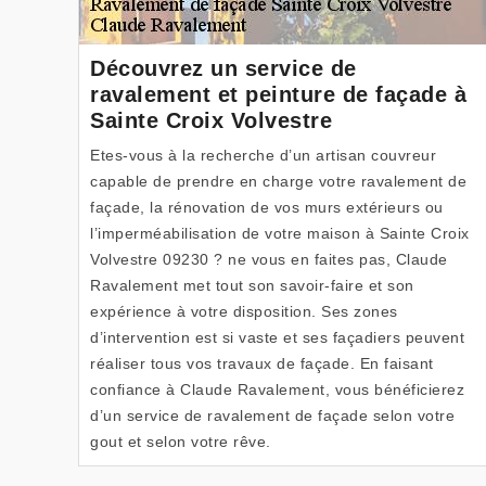
Découvrez un service de
ravalement et peinture de façade à
Sainte Croix Volvestre
Etes-vous à la recherche d’un artisan couvreur
capable de prendre en charge votre ravalement de
façade, la rénovation de vos murs extérieurs ou
l’imperméabilisation de votre maison à Sainte Croix
Volvestre 09230 ? ne vous en faites pas, Claude
Ravalement met tout son savoir-faire et son
expérience à votre disposition. Ses zones
d’intervention est si vaste et ses façadiers peuvent
réaliser tous vos travaux de façade. En faisant
confiance à Claude Ravalement, vous bénéficierez
d’un service de ravalement de façade selon votre
gout et selon votre rêve.