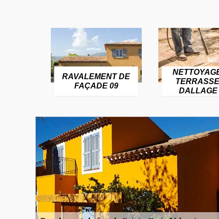
NETTOYAG
RAVALEMENT DE
TERRASSE
FAÇADE 09
DALLAGE 