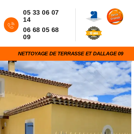
05 33 06 07
14
06 68 05 68
09
NETTOYAGE DE TERRASSE ET DALLAGE 09