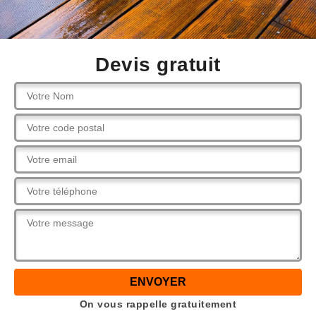
Devis gratuit
On vous rappelle gratuitement