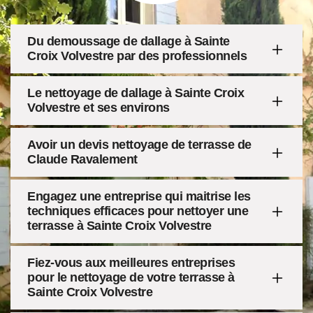
Du demoussage de dallage à Sainte
Croix Volvestre par des professionnels
Le nettoyage de dallage à Sainte Croix
Volvestre et ses environs
Avoir un devis nettoyage de terrasse de
Claude Ravalement
Engagez une entreprise qui maitrise les
techniques efficaces pour nettoyer une
terrasse à Sainte Croix Volvestre
Fiez-vous aux meilleures entreprises
pour le nettoyage de votre terrasse à
Sainte Croix Volvestre