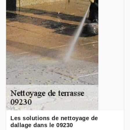
Les solutions de nettoyage de
dallage dans le 09230