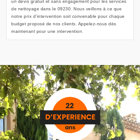
un devis gratuit et sans engagement pour les services
de nettoyage dans le 09230. Nous veillons à ce que
notre prix d’intervention soit convenable pour chaque
budget proposé de nos clients. Appelez-nous dès
maintenant pour une intervention.