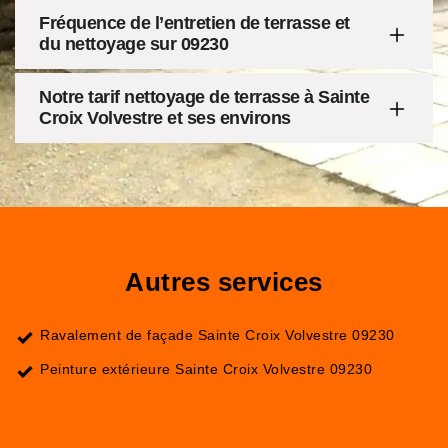
Fréquence de l’entretien de terrasse et
du nettoyage sur 09230
Notre tarif nettoyage de terrasse à Sainte
Croix Volvestre et ses environs
Autres services
Ravalement de façade Sainte Croix Volvestre 09230
Peinture extérieure Sainte Croix Volvestre 09230