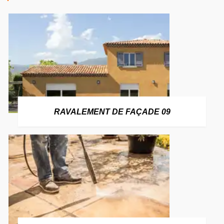
RAVALEMENT DE FAÇADE 09