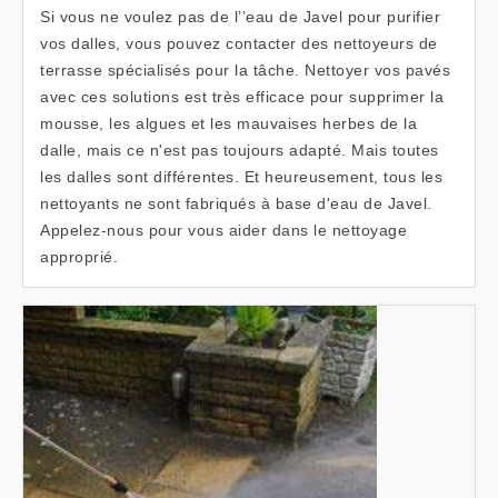
Si vous ne voulez pas de l’’eau de Javel pour purifier
vos dalles, vous pouvez contacter des nettoyeurs de
terrasse spécialisés pour la tâche. Nettoyer vos pavés
avec ces solutions est très efficace pour supprimer la
mousse, les algues et les mauvaises herbes de la
dalle, mais ce n'est pas toujours adapté. Mais toutes
les dalles sont différentes. Et heureusement, tous les
nettoyants ne sont fabriqués à base d'eau de Javel.
Appelez-nous pour vous aider dans le nettoyage
approprié.