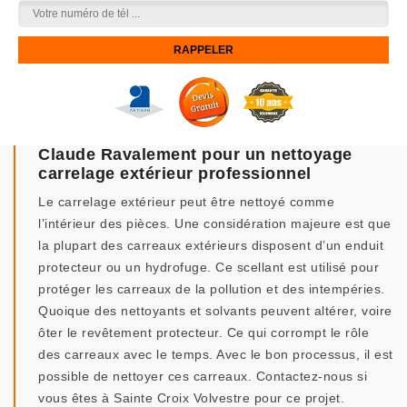
Claude Ravalement pour un nettoyage
carrelage extérieur professionnel
Le carrelage extérieur peut être nettoyé comme
l’intérieur des pièces. Une considération majeure est que
la plupart des carreaux extérieurs disposent d’un enduit
protecteur ou un hydrofuge. Ce scellant est utilisé pour
protéger les carreaux de la pollution et des intempéries.
Quoique des nettoyants et solvants peuvent altérer, voire
ôter le revêtement protecteur. Ce qui corrompt le rôle
des carreaux avec le temps. Avec le bon processus, il est
possible de nettoyer ces carreaux. Contactez-nous si
vous êtes à Sainte Croix Volvestre pour ce projet.