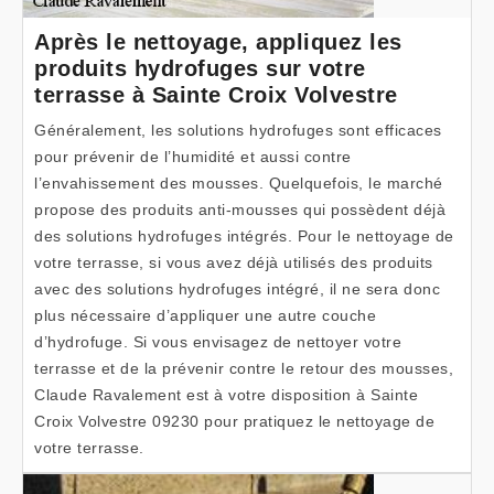
Après le nettoyage, appliquez les
produits hydrofuges sur votre
terrasse à Sainte Croix Volvestre
Généralement, les solutions hydrofuges sont efficaces
pour prévenir de l’humidité et aussi contre
l’envahissement des mousses. Quelquefois, le marché
propose des produits anti-mousses qui possèdent déjà
des solutions hydrofuges intégrés. Pour le nettoyage de
votre terrasse, si vous avez déjà utilisés des produits
avec des solutions hydrofuges intégré, il ne sera donc
plus nécessaire d’appliquer une autre couche
d’hydrofuge. Si vous envisagez de nettoyer votre
terrasse et de la prévenir contre le retour des mousses,
Claude Ravalement est à votre disposition à Sainte
Croix Volvestre 09230 pour pratiquez le nettoyage de
votre terrasse.