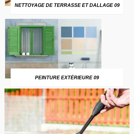
NETTOYAGE DE TERRASSE ET DALLAGE 09
PEINTURE EXTÉRIEURE 09