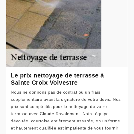
Le prix nettoyage de terrasse à
Sainte Croix Volvestre
Nous ne donnons pas de contrat ou un frais
supplémentaire avant la signature de votre devis. Nos
prix sont compétitifs pour le nettoyage de votre
terrasse avec Claude Ravalement. Notre équipe
dévouée, courtoise entièrement assurée, en uniforme
et hautement qualifiée est impatiente de vous fournir