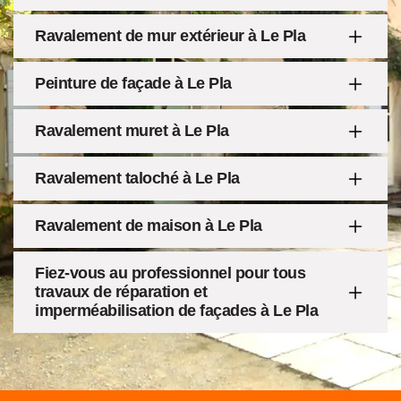
Ravalement de mur extérieur à Le Pla
Peinture de façade à Le Pla
Ravalement muret à Le Pla
Ravalement taloché à Le Pla
Ravalement de maison à Le Pla
Fiez-vous au professionnel pour tous
travaux de réparation et
imperméabilisation de façades à Le Pla