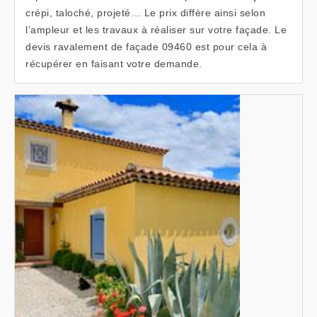
crépi, taloché, projeté… Le prix diffère ainsi selon
l’ampleur et les travaux à réaliser sur votre façade. Le
devis ravalement de façade 09460 est pour cela à
récupérer en faisant votre demande.