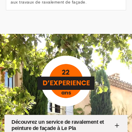
aux travaux de ravalement de façade.
Découvrez un service de ravalement et
peinture de façade à Le Pla