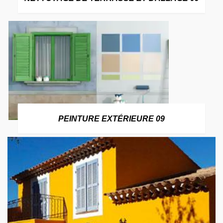
PEINTURE EXTÉRIEURE 09