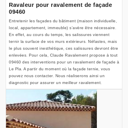
Ravaleur pour ravalement de façade
09460
Entretenir les façades du bâtiment (maison individuelle,
local, appartement, immeuble) s’avère être nécessaire.
En effet, au cours du temps, les salissures viennent
ternir la surface de vos murs extérieurs. Néfastes, mais
le plus souvent inesthétique, ces salissures devront être
enlevées. Pour cela, Claude Ravalement propose à tout
09460 des interventions pour un ravalement de façade à
Le Pla. A partir du moment où la façade ternie, vous
pouvez nous contacter. Nous réaliserons ainsi un
diagnostic pour assurer un meilleur ravalement.