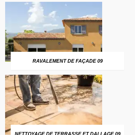
RAVALEMENT DE FAÇADE 09
NETTOYAGE DE TERRASSE ET DALLAGE 09