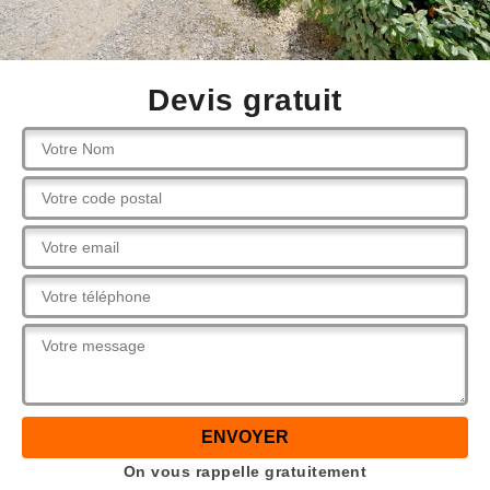
Devis gratuit
On vous rappelle gratuitement