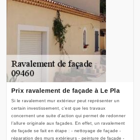
Prix ravalement de façade à Le Pla
Si le ravalement mur extérieur peut représenter un
certain investissement, c’est que les travaux
concernent une suite d’action qui permet de redonner
l’allure originale aux façades. En effet, un ravalement
de façade se fait en étape : - nettoyage de façade -
réparation des murs extérieurs - peinture de façade -