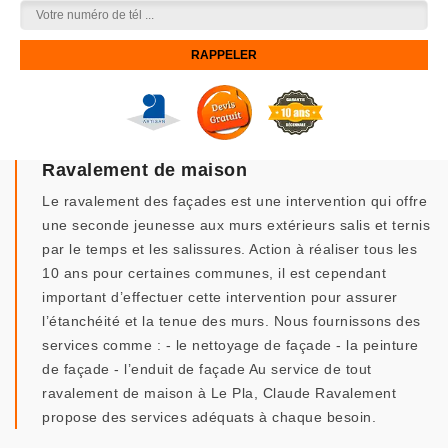
Ravalement de maison
Le ravalement des façades est une intervention qui offre
une seconde jeunesse aux murs extérieurs salis et ternis
par le temps et les salissures. Action à réaliser tous les
10 ans pour certaines communes, il est cependant
important d’effectuer cette intervention pour assurer
l’étanchéité et la tenue des murs. Nous fournissons des
services comme : - le nettoyage de façade - la peinture
de façade - l’enduit de façade Au service de tout
ravalement de maison à Le Pla, Claude Ravalement
propose des services adéquats à chaque besoin.