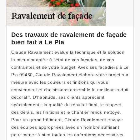
Des travaux de ravalement de façade
bien fait à Le Pla
Claude Ravalement évalue la technique et la solution
la mieux adaptée à l'état de vos façades, de vos
contraintes et de votre budget. Avec ses façadiers à Le
Pla 09460, Claude Ravalement élabore votre projet sur
mesure avec les couleurs et finitions qui vous
conviennent et choisissons ensemble le meilleur enduit
décoratif. D’habitude, ses clients apprécient
spécialement : la qualité du résultat final, le respect
des délais, les finitions et le chantier rendu nettoyé.
Pour un grand bâtiment, Claude Ravalement envoye
des équipes appropriées avec un nombre suffisant
pour mener à bien toutes les opérations nécessaires