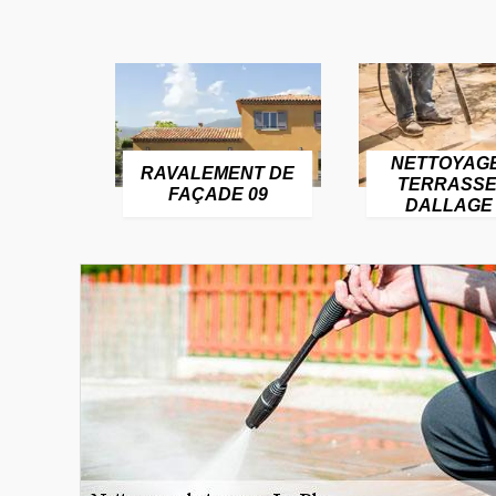
NETTOYAG
RAVALEMENT DE
TERRASSE
FAÇADE 09
DALLAGE 