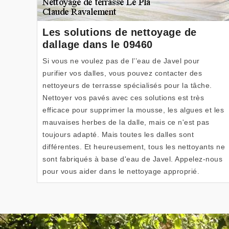
Les solutions de nettoyage de
dallage dans le 09460
Si vous ne voulez pas de l’’eau de Javel pour
purifier vos dalles, vous pouvez contacter des
nettoyeurs de terrasse spécialisés pour la tâche.
Nettoyer vos pavés avec ces solutions est très
efficace pour supprimer la mousse, les algues et les
mauvaises herbes de la dalle, mais ce n'est pas
toujours adapté. Mais toutes les dalles sont
différentes. Et heureusement, tous les nettoyants ne
sont fabriqués à base d'eau de Javel. Appelez-nous
pour vous aider dans le nettoyage approprié.