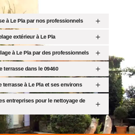
se à Le Pla par nos professionnels
elage extérieur à Le Pla
age à Le Pla par des professionnels
e terrasse dans le 09460
e terrasse à Le Pla et ses environs
es entreprises pour le nettoyage de