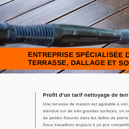
ENTREPRISE SPÉCIALISÉE 
TERRASSE, DALLAGE ET SOL
Profit d’un tarif nettoyage de te
Une terrasse de maison est agréable à voir, 
étendue sur de très grandes surfaces, un ne
de petites fissures dans les dalles de pierr
Nous travaillons toujours à un prix compétiti