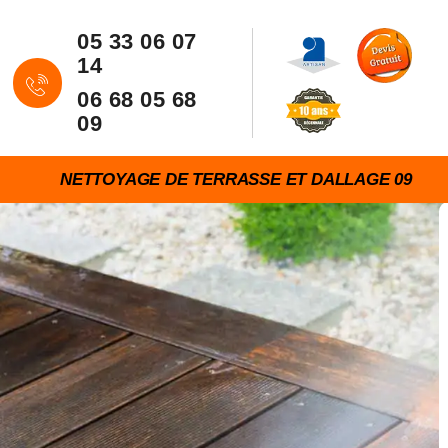
05 33 06 07
14
06 68 05 68
09
NETTOYAGE DE TERRASSE ET DALLAGE 09