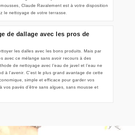
s mousses, Claude Ravalement est à votre disposition
z le nettoyage de votre terrasse.
e de dallage avec les pros de
oyer les dalles avec les bons produits. Mais par
es avec ce mélange sans avoir recours à des
thode de nettoyage avec l’eau de javel et l’eau ne
d à l’avenir. C’est le plus grand avantage de cette
conomique, simple et efficace pour garder vos
 à vos pavés d’être sans algues, sans mousse et