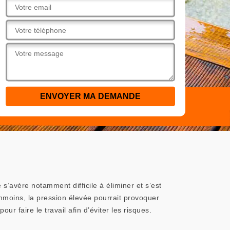
s’avère notamment difficile à éliminer et s’est
anmoins, la pression élevée pourrait provoquer
r faire le travail afin d’éviter les risques.