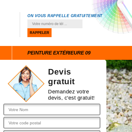
ON VOUS RAPPELLE GRATUITEMENT
PEINTURE EXTÉRIEURE 09
Devis
gratuit
Demandez votre
devis, c'est gratuit!