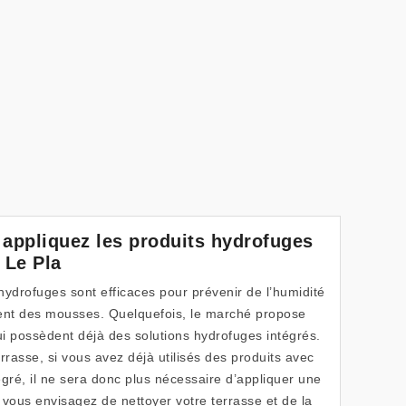
 appliquez les produits hydrofuges
 Le Pla
hydrofuges sont efficaces pour prévenir de l’humidité
ment des mousses. Quelquefois, le marché propose
i possèdent déjà des solutions hydrofuges intégrés.
rrasse, si vous avez déjà utilisés des produits avec
gré, il ne sera donc plus nécessaire d’appliquer une
 vous envisagez de nettoyer votre terrasse et de la