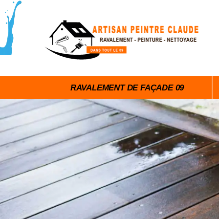
RAVALEMENT DE FAÇADE 09