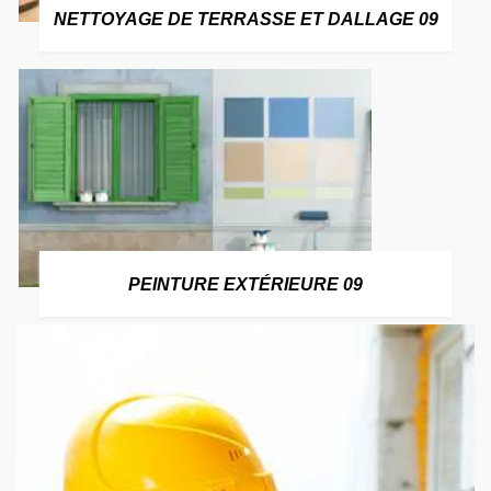
NETTOYAGE DE TERRASSE ET DALLAGE 09
PEINTURE EXTÉRIEURE 09