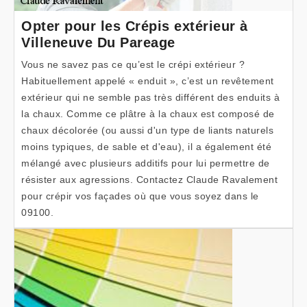
Opter pour les Crépis extérieur à
Villeneuve Du Pareage
Vous ne savez pas ce qu’est le crépi extérieur ?
Habituellement appelé « enduit », c’est un revêtement
extérieur qui ne semble pas très différent des enduits à
la chaux. Comme ce plâtre à la chaux est composé de
chaux décolorée (ou aussi d'un type de liants naturels
moins typiques, de sable et d'eau), il a également été
mélangé avec plusieurs additifs pour lui permettre de
résister aux agressions. Contactez Claude Ravalement
pour crépir vos façades où que vous soyez dans le
09100.