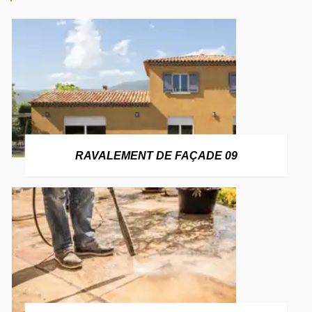
RAVALEMENT DE FAÇADE 09