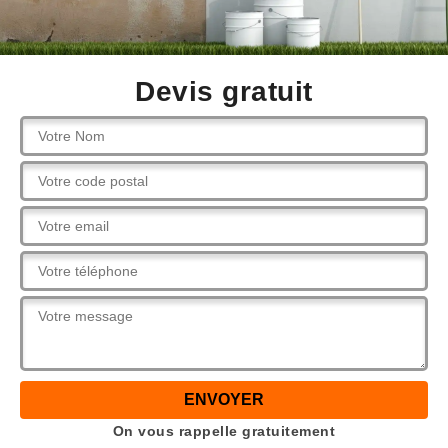
Devis gratuit
On vous rappelle gratuitement