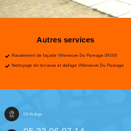
Autres services
Ravalement de façade Villeneuve Du Pareage 09100
Nettoyage de terrasse et dallage Villeneuve Du Pareage
09 Ariège