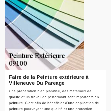
Faire de la Peinture extérieure à
Villeneuve Du Pareage
Une préparation bien planifiée, des matériaux de
qualité et un travail de performant sont importants en
peinture. C’est afin de bénéficier d’une application de
peinture pourvoyant une qualité et une protection