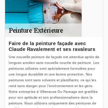
Faire de la peinture façade avec
Claude Ravalement et ses ravaleurs
Une nouvelle peinture de façade est attendue après de
longues années sans nouvelle couche de peinture. Les
peintures utilisées sont spécialement formulées pour
une longue durabilité et une bonne protection. Nos
peintures sont sans solvants et plastifiants, ce qui les
rend sans danger pour l'environnement et les gens.
Notre entreprise à Villeneuve Du Pareage est gratifiée
pour son aptitude et son professionnalisme dans la
peinture. Nous utilisons uniquement des peintures de