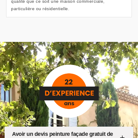
qualité que ce soit une maison commerciale,
particulière ou résidentielle.
Avoir un devis peinture façade gratuit de