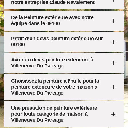
notre entreprise Claude Ravalement
De la Peinture extérieure avec notre
équipe dans le 09100
Profit d’un devis peinture extérieure sur
09100
Avoir un devis peinture extérieure à
Villeneuve Du Pareage
Choisissez la peinture à l’huile pour la
peinture extérieure de votre maison à
Villeneuve Du Pareage
Une prestation de peinture extérieure
pour toute catégorie de maison à
Villeneuve Du Pareage