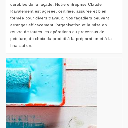
durables de la façade. Notre entreprise Claude
Ravalement est agréée, certifiée, assurée et bien
formée pour divers travaux. Nos façadiers peuvent
arranger efficacement l’organisation et la mise en
œuvre de toutes les opérations du processus de
peinture, du choix du produit à la préparation et à la
finalisation.