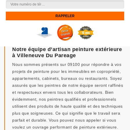
Notre équipe d’artisan peinture extérieure
à Villeneuve Du Pareage
Nous sommes présents sur 09100 pour répondre à vos
projets de peinture pour les immeubles en copropriété,
appartements, cabinets, bureaux ou restaurants. Soyez
assurés que les peintres de notre équipe seront raffinés
et respectueux envers tous les collaborateurs. Bien
évidemment, nos peintres qualifiés et professionnels
utilisent des produits de haute qualité et des techniques
plus que soigneuses. Ce qui signifie que le travail sera
parfait et durable. Vous pouvez nous appeler si vous
voulez un ouvrage performant de peinture extérieure.