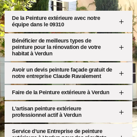
De la Peinture extérieure avec notre
équipe dans le 09310
Bénéficier de meilleurs types de
peinture pour la rénovation de votre
habitat à Verdun
Avoir un devis peinture façade gratuit de
notre entreprise Claude Ravalement
Faire de la Peinture extérieure à Verdun
L’artisan peinture extérieure
professionnel actif à Verdun
Service d’une Entreprise de peinture