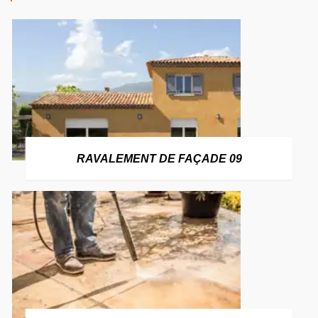
RAVALEMENT DE FAÇADE 09