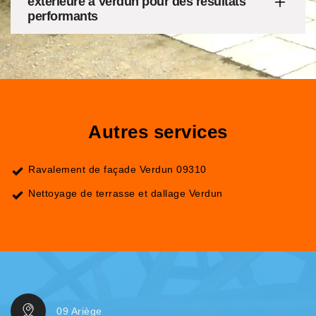
extérieure à Verdun pour des résultats
performants
Autres services
Ravalement de façade Verdun 09310
Nettoyage de terrasse et dallage Verdun
09 Ariège