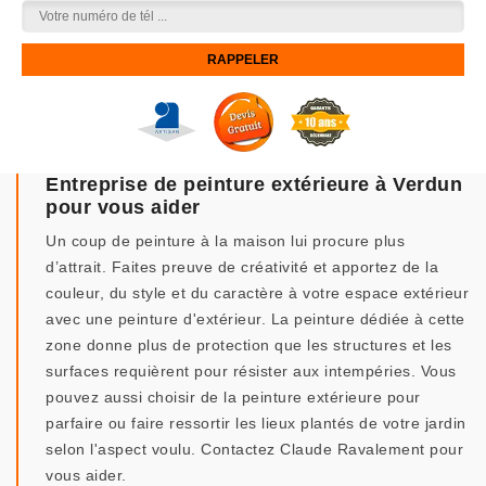
Entreprise de peinture extérieure à Verdun
pour vous aider
Un coup de peinture à la maison lui procure plus
d’attrait. Faites preuve de créativité et apportez de la
couleur, du style et du caractère à votre espace extérieur
avec une peinture d'extérieur. La peinture dédiée à cette
zone donne plus de protection que les structures et les
surfaces requièrent pour résister aux intempéries. Vous
pouvez aussi choisir de la peinture extérieure pour
parfaire ou faire ressortir les lieux plantés de votre jardin
selon l'aspect voulu. Contactez Claude Ravalement pour
vous aider.