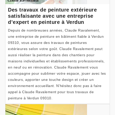
Des travaux de peinture extérieure
satisfaisante avec une entreprise
d’expert en peinture à Verdun
Depuis de nombreuses années, Claude Ravalement,
une entreprise de peinture en bâtiment fiable à Verdun
09310, vous assure des travaux de peintures
extérieures selon votre goût. Claude Ravalement peut
aussi réaliser la peinture dans des chantiers pour
maisons individuelles et établissements professionnels,
en neuf ou en rénovation. Claude Ravalement vous
accompagne pour sublimer votre espace, jouer avec les
couleurs, apporter une touche design et créer un
environnement accueillant. N’hésitez donc pas à faire
appel à Claude Ravalement pour tous travaux de
peinture à Verdun 09310.