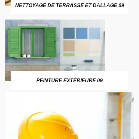
NETTOYAGE DE TERRASSE ET DALLAGE 09
PEINTURE EXTÉRIEURE 09