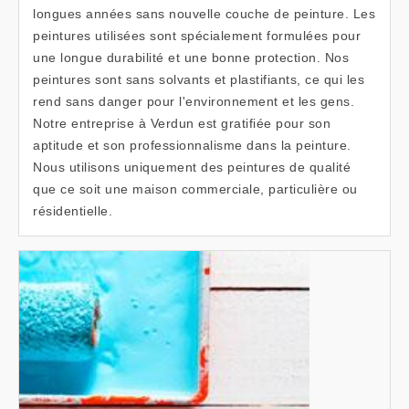
longues années sans nouvelle couche de peinture. Les
peintures utilisées sont spécialement formulées pour
une longue durabilité et une bonne protection. Nos
peintures sont sans solvants et plastifiants, ce qui les
rend sans danger pour l'environnement et les gens.
Notre entreprise à Verdun est gratifiée pour son
aptitude et son professionnalisme dans la peinture.
Nous utilisons uniquement des peintures de qualité
que ce soit une maison commerciale, particulière ou
résidentielle.