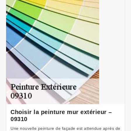
Choisir la peinture mur extérieur –
09310
Une nouvelle peinture de façade est attendue après de