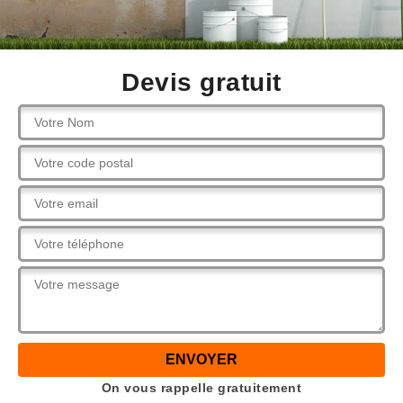
Devis gratuit
On vous rappelle gratuitement