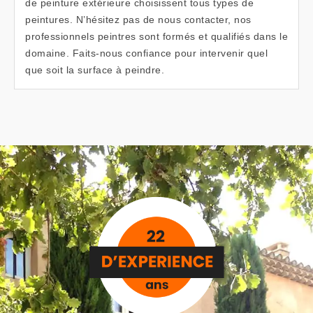
de peinture extérieure choisissent tous types de
peintures. N’hésitez pas de nous contacter, nos
professionnels peintres sont formés et qualifiés dans le
domaine. Faits-nous confiance pour intervenir quel
que soit la surface à peindre.