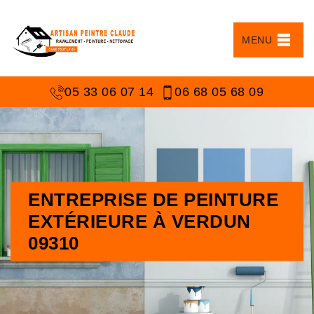
MENU
05 33 06 07 14
06 68 05 68 09
ENTREPRISE DE PEINTURE
EXTÉRIEURE À VERDUN
09310