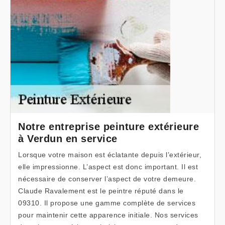
Notre entreprise peinture extérieure
à Verdun en service
Lorsque votre maison est éclatante depuis l’extérieur,
elle impressionne. L’aspect est donc important. Il est
nécessaire de conserver l’aspect de votre demeure.
Claude Ravalement est le peintre réputé dans le
09310. Il propose une gamme complète de services
pour maintenir cette apparence initiale. Nos services