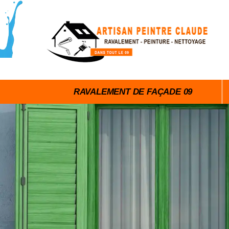
RAVALEMENT DE FAÇADE 09