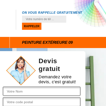
ON VOUS RAPPELLE GRATUITEMENT
PEINTURE EXTÉRIEURE 09
Devis
gratuit
Demandez votre
devis, c'est gratuit!