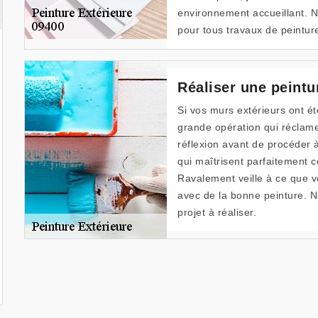
environnement accueillant. N
pour tous travaux de peintur
Réaliser une peintu
Si vos murs extérieurs ont été
grande opération qui réclam
réflexion avant de procéder 
qui maîtrisent parfaitement 
Ravalement veille à ce que vo
avec de la bonne peinture. 
projet à réaliser.