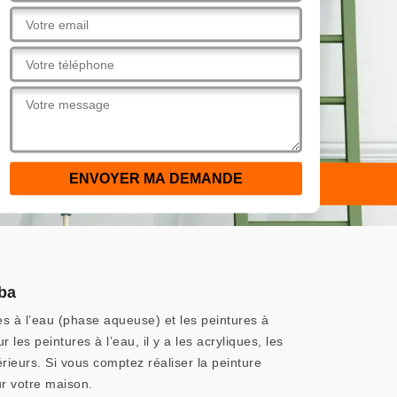
rba
res à l’eau (phase aqueuse) et les peintures à
les peintures à l’eau, il y a les acryliques, les
rieurs. Si vous comptez réaliser la peinture
r votre maison.