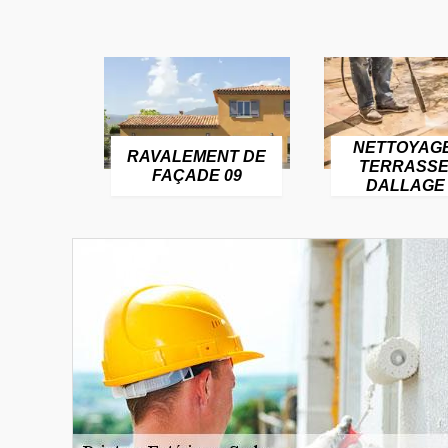
NETTOYAG
RAVALEMENT DE
TERRASSE
FAÇADE 09
DALLAGE 