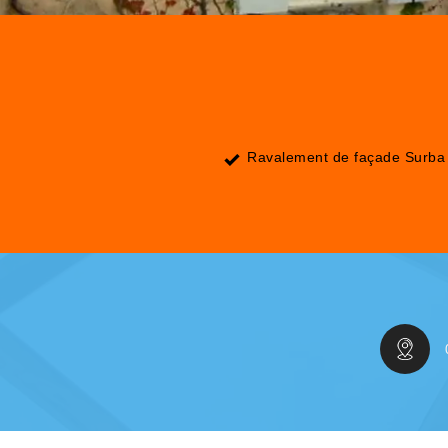
Ravalement de façade Surba