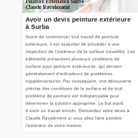
Avoir un devis peinture extérieure
à Surba
Avant de commencer tout travail de peinture
extérieure, il est essentiel de procéder à une
inspection de l’extérieur de la surface travaillée. Les
bâtiments présentent plusieurs conditions de
surface pour peinture extérieures, qui servent
généralement d'indicateurs de problèmes
supplémentaires. Par conséquent, une découverte
précise des conditions de la surface et de tout
problème de peinture est indispensable pour
déterminer la solution appropriée. Le but étant
d’avoir un travail enrichi. Demandez votre devis à
Claude Ravalement si vous allez faire peindre
l’extérieur de votre maison.