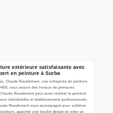
ture extérieure satisfaisante avec
pert en peinture à Surba
s, Claude Ravalement, une entreprise de peinture
9400, vous assure des travaux de peintures
. Claude Ravalement peut aussi réaliser la peinture
ons individuelles et établissements professionnels,
Claude Ravalement vous accompagne pour sublimer
 couleurs, apporter une touche design et créer un