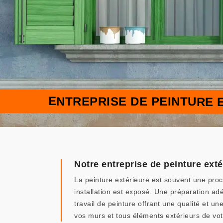
ENTREPRISE DE PEINTURE E
Notre entreprise de peinture exté
La peinture extérieure est souvent une pro
installation est exposé. Une préparation a
travail de peinture offrant une qualité et 
vos murs et tous éléments extérieurs de vot