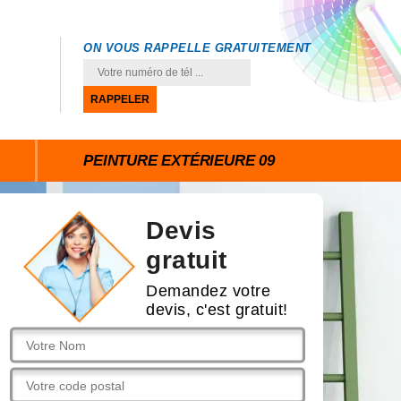
ON VOUS RAPPELLE GRATUITEMENT
PEINTURE EXTÉRIEURE 09
Devis
gratuit
Demandez votre
devis, c'est gratuit!