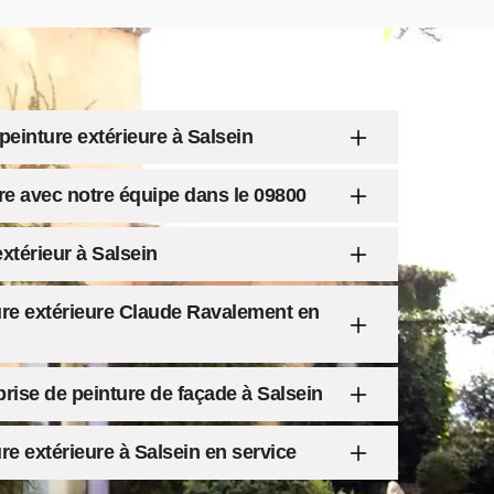
peinture extérieure à Salsein
ure avec notre équipe dans le 09800
xtérieur à Salsein
ure extérieure Claude Ravalement en
prise de peinture de façade à Salsein
re extérieure à Salsein en service