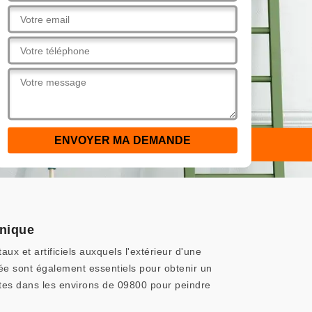
unique
 et artificiels auxquels l'extérieur d'une
ée sont également essentiels pour obtenir un
 êtes dans les environs de 09800 pour peindre