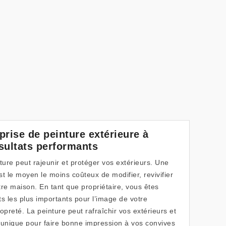
prise de peinture extérieure à
sultats performants
ure peut rajeunir et protéger vos extérieurs. Une
t le moyen le moins coûteux de modifier, revivifier
otre maison. En tant que propriétaire, vous êtes
s les plus importants pour l’image de votre
opreté. La peinture peut rafraîchir vos extérieurs et
unique pour faire bonne impression à vos convives