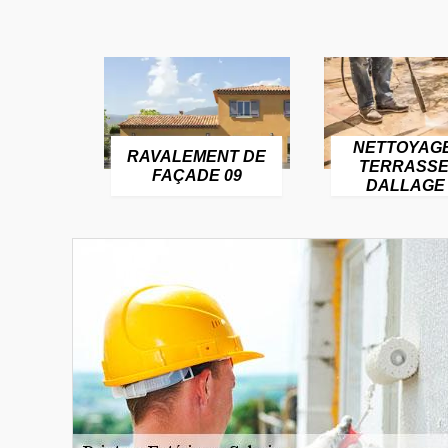
NETTOYAG
RAVALEMENT DE
TERRASSE
FAÇADE 09
DALLAGE 