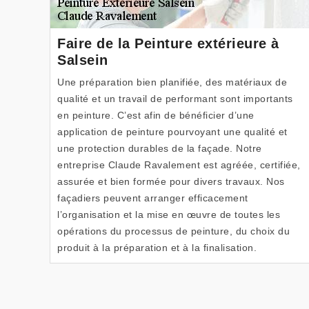
Faire de la Peinture extérieure à
Salsein
Une préparation bien planifiée, des matériaux de
qualité et un travail de performant sont importants
en peinture. C’est afin de bénéficier d’une
application de peinture pourvoyant une qualité et
une protection durables de la façade. Notre
entreprise Claude Ravalement est agréée, certifiée,
assurée et bien formée pour divers travaux. Nos
façadiers peuvent arranger efficacement
l’organisation et la mise en œuvre de toutes les
opérations du processus de peinture, du choix du
produit à la préparation et à la finalisation.