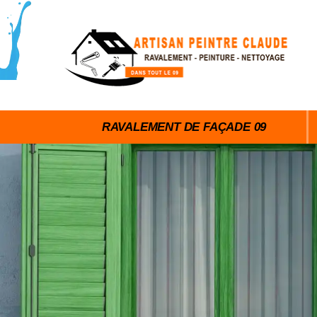
RAVALEMENT DE FAÇADE 09