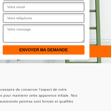
nécessaire de conserver l’aspect de votre
 pour maintenir cette apparence initiale. Nos
essionnels peintres sont formés et qualifiés