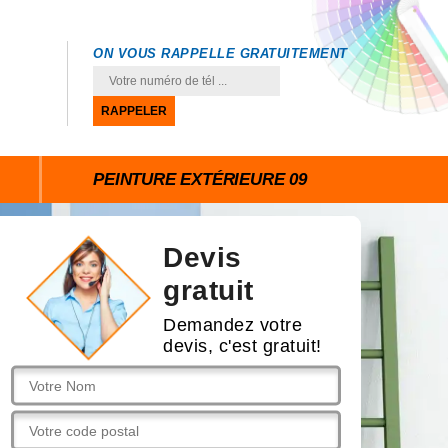
ON VOUS RAPPELLE GRATUITEMENT
PEINTURE EXTÉRIEURE 09
Devis
gratuit
Demandez votre
devis, c'est gratuit!