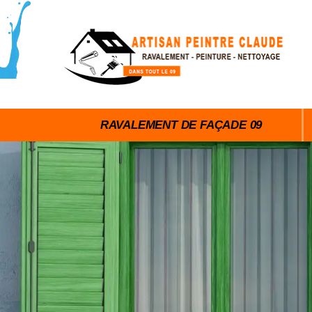
RAVALEMENT DE FAÇADE 09