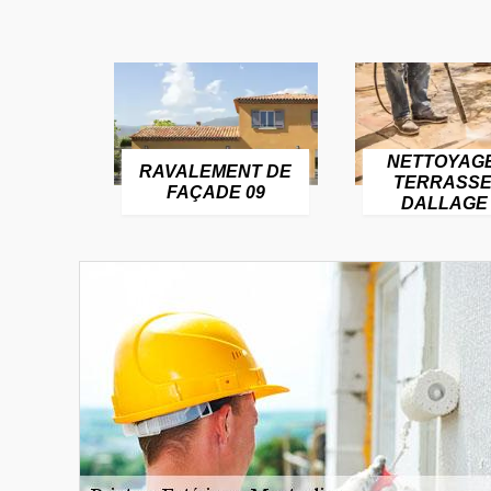
NETTOYAG
RAVALEMENT DE
TERRASSE
FAÇADE 09
DALLAGE 