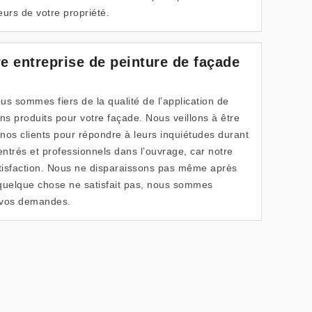
urs de votre propriété.
re entreprise de peinture de façade
 sommes fiers de la qualité de l’application de
ns produits pour votre façade. Nous veillons à être
 nos clients pour répondre à leurs inquiétudes durant
entrés et professionnels dans l’ouvrage, car notre
satisfaction. Nous ne disparaissons pas même après
 quelque chose ne satisfait pas, nous sommes
 vos demandes.