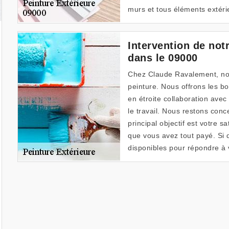
murs et tous éléments extérie
Intervention de not
dans le 09000
Chez Claude Ravalement, nous
peinture. Nous offrons les bo
en étroite collaboration avec
le travail. Nous restons conc
principal objectif est votre 
que vous avez tout payé. Si
disponibles pour répondre à