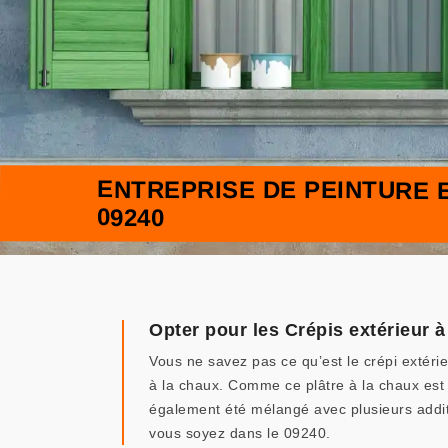
ENTREPRISE DE PEINTURE
09240
Opter pour les Crépis extérieur
Vous ne savez pas ce qu’est le crépi extéri
à la chaux. Comme ce plâtre à la chaux est 
également été mélangé avec plusieurs addit
vous soyez dans le 09240.