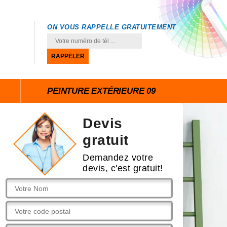
ON VOUS RAPPELLE GRATUITEMENT
PEINTURE EXTÉRIEURE 09
Devis
gratuit
Demandez votre
devis, c'est gratuit!