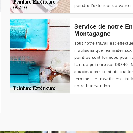
peindre l’extérieur de votre 
Service de notre En
Montagagne
Tout notre travail est effect
n'utilisons que les matériaux
peintres sont formées pour r
l’art de peinture sur 09240.
soucieux par le fait de quit
terminé. Le travail n'est fini 
notre intervention.