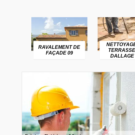
NETTOYAG
RAVALEMENT DE
TERRASSE
FAÇADE 09
DALLAGE 