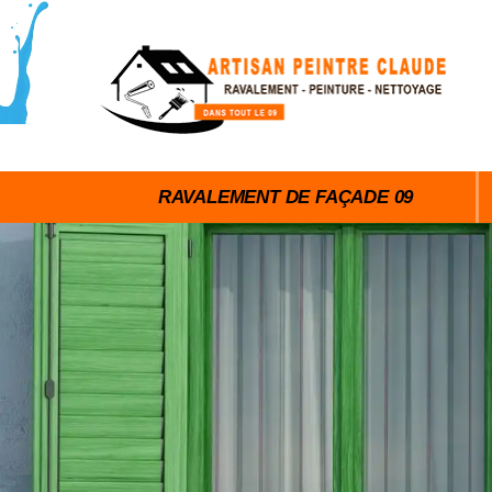
RAVALEMENT DE FAÇADE 09