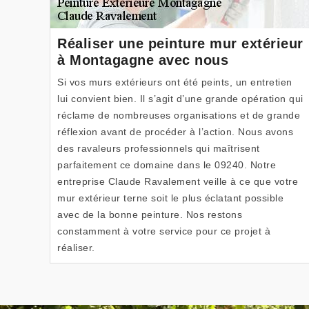
Réaliser une peinture mur extérieur
à Montagagne avec nous
Si vos murs extérieurs ont été peints, un entretien
lui convient bien. Il s’agit d’une grande opération qui
réclame de nombreuses organisations et de grande
réflexion avant de procéder à l’action. Nous avons
des ravaleurs professionnels qui maîtrisent
parfaitement ce domaine dans le 09240. Notre
entreprise Claude Ravalement veille à ce que votre
mur extérieur terne soit le plus éclatant possible
avec de la bonne peinture. Nos restons
constamment à votre service pour ce projet à
réaliser.