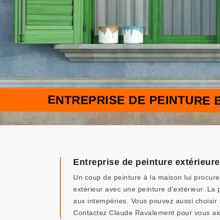
ENTREPRISE DE PEINTURE 
Entreprise de peinture extérieur
Un coup de peinture à la maison lui procure 
extérieur avec une peinture d'extérieur. La 
aux intempéries. Vous pouvez aussi choisir de
Contactez Claude Ravalement pour vous ai