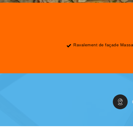
Ravalement de façade Massa