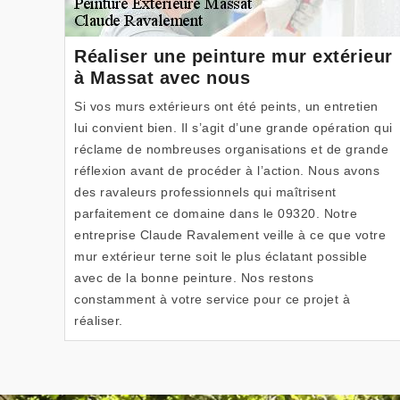
Réaliser une peinture mur extérieur
à Massat avec nous
Si vos murs extérieurs ont été peints, un entretien
lui convient bien. Il s’agit d’une grande opération qui
réclame de nombreuses organisations et de grande
réflexion avant de procéder à l’action. Nous avons
des ravaleurs professionnels qui maîtrisent
parfaitement ce domaine dans le 09320. Notre
entreprise Claude Ravalement veille à ce que votre
mur extérieur terne soit le plus éclatant possible
avec de la bonne peinture. Nos restons
constamment à votre service pour ce projet à
réaliser.