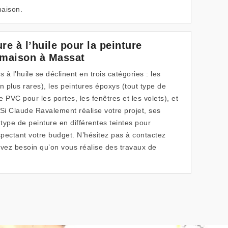
maison.
re à l’huile pour la peinture
 maison à Massat
s à l’huile se déclinent en trois catégories : les
n plus rares), les peintures époxys (tout type de
e PVC pour les portes, les fenêtres et les volets), et
 Si Claude Ravalement réalise votre projet, ses
t type de peinture en différentes teintes pour
pectant votre budget. N’hésitez pas à contactez
vez besoin qu’on vous réalise des travaux de