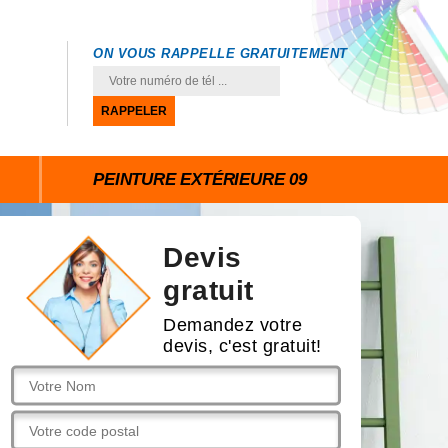
ON VOUS RAPPELLE GRATUITEMENT
PEINTURE EXTÉRIEURE 09
Devis
gratuit
Demandez votre
devis, c'est gratuit!