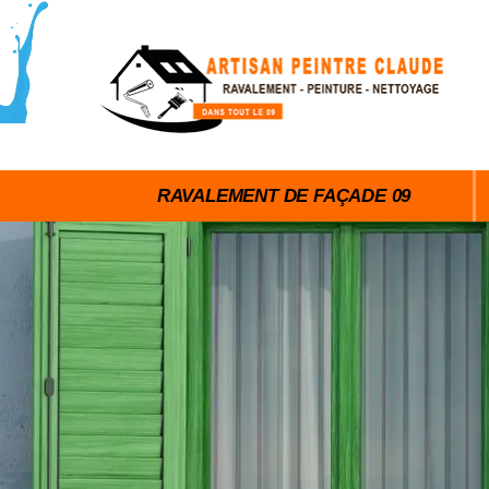
RAVALEMENT DE FAÇADE 09