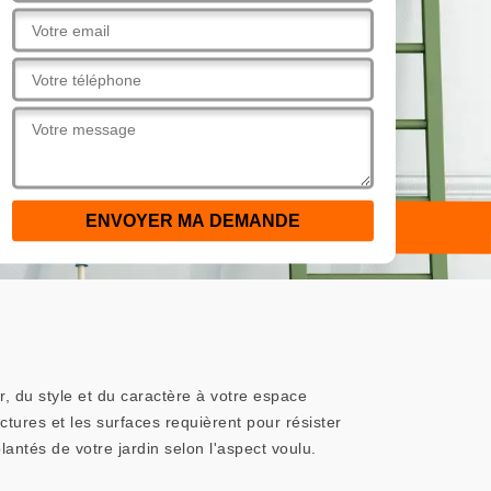
r, du style et du caractère à votre espace
ctures et les surfaces requièrent pour résister
lantés de votre jardin selon l'aspect voulu.