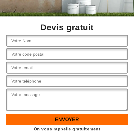
Devis gratuit
On vous rappelle gratuitement