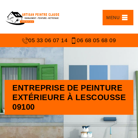
MENU
05 33 06 07 14
06 68 05 68 09
ENTREPRISE DE PEINTURE
EXTÉRIEURE À LESCOUSSE
09100