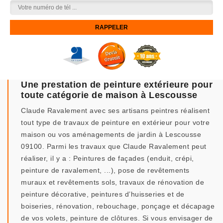
Une prestation de peinture extérieure pour
toute catégorie de maison à Lescousse
Claude Ravalement avec ses artisans peintres réalisent
tout type de travaux de peinture en extérieur pour votre
maison ou vos aménagements de jardin à Lescousse
09100. Parmi les travaux que Claude Ravalement peut
réaliser, il y a : Peintures de façades (enduit, crépi,
peinture de ravalement, ...), pose de revêtements
muraux et revêtements sols, travaux de rénovation de
peinture décorative, peintures d’huisseries et de
boiseries, rénovation, rebouchage, ponçage et décapage
de vos volets, peinture de clôtures. Si vous envisager de