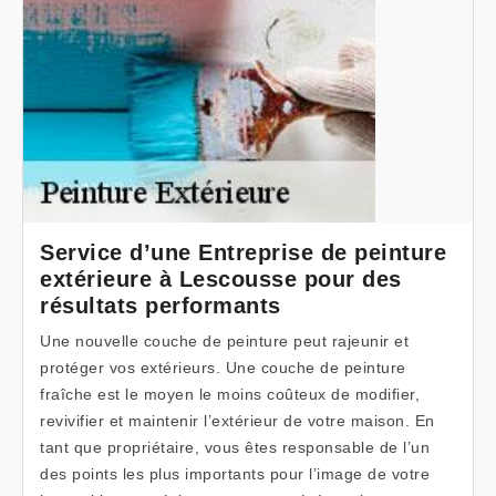
Service d’une Entreprise de peinture
extérieure à Lescousse pour des
résultats performants
Une nouvelle couche de peinture peut rajeunir et
protéger vos extérieurs. Une couche de peinture
fraîche est le moyen le moins coûteux de modifier,
revivifier et maintenir l’extérieur de votre maison. En
tant que propriétaire, vous êtes responsable de l’un
des points les plus importants pour l’image de votre