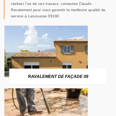
réaliser l’un de ces travaux, contactez Claude
Ravalement pour vous garantir la meilleure qualité de
service à Lescousse 09100.
RAVALEMENT DE FAÇADE 09