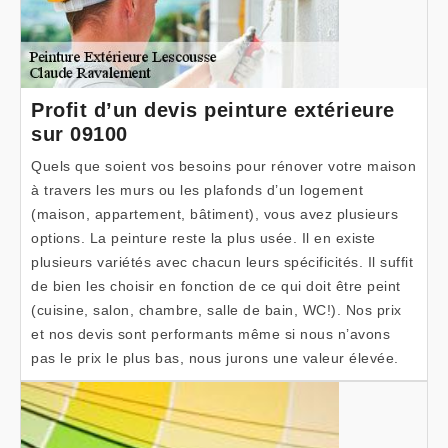
Profit d’un devis peinture extérieure
sur 09100
Quels que soient vos besoins pour rénover votre maison
à travers les murs ou les plafonds d’un logement
(maison, appartement, bâtiment), vous avez plusieurs
options. La peinture reste la plus usée. Il en existe
plusieurs variétés avec chacun leurs spécificités. Il suffit
de bien les choisir en fonction de ce qui doit être peint
(cuisine, salon, chambre, salle de bain, WC!). Nos prix
et nos devis sont performants même si nous n’avons
pas le prix le plus bas, nous jurons une valeur élevée.