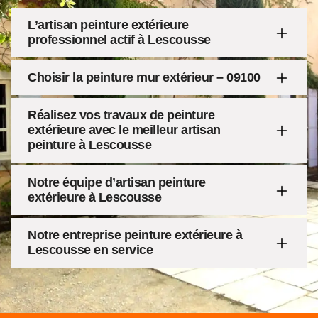
L’artisan peinture extérieure
professionnel actif à Lescousse
Choisir la peinture mur extérieur – 09100
Réalisez vos travaux de peinture
extérieure avec le meilleur artisan
peinture à Lescousse
Notre équipe d’artisan peinture
extérieure à Lescousse
Notre entreprise peinture extérieure à
Lescousse en service