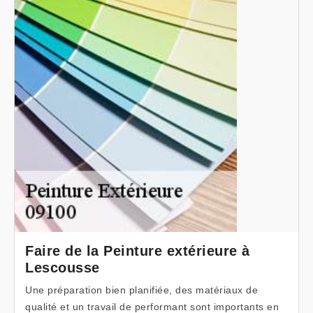
Faire de la Peinture extérieure à
Lescousse
Une préparation bien planifiée, des matériaux de
qualité et un travail de performant sont importants en