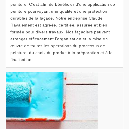
peinture. C’est afin de bénéficier d’une application de
peinture pourvoyant une qualité et une protection
durables de la façade. Notre entreprise Claude
Ravalement est agréée, certifiée, assurée et bien
formée pour divers travaux. Nos façadiers peuvent
arranger efficacement l’organisation et la mise en
œuvre de toutes les opérations du processus de
peinture, du choix du produit à la préparation et à la
finalisation.