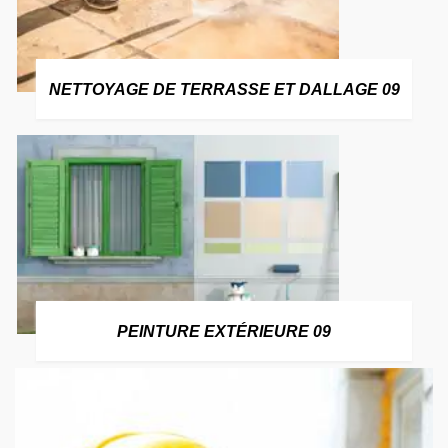
NETTOYAGE DE TERRASSE ET DALLAGE 09
PEINTURE EXTÉRIEURE 09