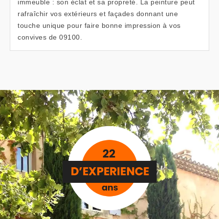
immeuble : son éclat et sa propreté. La peinture peut
rafraîchir vos extérieurs et façades donnant une
touche unique pour faire bonne impression à vos
convives de 09100.