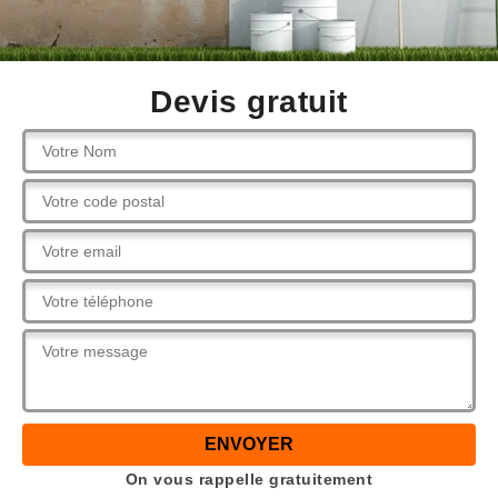
Devis gratuit
On vous rappelle gratuitement