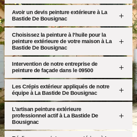
Avoir un devis peinture extérieure à La
Bastide De Bousignac
Choisissez la peinture à l’huile pour la
peinture extérieure de votre maison à La
Bastide De Bousignac
Intervention de notre entreprise de
peinture de façade dans le 09500
Les Crépis extérieur appliqués de notre
équipe à La Bastide De Bousignac
L’artisan peinture extérieure
professionnel actif à La Bastide De
Bousignac