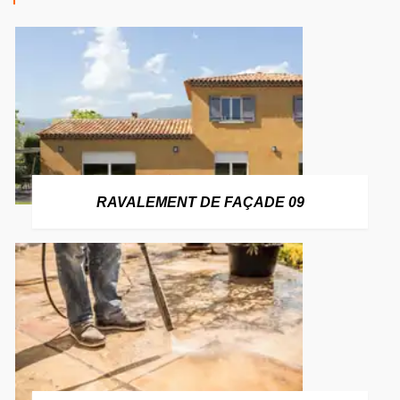
RAVALEMENT DE FAÇADE 09