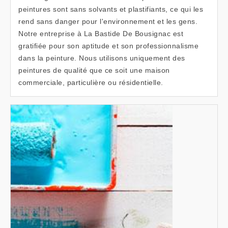
peintures sont sans solvants et plastifiants, ce qui les
rend sans danger pour l'environnement et les gens.
Notre entreprise à La Bastide De Bousignac est
gratifiée pour son aptitude et son professionnalisme
dans la peinture. Nous utilisons uniquement des
peintures de qualité que ce soit une maison
commerciale, particulière ou résidentielle.