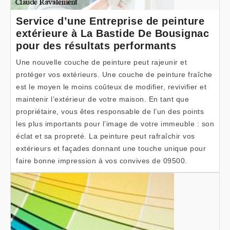
Service d’une Entreprise de peinture
extérieure à La Bastide De Bousignac
pour des résultats performants
Une nouvelle couche de peinture peut rajeunir et
protéger vos extérieurs. Une couche de peinture fraîche
est le moyen le moins coûteux de modifier, revivifier et
maintenir l’extérieur de votre maison. En tant que
propriétaire, vous êtes responsable de l’un des points
les plus importants pour l’image de votre immeuble : son
éclat et sa propreté. La peinture peut rafraîchir vos
extérieurs et façades donnant une touche unique pour
faire bonne impression à vos convives de 09500.