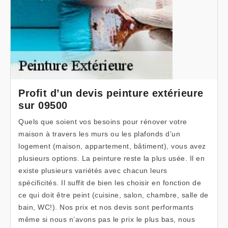
Profit d’un devis peinture extérieure
sur 09500
Quels que soient vos besoins pour rénover votre
maison à travers les murs ou les plafonds d’un
logement (maison, appartement, bâtiment), vous avez
plusieurs options. La peinture reste la plus usée. Il en
existe plusieurs variétés avec chacun leurs
spécificités. Il suffit de bien les choisir en fonction de
ce qui doit être peint (cuisine, salon, chambre, salle de
bain, WC!). Nos prix et nos devis sont performants
même si nous n’avons pas le prix le plus bas, nous