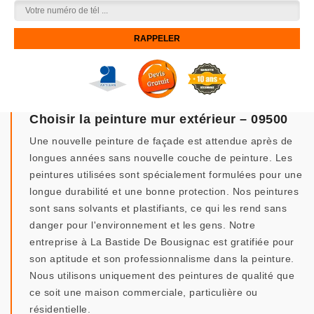
Choisir la peinture mur extérieur – 09500
Une nouvelle peinture de façade est attendue après de
longues années sans nouvelle couche de peinture. Les
peintures utilisées sont spécialement formulées pour une
longue durabilité et une bonne protection. Nos peintures
sont sans solvants et plastifiants, ce qui les rend sans
danger pour l'environnement et les gens. Notre
entreprise à La Bastide De Bousignac est gratifiée pour
son aptitude et son professionnalisme dans la peinture.
Nous utilisons uniquement des peintures de qualité que
ce soit une maison commerciale, particulière ou
résidentielle.