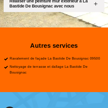
Réaliser une peinture mur extérieur à La
Bastide De Bousignac avec nous
Autres services
Ravalement de façade La Bastide De Bousignac 09500
Nettoyage de terrasse et dallage La Bastide De
Bousignac