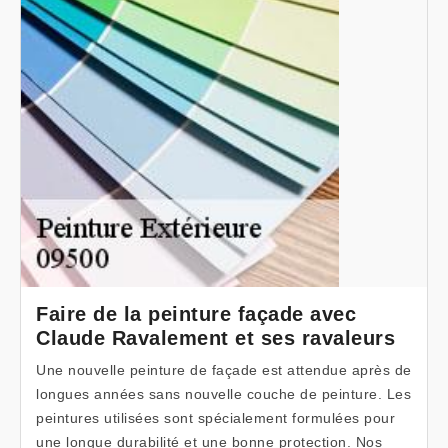
Faire de la peinture façade avec
Claude Ravalement et ses ravaleurs
Une nouvelle peinture de façade est attendue après de
longues années sans nouvelle couche de peinture. Les
peintures utilisées sont spécialement formulées pour
une longue durabilité et une bonne protection. Nos