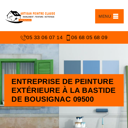
MENU
05 33 06 07 14
06 68 05 68 09
ENTREPRISE DE PEINTURE
EXTÉRIEURE À LA BASTIDE
DE BOUSIGNAC 09500