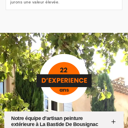
jurons une valeur élevée.
Notre équipe d’artisan peinture
extérieure à La Bastide De Bousignac