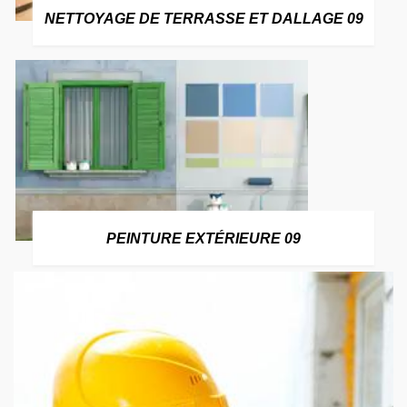
NETTOYAGE DE TERRASSE ET DALLAGE 09
PEINTURE EXTÉRIEURE 09