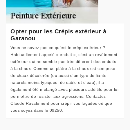
Opter pour les Crépis extérieur à
Garanou
Vous ne savez pas ce qu’est le crépi extérieur ?
Habituellement appelé « enduit », c’est un revêtement
extérieur qui ne semble pas très différent des enduits
à la chaux. Comme ce plâtre à la chaux est composé
de chaux décolorée (ou aussi d'un type de liants
naturels moins typiques, de sable et d'eau), il a
également été mélangé avec plusieurs additifs pour lui
permettre de résister aux agressions. Contactez
Claude Ravalement pour crépir vos façades où que
vous soyez dans le 09250.