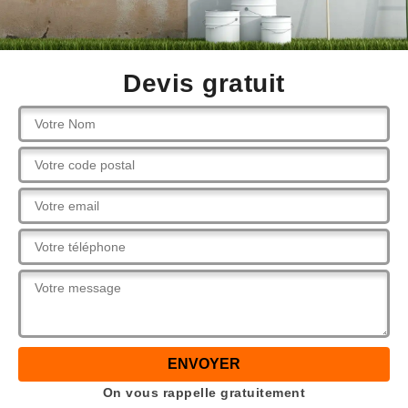
Devis gratuit
On vous rappelle gratuitement