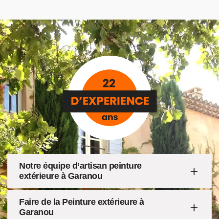
Notre équipe d’artisan peinture
extérieure à Garanou
Faire de la Peinture extérieure à
Garanou