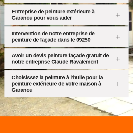
Entreprise de peinture extérieure à
Garanou pour vous aider
Intervention de notre entreprise de
peinture de façade dans le 09250
Avoir un devis peinture façade gratuit de
notre entreprise Claude Ravalement
Choisissez la peinture à l’huile pour la
peinture extérieure de votre maison à
Garanou