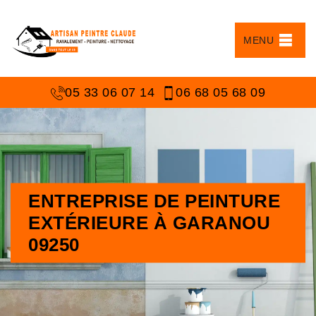
MENU
05 33 06 07 14
06 68 05 68 09
ENTREPRISE DE PEINTURE
EXTÉRIEURE À GARANOU
09250