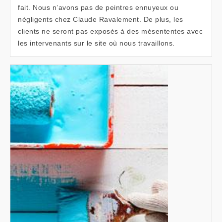
fait. Nous n’avons pas de peintres ennuyeux ou
négligents chez Claude Ravalement. De plus, les
clients ne seront pas exposés à des mésententes avec
les intervenants sur le site où nous travaillons.