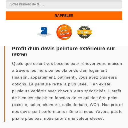
Profit d’un devis peinture extérieure sur
09250
Quels que soient vos besoins pour rénover votre maison
à travers les murs ou les plafonds d’un logement
(maison, appartement, bâtiment), vous avez plusieurs
options. La peinture reste la plus usée. Il en existe
plusieurs variétés avec chacun leurs spécificités. Il suffit
de bien les choisir en fonction de ce qui doit être peint
(cuisine, salon, chambre, salle de bain, WC!). Nos prix et
nos devis sont performants même si nous n’avons pas le
prix le plus bas, nous jurons une valeur élevée.