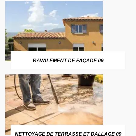
RAVALEMENT DE FAÇADE 09
NETTOYAGE DE TERRASSE ET DALLAGE 09