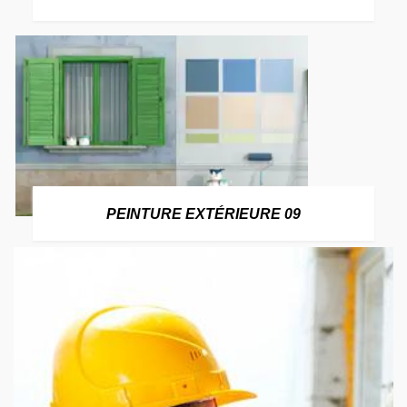
PEINTURE EXTÉRIEURE 09