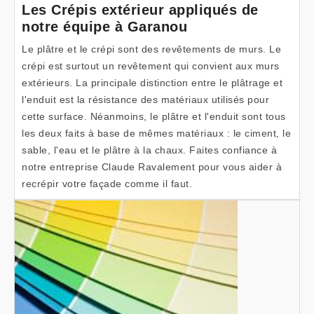
Les Crépis extérieur appliqués de
notre équipe à Garanou
Le plâtre et le crépi sont des revêtements de murs. Le
crépi est surtout un revêtement qui convient aux murs
extérieurs. La principale distinction entre le plâtrage et
l'enduit est la résistance des matériaux utilisés pour
cette surface. Néanmoins, le plâtre et l'enduit sont tous
les deux faits à base de mêmes matériaux : le ciment, le
sable, l'eau et le plâtre à la chaux. Faites confiance à
notre entreprise Claude Ravalement pour vous aider à
recrépir votre façade comme il faut.