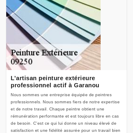
L’artisan peinture extérieure
professionnel actif à Garanou
Nous sommes une entreprise équipée de peintres
professionnels. Nous sommes fiers de notre expertise
et de notre travail. Chaque peintre obtient une
rémunération performante et est toujours libre en cas
de besoin. C’est ce qui lui donne un niveau élevé de
satisfaction et une fidélité assurée pour un travail bien