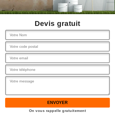
Devis gratuit
On vous rappelle gratuitement