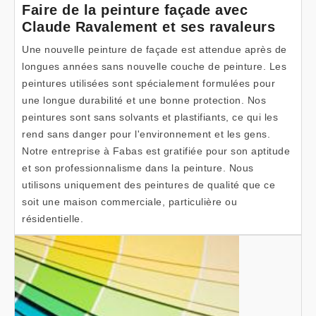
Faire de la peinture façade avec
Claude Ravalement et ses ravaleurs
Une nouvelle peinture de façade est attendue après de
longues années sans nouvelle couche de peinture. Les
peintures utilisées sont spécialement formulées pour
une longue durabilité et une bonne protection. Nos
peintures sont sans solvants et plastifiants, ce qui les
rend sans danger pour l'environnement et les gens.
Notre entreprise à Fabas est gratifiée pour son aptitude
et son professionnalisme dans la peinture. Nous
utilisons uniquement des peintures de qualité que ce
soit une maison commerciale, particulière ou
résidentielle.