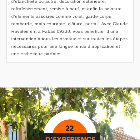
d’étanchéité ou autre, décoration extérieure,
rafraîchissement, remise à neuf, et enfin la peinture
d’éléments associés comme volet, garde-corps,
rambarde, main courante, clôture, portail. Avec Claude
Ravalement à Fabas 09230, vous bénéficier d’une
intervention à tous les niveaux et sur toutes les étapes
nécessaires pour une longue tenue d’application et
une esthétique parfaite.