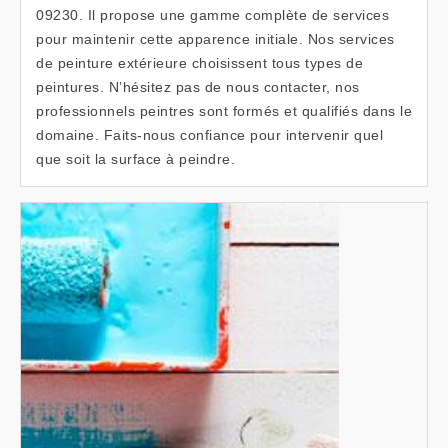
09230. Il propose une gamme complète de services
pour maintenir cette apparence initiale. Nos services
de peinture extérieure choisissent tous types de
peintures. N’hésitez pas de nous contacter, nos
professionnels peintres sont formés et qualifiés dans le
domaine. Faits-nous confiance pour intervenir quel
que soit la surface à peindre.