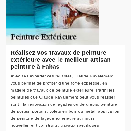
Réalisez vos travaux de peinture
extérieure avec le meilleur artisan
peinture à Fabas
Avec ses expériences réussies, Claude Ravalement
vous permet de profiter d’une forte expertise, en
matière de travaux de peinture extérieure. Parmi les
peintures que Claude Ravalement peut vous réaliser
sont : la rénovation de façades ou de crépis, peinture
de portes, portails, volets en bois ou métal, application
de peinture de façade extérieure sur murs
nouvellement construits, travaux spécifiques