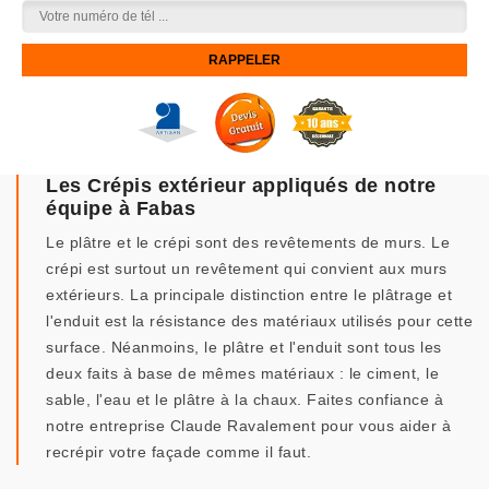
Les Crépis extérieur appliqués de notre
équipe à Fabas
Le plâtre et le crépi sont des revêtements de murs. Le
crépi est surtout un revêtement qui convient aux murs
extérieurs. La principale distinction entre le plâtrage et
l'enduit est la résistance des matériaux utilisés pour cette
surface. Néanmoins, le plâtre et l'enduit sont tous les
deux faits à base de mêmes matériaux : le ciment, le
sable, l'eau et le plâtre à la chaux. Faites confiance à
notre entreprise Claude Ravalement pour vous aider à
recrépir votre façade comme il faut.