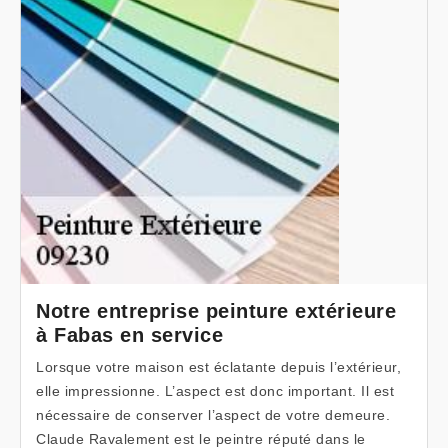
Notre entreprise peinture extérieure
à Fabas en service
Lorsque votre maison est éclatante depuis l’extérieur,
elle impressionne. L’aspect est donc important. Il est
nécessaire de conserver l’aspect de votre demeure.
Claude Ravalement est le peintre réputé dans le