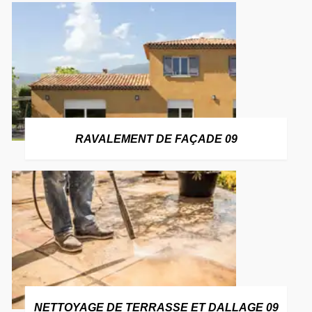
RAVALEMENT DE FAÇADE 09
NETTOYAGE DE TERRASSE ET DALLAGE 09