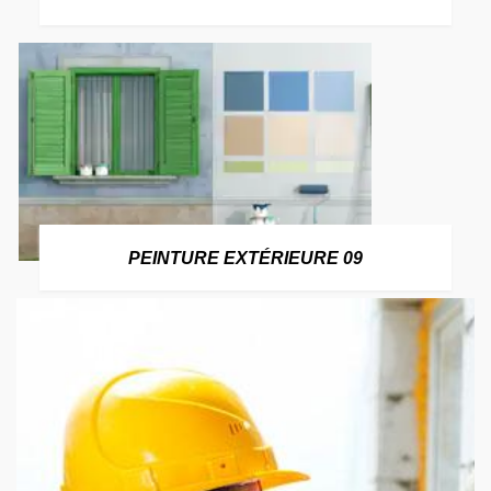
PEINTURE EXTÉRIEURE 09