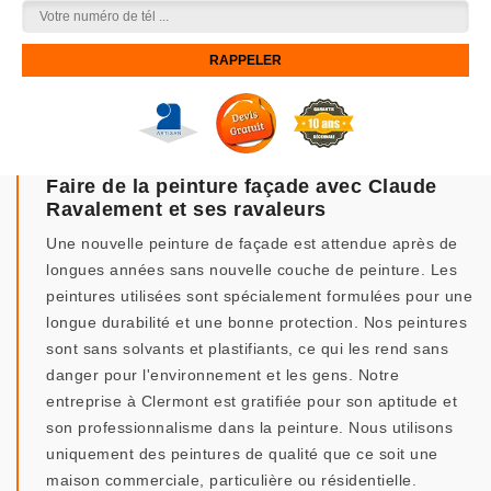
Faire de la peinture façade avec Claude
Ravalement et ses ravaleurs
Une nouvelle peinture de façade est attendue après de
longues années sans nouvelle couche de peinture. Les
peintures utilisées sont spécialement formulées pour une
longue durabilité et une bonne protection. Nos peintures
sont sans solvants et plastifiants, ce qui les rend sans
danger pour l'environnement et les gens. Notre
entreprise à Clermont est gratifiée pour son aptitude et
son professionnalisme dans la peinture. Nous utilisons
uniquement des peintures de qualité que ce soit une
maison commerciale, particulière ou résidentielle.