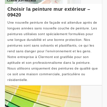
Choisir la peinture mur extérieur –
09420
Une nouvelle peinture de façade est attendue après de
longues années sans nouvelle couche de peinture. Les
peintures utilisées sont spécialement formulées pour
une longue durabilité et une bonne protection. Nos
peintures sont sans solvants et plastifiants, ce qui les
rend sans danger pour l'environnement et les gens.
Notre entreprise à Clermont est gratifiée pour son
aptitude et son professionnalisme dans la peinture.
Nous utilisons uniquement des peintures de qualité que
ce soit une maison commerciale, particulière ou
résidentielle.