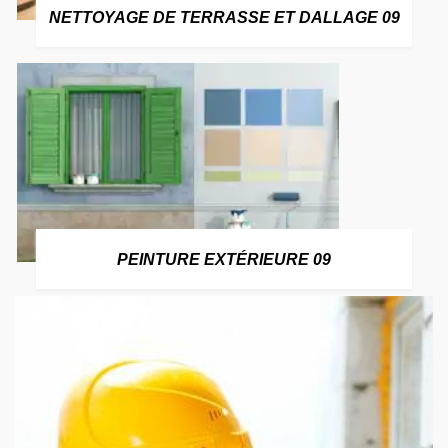
NETTOYAGE DE TERRASSE ET DALLAGE 09
PEINTURE EXTÉRIEURE 09