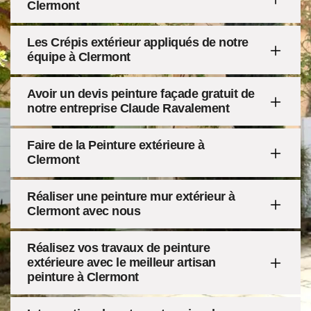
Clermont
Les Crépis extérieur appliqués de notre
équipe à Clermont
Avoir un devis peinture façade gratuit de
notre entreprise Claude Ravalement
Faire de la Peinture extérieure à
Clermont
Réaliser une peinture mur extérieur à
Clermont avec nous
Réalisez vos travaux de peinture
extérieure avec le meilleur artisan
peinture à Clermont