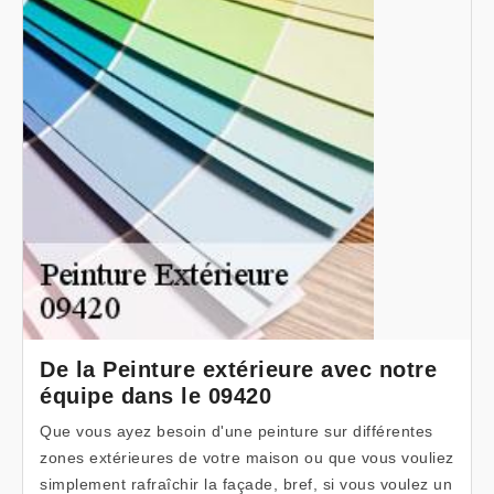
De la Peinture extérieure avec notre
équipe dans le 09420
Que vous ayez besoin d'une peinture sur différentes
zones extérieures de votre maison ou que vous vouliez
simplement rafraîchir la façade, bref, si vous voulez un