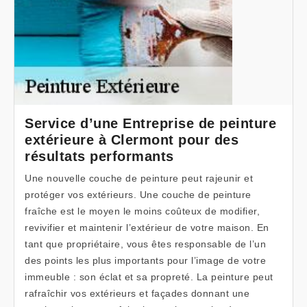
Service d’une Entreprise de peinture
extérieure à Clermont pour des
résultats performants
Une nouvelle couche de peinture peut rajeunir et
protéger vos extérieurs. Une couche de peinture
fraîche est le moyen le moins coûteux de modifier,
revivifier et maintenir l’extérieur de votre maison. En
tant que propriétaire, vous êtes responsable de l’un
des points les plus importants pour l’image de votre
immeuble : son éclat et sa propreté. La peinture peut
rafraîchir vos extérieurs et façades donnant une