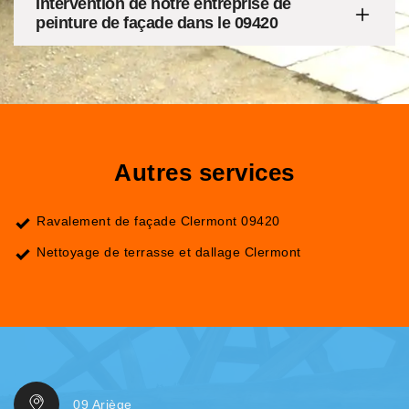
Intervention de notre entreprise de
peinture de façade dans le 09420
Autres services
Ravalement de façade Clermont 09420
Nettoyage de terrasse et dallage Clermont
09 Ariège