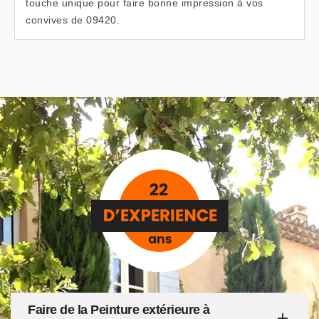
touche unique pour faire bonne impression à vos
convives de 09420.
Faire de la Peinture extérieure à