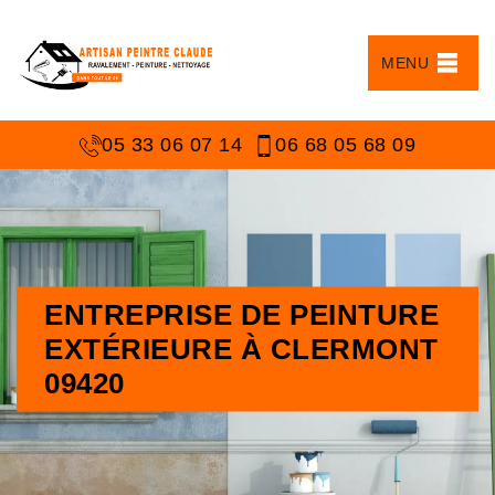
MENU
05 33 06 07 14
06 68 05 68 09
ENTREPRISE DE PEINTURE
EXTÉRIEURE À CLERMONT
09420