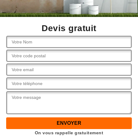
Devis gratuit
On vous rappelle gratuitement