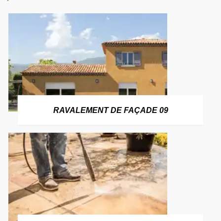
RAVALEMENT DE FAÇADE 09