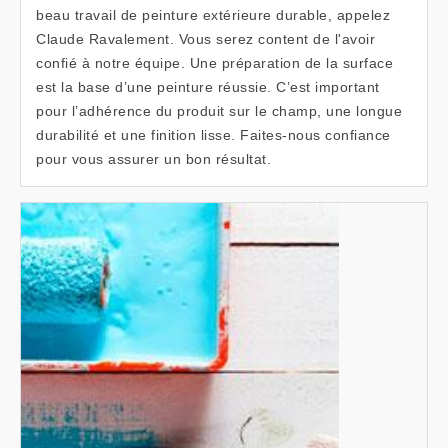
beau travail de peinture extérieure durable, appelez
Claude Ravalement. Vous serez content de l'avoir
confié à notre équipe. Une préparation de la surface
est la base d’une peinture réussie. C’est important
pour l’adhérence du produit sur le champ, une longue
durabilité et une finition lisse. Faites-nous confiance
pour vous assurer un bon résultat.