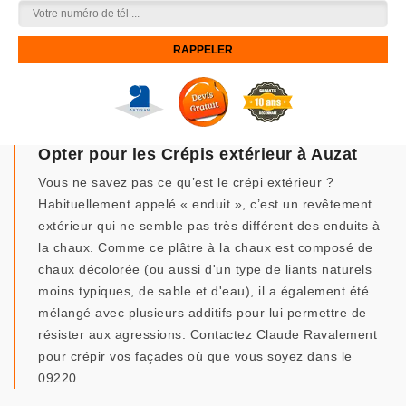
Opter pour les Crépis extérieur à Auzat
Vous ne savez pas ce qu’est le crépi extérieur ?
Habituellement appelé « enduit », c’est un revêtement
extérieur qui ne semble pas très différent des enduits à
la chaux. Comme ce plâtre à la chaux est composé de
chaux décolorée (ou aussi d'un type de liants naturels
moins typiques, de sable et d'eau), il a également été
mélangé avec plusieurs additifs pour lui permettre de
résister aux agressions. Contactez Claude Ravalement
pour crépir vos façades où que vous soyez dans le
09220.