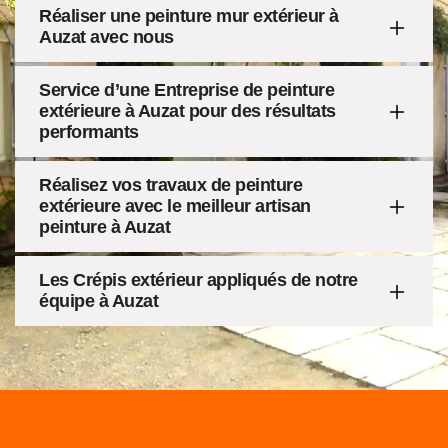
Réaliser une peinture mur extérieur à
Auzat avec nous
Service d’une Entreprise de peinture
extérieure à Auzat pour des résultats
performants
Réalisez vos travaux de peinture
extérieure avec le meilleur artisan
peinture à Auzat
Les Crépis extérieur appliqués de notre
équipe à Auzat