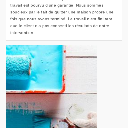
travail est pourvu d'une garantie. Nous sommes
soucieux par le fait de quitter une maison propre une
fois que nous avons terminé. Le travail n'est fini tant
que le client n'a pas consenti les résultats de notre
intervention.