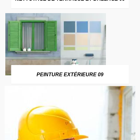
PEINTURE EXTÉRIEURE 09