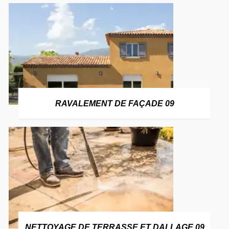
RAVALEMENT DE FAÇADE 09
NETTOYAGE DE TERRASSE ET DALLAGE 09