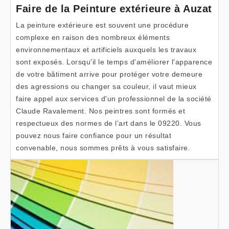
Faire de la Peinture extérieure à Auzat
La peinture extérieure est souvent une procédure
complexe en raison des nombreux éléments
environnementaux et artificiels auxquels les travaux
sont exposés. Lorsqu'il le temps d'améliorer l'apparence
de votre bâtiment arrive pour protéger votre demeure
des agressions ou changer sa couleur, il vaut mieux
faire appel aux services d'un professionnel de la société
Claude Ravalement. Nos peintres sont formés et
respectueux des normes de l’art dans le 09220. Vous
pouvez nous faire confiance pour un résultat
convenable, nous sommes prêts à vous satisfaire.