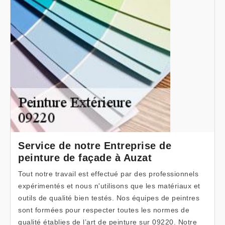
Service de notre Entreprise de
peinture de façade à Auzat
Tout notre travail est effectué par des professionnels
expérimentés et nous n'utilisons que les matériaux et
outils de qualité bien testés. Nos équipes de peintres
sont formées pour respecter toutes les normes de
qualité établies de l’art de peinture sur 09220. Notre