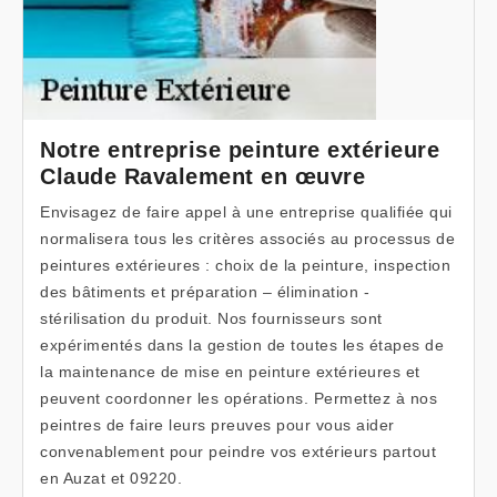
Notre entreprise peinture extérieure
Claude Ravalement en œuvre
Envisagez de faire appel à une entreprise qualifiée qui
normalisera tous les critères associés au processus de
peintures extérieures : choix de la peinture, inspection
des bâtiments et préparation – élimination -
stérilisation du produit. Nos fournisseurs sont
expérimentés dans la gestion de toutes les étapes de
la maintenance de mise en peinture extérieures et
peuvent coordonner les opérations. Permettez à nos
peintres de faire leurs preuves pour vous aider
convenablement pour peindre vos extérieurs partout
en Auzat et 09220.