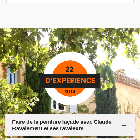
Faire de la peinture façade avec Claude
Ravalement et ses ravaleurs