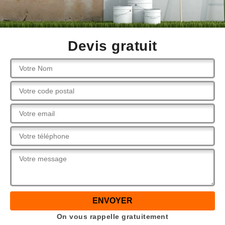
Devis gratuit
On vous rappelle gratuitement