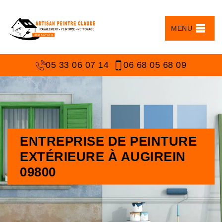
MENU
05 33 06 07 14
06 68 05 68 09
ENTREPRISE DE PEINTURE
EXTÉRIEURE À AUGIREIN
09800