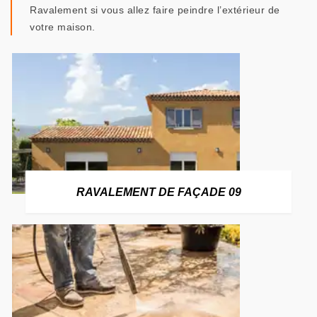
Ravalement si vous allez faire peindre l’extérieur de
votre maison.
RAVALEMENT DE FAÇADE 09