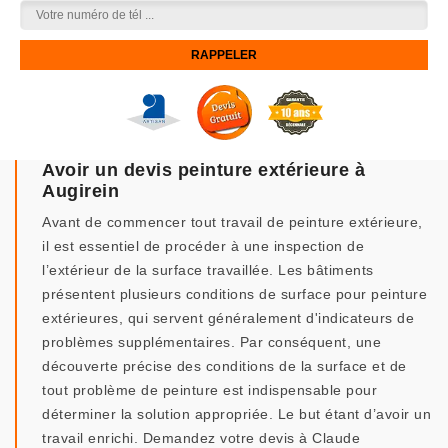
Avoir un devis peinture extérieure à
Augirein
Avant de commencer tout travail de peinture extérieure,
il est essentiel de procéder à une inspection de
l’extérieur de la surface travaillée. Les bâtiments
présentent plusieurs conditions de surface pour peinture
extérieures, qui servent généralement d'indicateurs de
problèmes supplémentaires. Par conséquent, une
découverte précise des conditions de la surface et de
tout problème de peinture est indispensable pour
déterminer la solution appropriée. Le but étant d’avoir un
travail enrichi. Demandez votre devis à Claude