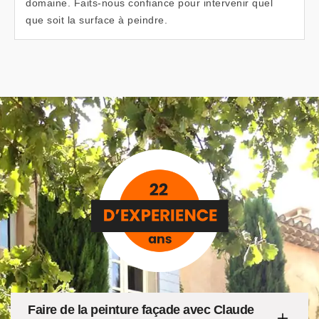
domaine. Faits-nous confiance pour intervenir quel
que soit la surface à peindre.
Faire de la peinture façade avec Claude