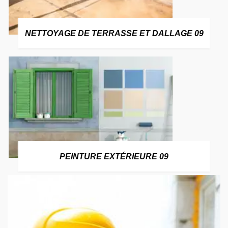
NETTOYAGE DE TERRASSE ET DALLAGE 09
PEINTURE EXTÉRIEURE 09