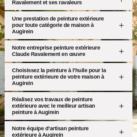
Ravalement et ses ravaleurs
Une prestation de peinture extérieure
pour toute catégorie de maison à
Augirein
Notre entreprise peinture extérieure
Claude Ravalement en œuvre
Choisissez la peinture à l’huile pour la
peinture extérieure de votre maison à
Augirein
Réalisez vos travaux de peinture
extérieure avec le meilleur artisan
peinture à Augirein
Notre équipe d’artisan peinture
extérieure à Augirein