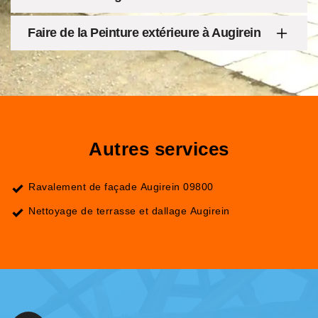
Faire de la Peinture extérieure à Augirein
Autres services
Ravalement de façade Augirein 09800
Nettoyage de terrasse et dallage Augirein