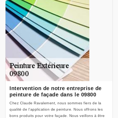
Intervention de notre entreprise de
peinture de façade dans le 09800
Chez Claude Ravalement, nous sommes fiers de la
qualité de l’application de peinture. Nous offrons les
bons produits pour votre façade. Nous veillons à être