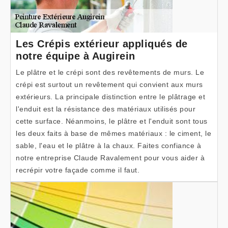
Les Crépis extérieur appliqués de
notre équipe à Augirein
Le plâtre et le crépi sont des revêtements de murs. Le
crépi est surtout un revêtement qui convient aux murs
extérieurs. La principale distinction entre le plâtrage et
l'enduit est la résistance des matériaux utilisés pour
cette surface. Néanmoins, le plâtre et l'enduit sont tous
les deux faits à base de mêmes matériaux : le ciment, le
sable, l'eau et le plâtre à la chaux. Faites confiance à
notre entreprise Claude Ravalement pour vous aider à
recrépir votre façade comme il faut.