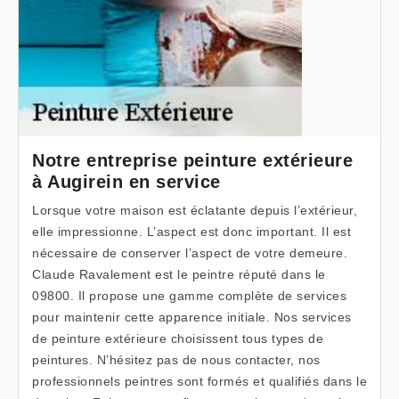
Notre entreprise peinture extérieure
à Augirein en service
Lorsque votre maison est éclatante depuis l’extérieur,
elle impressionne. L’aspect est donc important. Il est
nécessaire de conserver l’aspect de votre demeure.
Claude Ravalement est le peintre réputé dans le
09800. Il propose une gamme complète de services
pour maintenir cette apparence initiale. Nos services
de peinture extérieure choisissent tous types de
peintures. N’hésitez pas de nous contacter, nos
professionnels peintres sont formés et qualifiés dans le