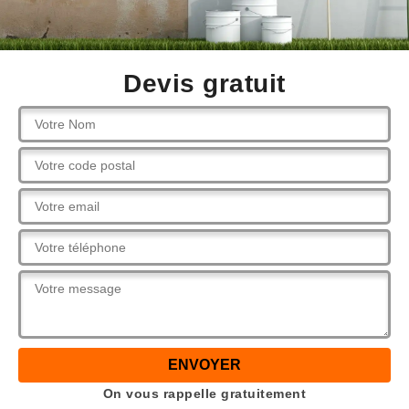
Devis gratuit
On vous rappelle gratuitement