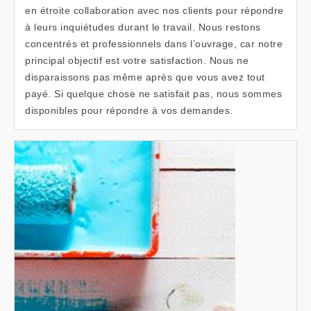
en étroite collaboration avec nos clients pour répondre
à leurs inquiétudes durant le travail. Nous restons
concentrés et professionnels dans l’ouvrage, car notre
principal objectif est votre satisfaction. Nous ne
disparaissons pas même après que vous avez tout
payé. Si quelque chose ne satisfait pas, nous sommes
disponibles pour répondre à vos demandes.