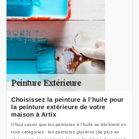
Choisissez la peinture à l’huile pour
la peinture extérieure de votre
maison à Artix
Il faut savoir que les peintures à l’huile se déclinent en
trois catégories : les peintures glycéros (de plus en