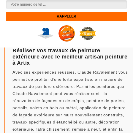
Réalisez vos travaux de peinture
extérieure avec le meilleur artisan peinture
à Artix
Avec ses expériences réussies, Claude Ravalement vous
permet de profiter d’une forte expertise, en matière de
travaux de peinture extérieure. Parmi les peintures que
Claude Ravalement peut vous réaliser sont : la
rénovation de façades ou de crépis, peinture de portes,
portails, volets en bois ou métal, application de peinture
de façade extérieure sur murs nouvellement construits,
travaux spécifiques d’étanchéité ou autre, décoration
extérieure, rafraîchissement, remise à neuf, et enfin la