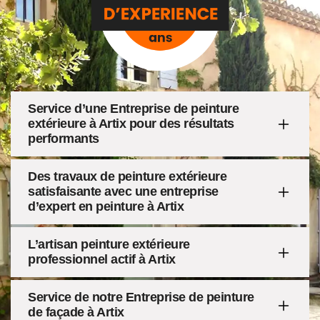
Service d’une Entreprise de peinture
extérieure à Artix pour des résultats
performants
Des travaux de peinture extérieure
satisfaisante avec une entreprise
d’expert en peinture à Artix
L’artisan peinture extérieure
professionnel actif à Artix
Service de notre Entreprise de peinture
de façade à Artix