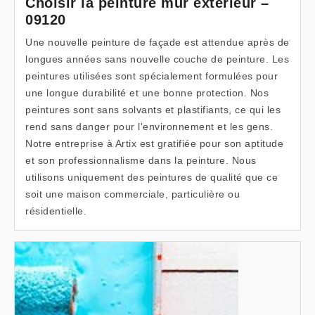
Choisir la peinture mur extérieur –
09120
Une nouvelle peinture de façade est attendue après de
longues années sans nouvelle couche de peinture. Les
peintures utilisées sont spécialement formulées pour
une longue durabilité et une bonne protection. Nos
peintures sont sans solvants et plastifiants, ce qui les
rend sans danger pour l'environnement et les gens.
Notre entreprise à Artix est gratifiée pour son aptitude
et son professionnalisme dans la peinture. Nous
utilisons uniquement des peintures de qualité que ce
soit une maison commerciale, particulière ou
résidentielle.