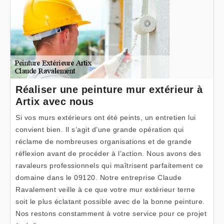
Réaliser une peinture mur extérieur à
Artix avec nous
Si vos murs extérieurs ont été peints, un entretien lui
convient bien. Il s’agit d’une grande opération qui
réclame de nombreuses organisations et de grande
réflexion avant de procéder à l’action. Nous avons des
ravaleurs professionnels qui maîtrisent parfaitement ce
domaine dans le 09120. Notre entreprise Claude
Ravalement veille à ce que votre mur extérieur terne
soit le plus éclatant possible avec de la bonne peinture.
Nos restons constamment à votre service pour ce projet