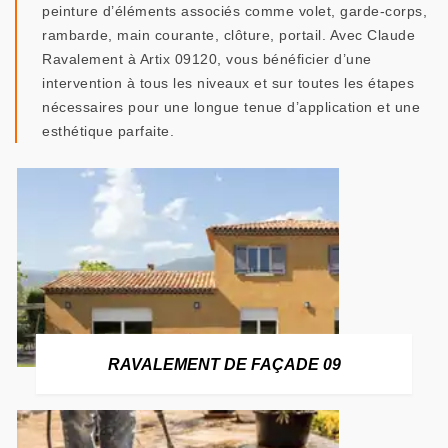
peinture d’éléments associés comme volet, garde-corps,
rambarde, main courante, clôture, portail. Avec Claude
Ravalement à Artix 09120, vous bénéficier d’une
intervention à tous les niveaux et sur toutes les étapes
nécessaires pour une longue tenue d’application et une
esthétique parfaite.
RAVALEMENT DE FAÇADE 09