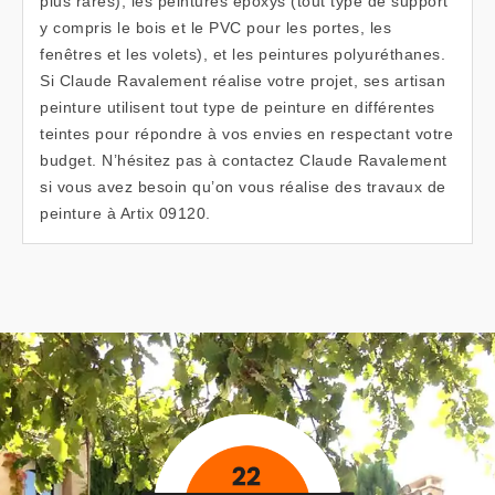
plus rares), les peintures époxys (tout type de support
y compris le bois et le PVC pour les portes, les
fenêtres et les volets), et les peintures polyuréthanes.
Si Claude Ravalement réalise votre projet, ses artisan
peinture utilisent tout type de peinture en différentes
teintes pour répondre à vos envies en respectant votre
budget. N’hésitez pas à contactez Claude Ravalement
si vous avez besoin qu’on vous réalise des travaux de
peinture à Artix 09120.