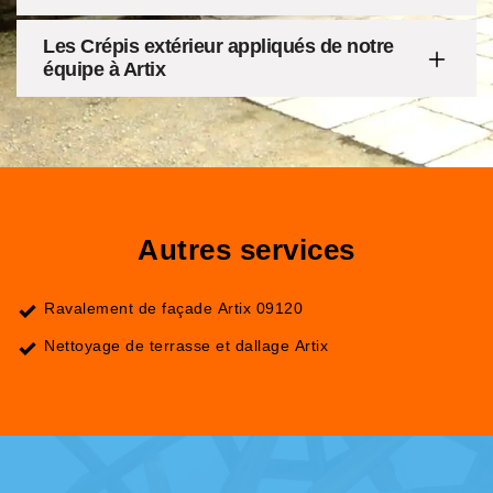
Les Crépis extérieur appliqués de notre
équipe à Artix
Autres services
Ravalement de façade Artix 09120
Nettoyage de terrasse et dallage Artix