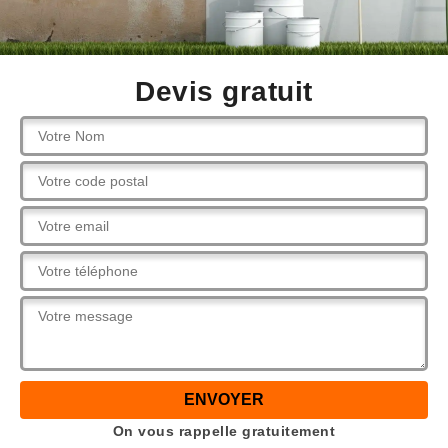
Devis gratuit
On vous rappelle gratuitement