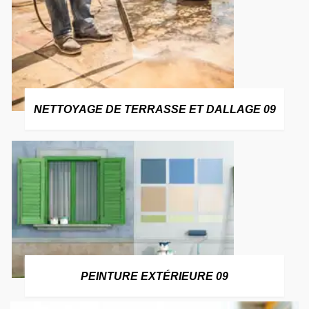
NETTOYAGE DE TERRASSE ET DALLAGE 09
PEINTURE EXTÉRIEURE 09