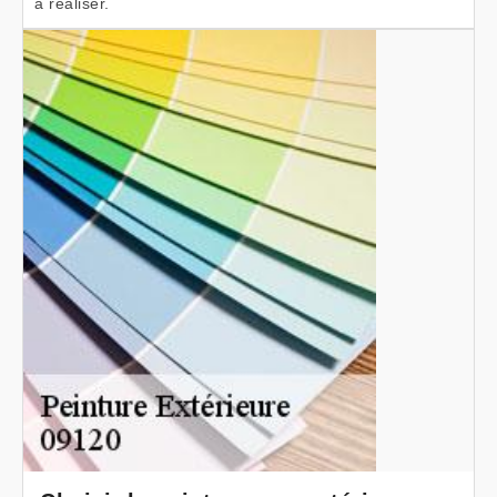
à réaliser.