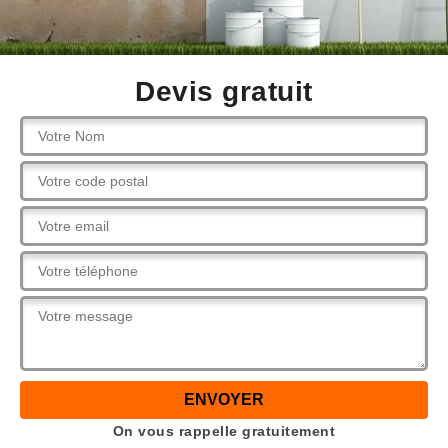
Devis gratuit
On vous rappelle gratuitement