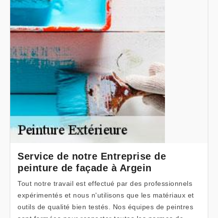
Service de notre Entreprise de
peinture de façade à Argein
Tout notre travail est effectué par des professionnels
expérimentés et nous n'utilisons que les matériaux et
outils de qualité bien testés. Nos équipes de peintres