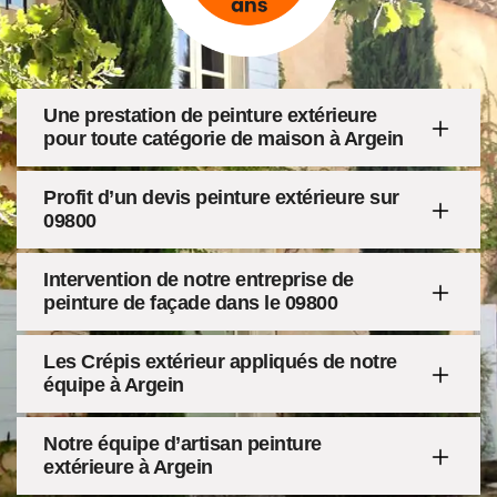
Une prestation de peinture extérieure
pour toute catégorie de maison à Argein
Profit d’un devis peinture extérieure sur
09800
Intervention de notre entreprise de
peinture de façade dans le 09800
Les Crépis extérieur appliqués de notre
équipe à Argein
Notre équipe d’artisan peinture
extérieure à Argein