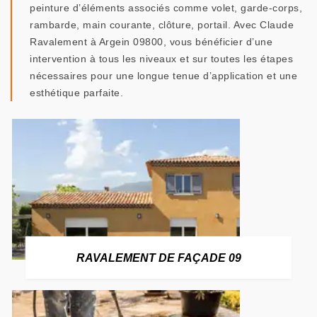
peinture d’éléments associés comme volet, garde-corps,
rambarde, main courante, clôture, portail. Avec Claude
Ravalement à Argein 09800, vous bénéficier d’une
intervention à tous les niveaux et sur toutes les étapes
nécessaires pour une longue tenue d’application et une
esthétique parfaite.
RAVALEMENT DE FAÇADE 09