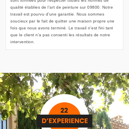
sont formées pour respecter toutes les normes de
qualité établies de l’art de peinture sur 09800. Notre
travail est pourvu d'une garantie. Nous sommes
soucieux par le fait de quitter une maison propre une
fois que nous avons terminé. Le travail n'est fini tant
que le client n'a pas consenti les résultats de notre
intervention.