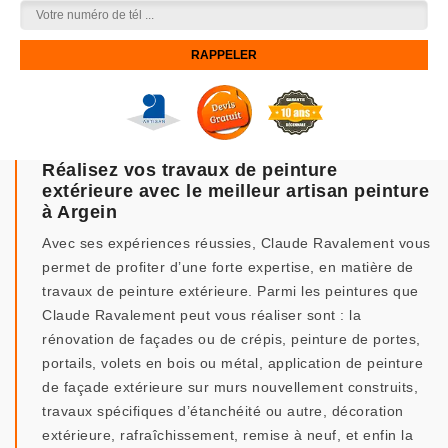
Réalisez vos travaux de peinture
extérieure avec le meilleur artisan peinture
à Argein
Avec ses expériences réussies, Claude Ravalement vous
permet de profiter d’une forte expertise, en matière de
travaux de peinture extérieure. Parmi les peintures que
Claude Ravalement peut vous réaliser sont : la
rénovation de façades ou de crépis, peinture de portes,
portails, volets en bois ou métal, application de peinture
de façade extérieure sur murs nouvellement construits,
travaux spécifiques d’étanchéité ou autre, décoration
extérieure, rafraîchissement, remise à neuf, et enfin la