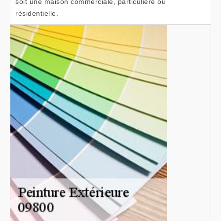
soit une maison commerciale, particulière ou
résidentielle.