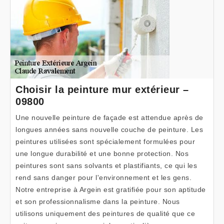
Choisir la peinture mur extérieur –
09800
Une nouvelle peinture de façade est attendue après de
longues années sans nouvelle couche de peinture. Les
peintures utilisées sont spécialement formulées pour
une longue durabilité et une bonne protection. Nos
peintures sont sans solvants et plastifiants, ce qui les
rend sans danger pour l'environnement et les gens.
Notre entreprise à Argein est gratifiée pour son aptitude
et son professionnalisme dans la peinture. Nous
utilisons uniquement des peintures de qualité que ce