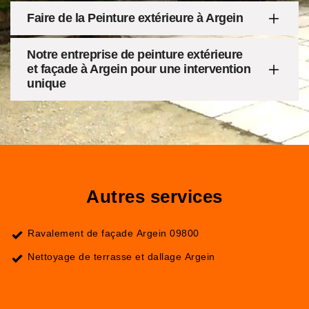
Faire de la Peinture extérieure à Argein
Notre entreprise de peinture extérieure
et façade à Argein pour une intervention
unique
Autres services
Ravalement de façade Argein 09800
Nettoyage de terrasse et dallage Argein