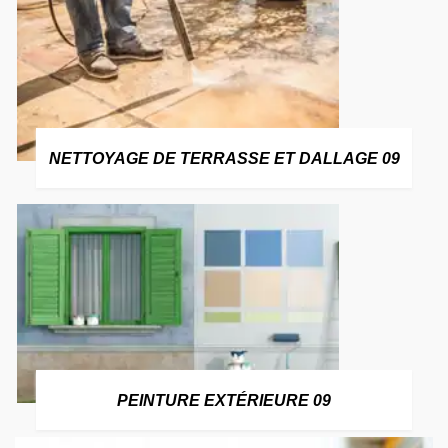
NETTOYAGE DE TERRASSE ET DALLAGE 09
PEINTURE EXTÉRIEURE 09