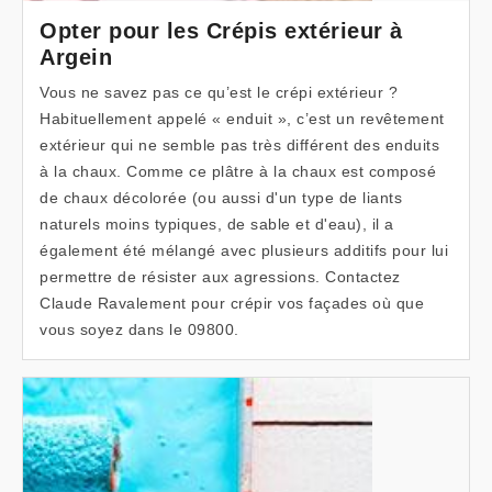
Opter pour les Crépis extérieur à
Argein
Vous ne savez pas ce qu’est le crépi extérieur ?
Habituellement appelé « enduit », c’est un revêtement
extérieur qui ne semble pas très différent des enduits
à la chaux. Comme ce plâtre à la chaux est composé
de chaux décolorée (ou aussi d'un type de liants
naturels moins typiques, de sable et d'eau), il a
également été mélangé avec plusieurs additifs pour lui
permettre de résister aux agressions. Contactez
Claude Ravalement pour crépir vos façades où que
vous soyez dans le 09800.