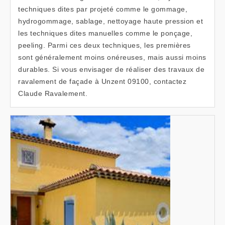
techniques dites par projeté comme le gommage,
hydrogommage, sablage, nettoyage haute pression et
les techniques dites manuelles comme le ponçage,
peeling. Parmi ces deux techniques, les premières
sont généralement moins onéreuses, mais aussi moins
durables. Si vous envisager de réaliser des travaux de
ravalement de façade à Unzent 09100, contactez
Claude Ravalement.