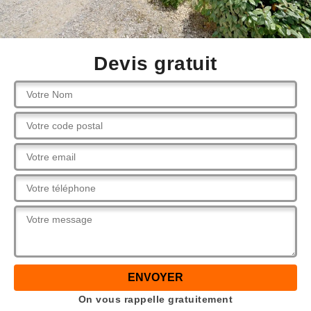
Devis gratuit
On vous rappelle gratuitement