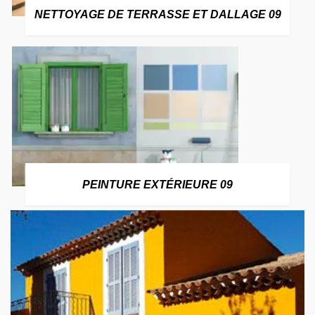
NETTOYAGE DE TERRASSE ET DALLAGE 09
PEINTURE EXTÉRIEURE 09