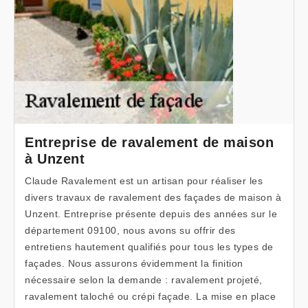
Entreprise de ravalement de maison
à Unzent
Claude Ravalement est un artisan pour réaliser les
divers travaux de ravalement des façades de maison à
Unzent. Entreprise présente depuis des années sur le
département 09100, nous avons su offrir des
entretiens hautement qualifiés pour tous les types de
façades. Nous assurons évidemment la finition
nécessaire selon la demande : ravalement projeté,
ravalement taloché ou crépi façade. La mise en place