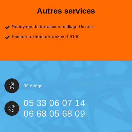
Autres services
Nettoyage de terrasse et dallage Unzent
Peinture extérieure Unzent 09100
09 Ariège
05 33 06 07 14
06 68 05 68 09