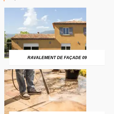
RAVALEMENT DE FAÇADE 09