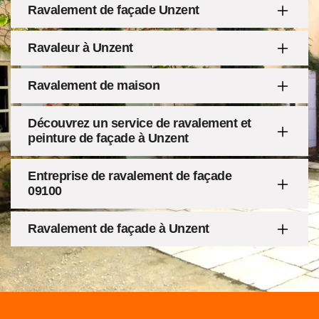
Ravalement de façade Unzent
Ravaleur à Unzent
Ravalement de maison
Découvrez un service de ravalement et
peinture de façade à Unzent
Entreprise de ravalement de façade
09100
Ravalement de façade à Unzent