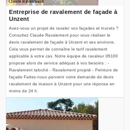
Entreprise de ravalement de façade à
Unzent
Avez-vous un projet de ravaler vos façades et murets ?
Consultez Claude Ravalement pour vous réaliser le
devis ravalement de façade à Unzent et ses environs.
Cela vous permet de connaître le tarif ravalement
applicable à votre cas. Notre équipe de ravaleur 09100
propose alors de service adéquat à vos besoins : -
Ravalement taloché - Ravalement projeté - Peinture de
façade Faites-nous parvenir votre demande de devis
ravalement de maison à Unzent pour une réponse en
moins de 24 h.