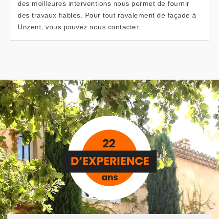
des meilleures interventions nous permet de fournir
des travaux fiables. Pour tout ravalement de façade à
Unzent, vous pouvez nous contacter.