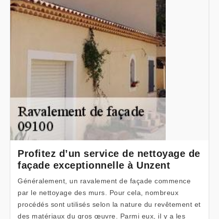
Profitez d’un service de nettoyage de
façade exceptionnelle à Unzent
Généralement, un ravalement de façade commence
par le nettoyage des murs. Pour cela, nombreux
procédés sont utilisés selon la nature du revêtement et
des matériaux du gros œuvre. Parmi eux, il y a les