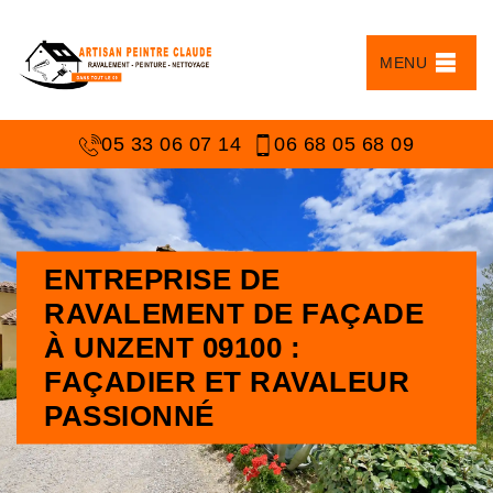
MENU
05 33 06 07 14
06 68 05 68 09
ENTREPRISE DE
RAVALEMENT DE FAÇADE
À UNZENT 09100 :
FAÇADIER ET RAVALEUR
PASSIONNÉ