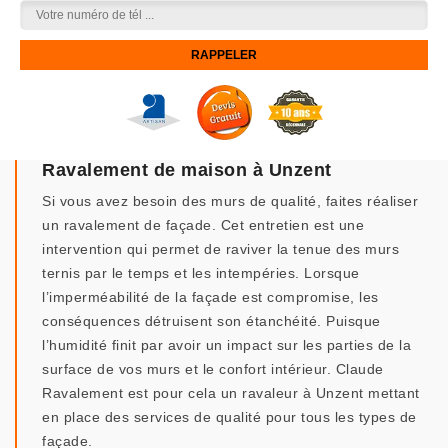
Ravalement de maison à Unzent
Si vous avez besoin des murs de qualité, faites réaliser
un ravalement de façade. Cet entretien est une
intervention qui permet de raviver la tenue des murs
ternis par le temps et les intempéries. Lorsque
l’imperméabilité de la façade est compromise, les
conséquences détruisent son étanchéité. Puisque
l’humidité finit par avoir un impact sur les parties de la
surface de vos murs et le confort intérieur. Claude
Ravalement est pour cela un ravaleur à Unzent mettant
en place des services de qualité pour tous les types de
façade.