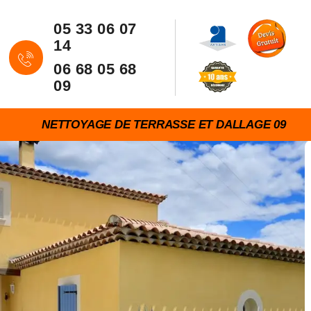
05 33 06 07
14
06 68 05 68
09
NETTOYAGE DE TERRASSE ET DALLAGE 09