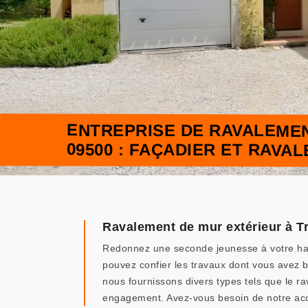
ENTREPRISE DE RAVALEMEN
09500 : FAÇADIER ET RAVA
Ravalement de mur extérieur à T
Redonnez une seconde jeunesse à votre habi
pouvez confier les travaux dont vous avez b
nous fournissons divers types tels que le r
engagement. Avez-vous besoin de notre a