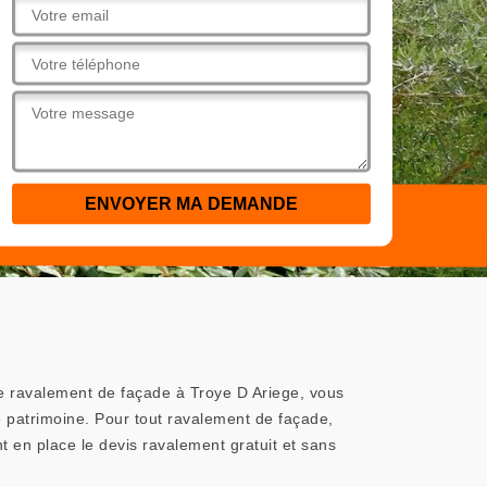
e ravalement de façade à Troye D Ariege, vous
e patrimoine. Pour tout ravalement de façade,
 en place le devis ravalement gratuit et sans