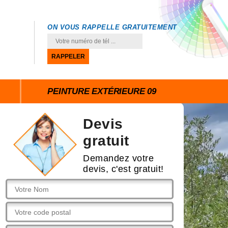
ON VOUS RAPPELLE GRATUITEMENT
PEINTURE EXTÉRIEURE 09
Devis
gratuit
Demandez votre
devis, c'est gratuit!