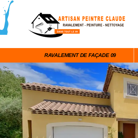
RAVALEMENT DE FAÇADE 09