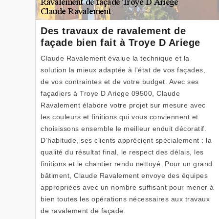
Des travaux de ravalement de
façade bien fait à Troye D Ariege
Claude Ravalement évalue la technique et la
solution la mieux adaptée à l'état de vos façades,
de vos contraintes et de votre budget. Avec ses
façadiers à Troye D Ariege 09500, Claude
Ravalement élabore votre projet sur mesure avec
les couleurs et finitions qui vous conviennent et
choisissons ensemble le meilleur enduit décoratif.
D’habitude, ses clients apprécient spécialement : la
qualité du résultat final, le respect des délais, les
finitions et le chantier rendu nettoyé. Pour un grand
bâtiment, Claude Ravalement envoye des équipes
appropriées avec un nombre suffisant pour mener à
bien toutes les opérations nécessaires aux travaux
de ravalement de façade.