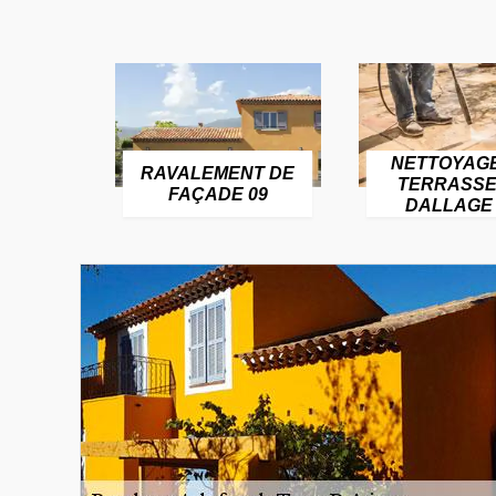
NETTOYAG
RAVALEMENT DE
TERRASSE
FAÇADE 09
DALLAGE 