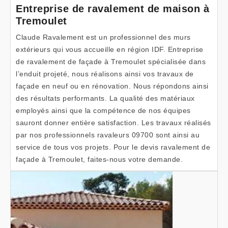
Entreprise de ravalement de maison à
Tremoulet
Claude Ravalement est un professionnel des murs
extérieurs qui vous accueille en région IDF. Entreprise
de ravalement de façade à Tremoulet spécialisée dans
l’enduit projeté, nous réalisons ainsi vos travaux de
façade en neuf ou en rénovation. Nous répondons ainsi
des résultats performants. La qualité des matériaux
employés ainsi que la compétence de nos équipes
sauront donner entière satisfaction. Les travaux réalisés
par nos professionnels ravaleurs 09700 sont ainsi au
service de tous vos projets. Pour le devis ravalement de
façade à Tremoulet, faites-nous votre demande.