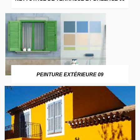
PEINTURE EXTÉRIEURE 09