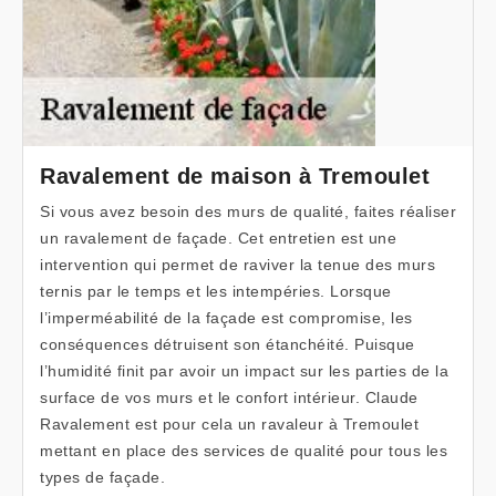
Ravalement de maison à Tremoulet
Si vous avez besoin des murs de qualité, faites réaliser
un ravalement de façade. Cet entretien est une
intervention qui permet de raviver la tenue des murs
ternis par le temps et les intempéries. Lorsque
l’imperméabilité de la façade est compromise, les
conséquences détruisent son étanchéité. Puisque
l’humidité finit par avoir un impact sur les parties de la
surface de vos murs et le confort intérieur. Claude
Ravalement est pour cela un ravaleur à Tremoulet
mettant en place des services de qualité pour tous les
types de façade.