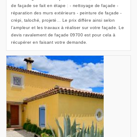
de façade se fait en étape : - nettoyage de façade -
réparation des murs extérieurs - peinture de façade -
crépi, taloché, projeté… Le prix diffère ainsi selon
l’ampleur et les travaux à réaliser sur votre façade. Le
devis ravalement de façade 09700 est pour cela à
récupérer en faisant votre demande.