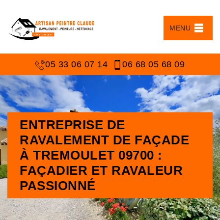
MENU
05 33 06 07 14
06 68 05 68 09
ENTREPRISE DE
RAVALEMENT DE FAÇADE
À TREMOULET 09700 :
FAÇADIER ET RAVALEUR
PASSIONNÉ