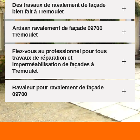
Des travaux de ravalement de façade
bien fait à Tremoulet
Artisan ravalement de façade 09700
Tremoulet
Fiez-vous au professionnel pour tous
travaux de réparation et
imperméabilisation de façades à
Tremoulet
Ravaleur pour ravalement de façade
09700