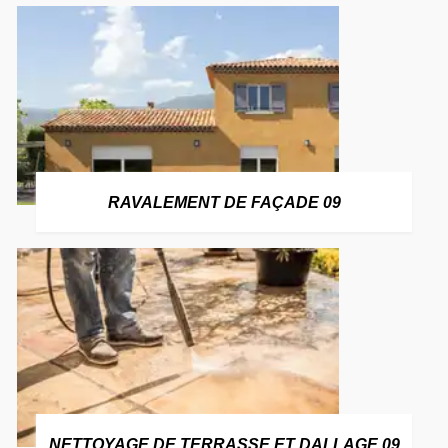
RAVALEMENT DE FAÇADE 09
NETTOYAGE DE TERRASSE ET DALLAGE 09