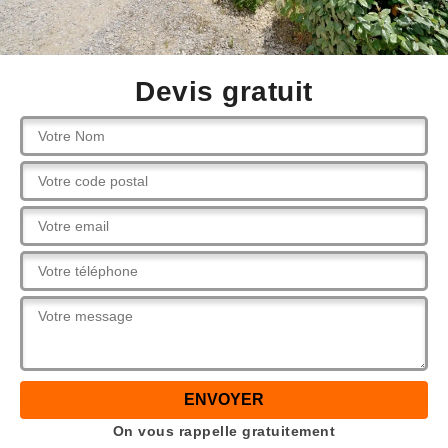
Devis gratuit
On vous rappelle gratuitement