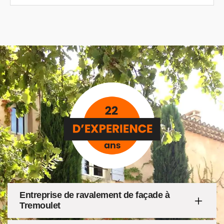
Entreprise de ravalement de façade à
Tremoulet