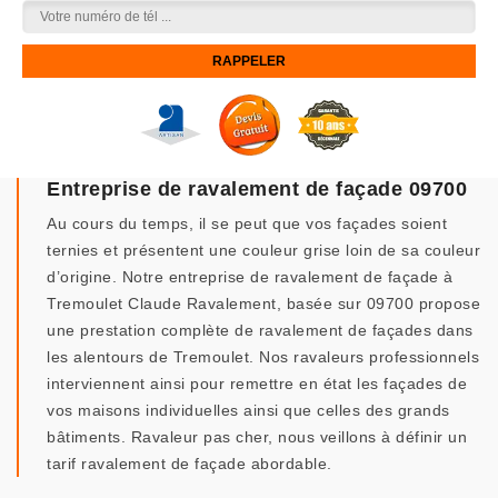
Entreprise de ravalement de façade 09700
Au cours du temps, il se peut que vos façades soient
ternies et présentent une couleur grise loin de sa couleur
d’origine. Notre entreprise de ravalement de façade à
Tremoulet Claude Ravalement, basée sur 09700 propose
une prestation complète de ravalement de façades dans
les alentours de Tremoulet. Nos ravaleurs professionnels
interviennent ainsi pour remettre en état les façades de
vos maisons individuelles ainsi que celles des grands
bâtiments. Ravaleur pas cher, nous veillons à définir un
tarif ravalement de façade abordable.