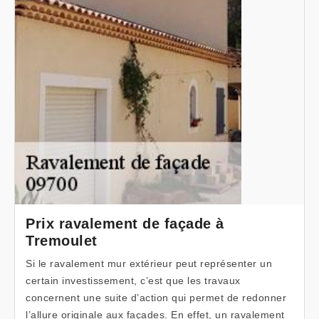
Prix ravalement de façade à
Tremoulet
Si le ravalement mur extérieur peut représenter un
certain investissement, c’est que les travaux
concernent une suite d’action qui permet de redonner
l’allure originale aux façades. En effet, un ravalement