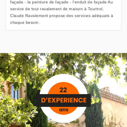
façade - la peinture de façade - l’enduit de façade Au
service de tout ravalement de maison à Tourtrol,
Claude Ravalement propose des services adéquats à
chaque besoin.