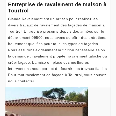
Entreprise de ravalement de maison à
Tourtrol
Claude Ravalement est un artisan pour réaliser les
divers travaux de ravalement des façades de maison à
Tourtrol. Entreprise présente depuis des années sur le
département 09500, nous avons su offrir des entretiens
hautement qualifiés pour tous les types de façades.
Nous assurons évidemment la finition nécessaire selon
la demande : ravalement projeté, ravalement taloché ou
crépi façade. La mise en place des meilleures
interventions nous permet de fournir des travaux fiables.
Pour tout ravalement de façade à Tourtrol, vous pouvez
nous contacter.