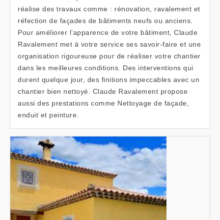
réalise des travaux comme : rénovation, ravalement et
réfection de façades de bâtiments neufs ou anciens.
Pour améliorer l’apparence de votre bâtiment, Claude
Ravalement met à votre service ses savoir-faire et une
organisation rigoureuse pour de réaliser votre chantier
dans les meilleures conditions. Des interventions qui
durent quelque jour, des finitions impeccables avec un
chantier bien nettoyé. Claude Ravalement propose
aussi des prestations comme Nettoyage de façade,
enduit et peinture.