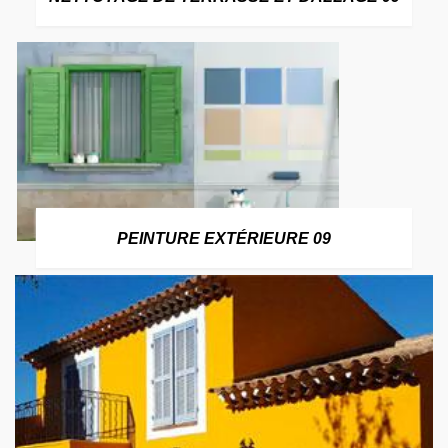
PEINTURE EXTÉRIEURE 09