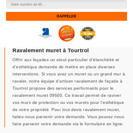
Ravalement muret à Tourtrol
Offrir aux façades un atout particulier d’étanchéité et
d’esthétique demande de mettre en place diverses
interventions. Si vous avez un muret ou un grand mur à
ravaler, notre équipe d’artisan ravalement de façade à
Tourtrol propose des services performants pour le
ravalement muret 09500. Ce travail permet de raviver
vos murs de protection ou vos murets pour l’esthétique
de votre propriété. Pour tout devis ravalement muret,
faites-nous parvenir votre demande. Vous pouvez nous
faire parvenir votre demande via le formulaire en ligne.