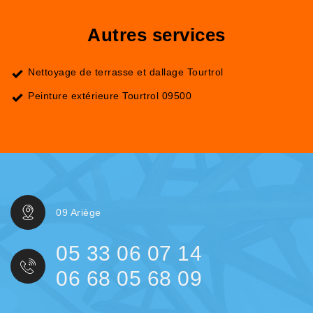
Autres services
Nettoyage de terrasse et dallage Tourtrol
Peinture extérieure Tourtrol 09500
09 Ariège
05 33 06 07 14
06 68 05 68 09