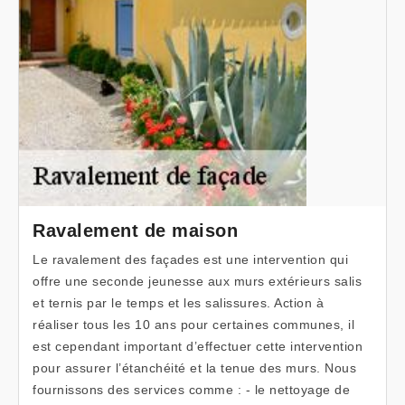
Ravalement de maison
Le ravalement des façades est une intervention qui
offre une seconde jeunesse aux murs extérieurs salis
et ternis par le temps et les salissures. Action à
réaliser tous les 10 ans pour certaines communes, il
est cependant important d’effectuer cette intervention
pour assurer l’étanchéité et la tenue des murs. Nous
fournissons des services comme : - le nettoyage de