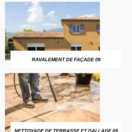
RAVALEMENT DE FAÇADE 09
NETTOYAGE DE TERRASSE ET DALLAGE 09