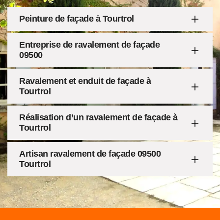
Peinture de façade à Tourtrol
Entreprise de ravalement de façade
09500
Ravalement et enduit de façade à
Tourtrol
Réalisation d’un ravalement de façade à
Tourtrol
Artisan ravalement de façade 09500
Tourtrol