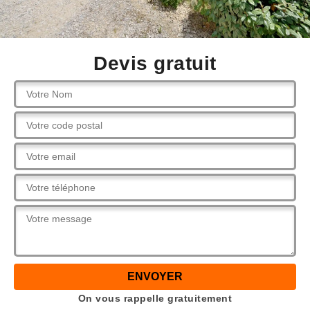
Devis gratuit
On vous rappelle gratuitement