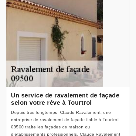
Un service de ravalement de façade
selon votre rêve à Tourtrol
Depuis très longtemps, Claude Ravalement, une
entreprise de ravalement de façade fiable à Tourtrol
09500 traite les façades de maison ou
d’établissements professionnels. Claude Ravalement