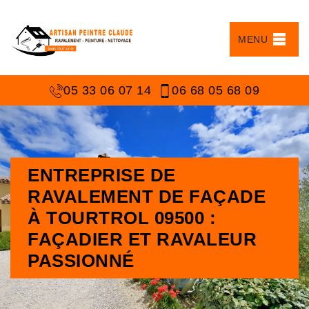
MENU
05 33 06 07 14
06 68 05 68 09
ENTREPRISE DE
RAVALEMENT DE FAÇADE
À TOURTROL 09500 :
FAÇADIER ET RAVALEUR
PASSIONNÉ