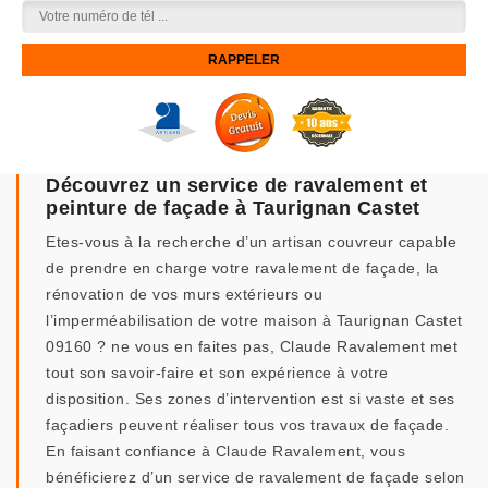
Découvrez un service de ravalement et
peinture de façade à Taurignan Castet
Etes-vous à la recherche d’un artisan couvreur capable
de prendre en charge votre ravalement de façade, la
rénovation de vos murs extérieurs ou
l’imperméabilisation de votre maison à Taurignan Castet
09160 ? ne vous en faites pas, Claude Ravalement met
tout son savoir-faire et son expérience à votre
disposition. Ses zones d’intervention est si vaste et ses
façadiers peuvent réaliser tous vos travaux de façade.
En faisant confiance à Claude Ravalement, vous
bénéficierez d’un service de ravalement de façade selon