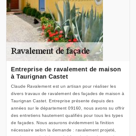
Entreprise de ravalement de maison
à Taurignan Castet
Claude Ravalement est un artisan pour réaliser les
divers travaux de ravalement des façades de maison à
Taurignan Castet. Entreprise présente depuis des
années sur le département 09160, nous avons su offrir
des entretiens hautement qualifiés pour tous les types
de façades. Nous assurons évidemment la finition
nécessaire selon la demande : ravalement projeté,