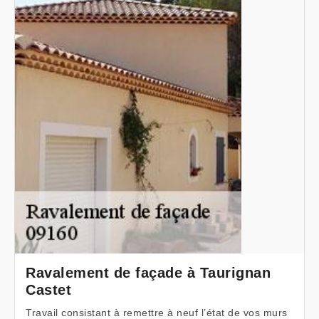
Ravalement de façade à Taurignan
Castet
Travail consistant à remettre à neuf l’état de vos murs