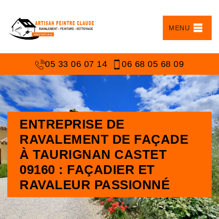
MENU
05 33 06 07 14
06 68 05 68 09
ENTREPRISE DE
RAVALEMENT DE FAÇADE
À TAURIGNAN CASTET
09160 : FAÇADIER ET
RAVALEUR PASSIONNÉ