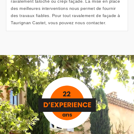
ravalement taloché ou crépi façade. La mise en place
des meilleures interventions nous permet de fournir
des travaux fiables. Pour tout ravalement de façade à
Taurignan Castet, vous pouvez nous contacter.