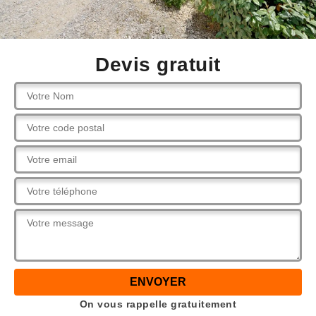
Devis gratuit
On vous rappelle gratuitement