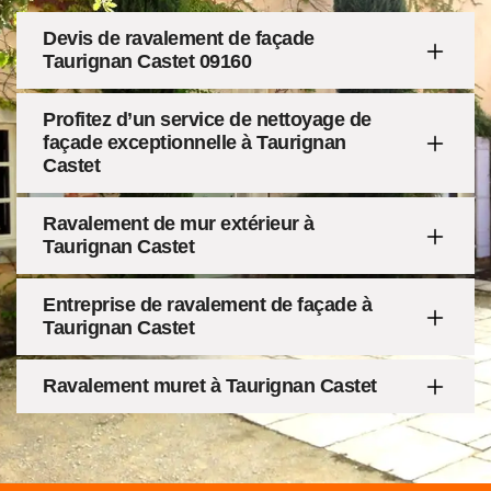
Devis de ravalement de façade
Taurignan Castet 09160
Profitez d’un service de nettoyage de
façade exceptionnelle à Taurignan
Castet
Ravalement de mur extérieur à
Taurignan Castet
Entreprise de ravalement de façade à
Taurignan Castet
Ravalement muret à Taurignan Castet