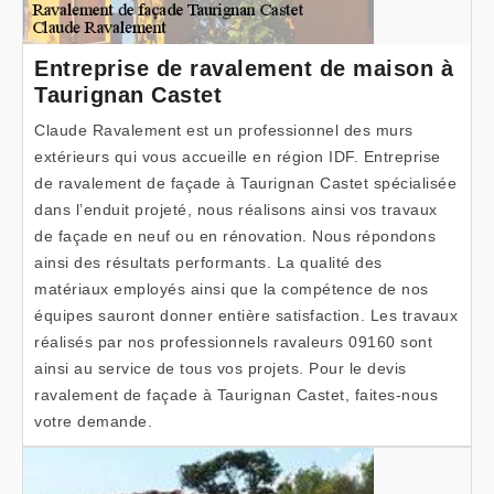
Entreprise de ravalement de maison à
Taurignan Castet
Claude Ravalement est un professionnel des murs
extérieurs qui vous accueille en région IDF. Entreprise
de ravalement de façade à Taurignan Castet spécialisée
dans l’enduit projeté, nous réalisons ainsi vos travaux
de façade en neuf ou en rénovation. Nous répondons
ainsi des résultats performants. La qualité des
matériaux employés ainsi que la compétence de nos
équipes sauront donner entière satisfaction. Les travaux
réalisés par nos professionnels ravaleurs 09160 sont
ainsi au service de tous vos projets. Pour le devis
ravalement de façade à Taurignan Castet, faites-nous
votre demande.