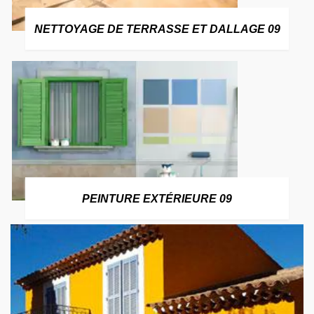
NETTOYAGE DE TERRASSE ET DALLAGE 09
PEINTURE EXTÉRIEURE 09