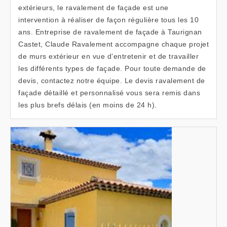
extérieurs, le ravalement de façade est une
intervention à réaliser de façon régulière tous les 10
ans. Entreprise de ravalement de façade à Taurignan
Castet, Claude Ravalement accompagne chaque projet
de murs extérieur en vue d’entretenir et de travailler
les différents types de façade. Pour toute demande de
devis, contactez notre équipe. Le devis ravalement de
façade détaillé et personnalisé vous sera remis dans
les plus brefs délais (en moins de 24 h).