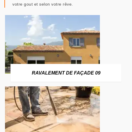
votre gout et selon votre rêve.
RAVALEMENT DE FAÇADE 09