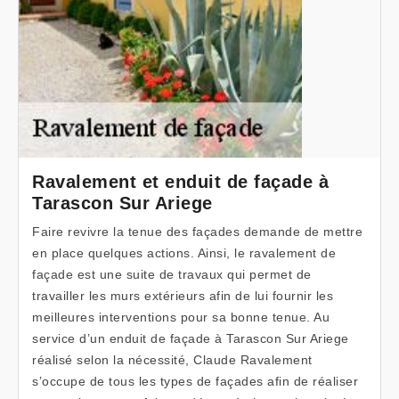
Ravalement et enduit de façade à
Tarascon Sur Ariege
Faire revivre la tenue des façades demande de mettre
en place quelques actions. Ainsi, le ravalement de
façade est une suite de travaux qui permet de
travailler les murs extérieurs afin de lui fournir les
meilleures interventions pour sa bonne tenue. Au
service d’un enduit de façade à Tarascon Sur Ariege
réalisé selon la nécessité, Claude Ravalement
s’occupe de tous les types de façades afin de réaliser