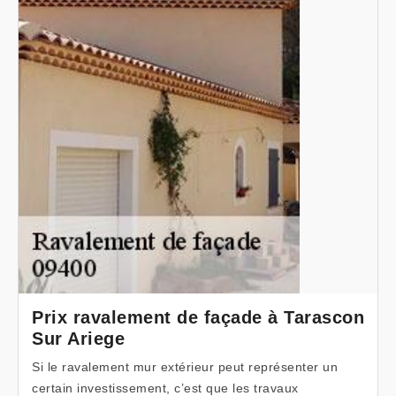
Prix ravalement de façade à Tarascon
Sur Ariege
Si le ravalement mur extérieur peut représenter un
certain investissement, c’est que les travaux