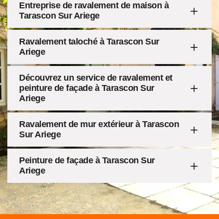
Entreprise de ravalement de maison à
Tarascon Sur Ariege
Ravalement taloché à Tarascon Sur
Ariege
Découvrez un service de ravalement et
peinture de façade à Tarascon Sur
Ariege
Ravalement de mur extérieur à Tarascon
Sur Ariege
Peinture de façade à Tarascon Sur
Ariege