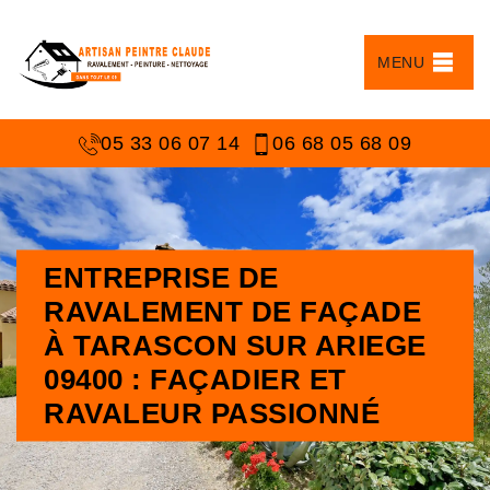
MENU
05 33 06 07 14
06 68 05 68 09
ENTREPRISE DE
RAVALEMENT DE FAÇADE
À TARASCON SUR ARIEGE
09400 : FAÇADIER ET
RAVALEUR PASSIONNÉ