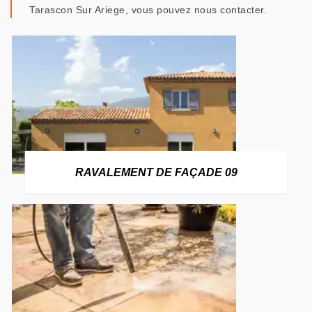
Tarascon Sur Ariege, vous pouvez nous contacter.
RAVALEMENT DE FAÇADE 09