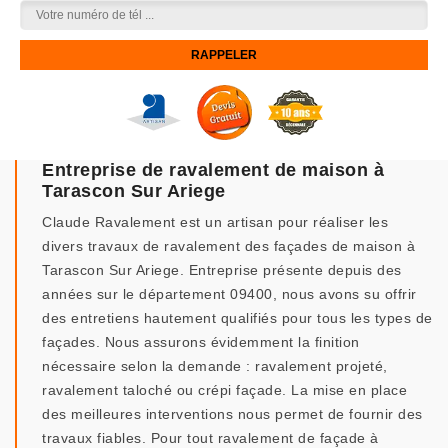
Entreprise de ravalement de maison à
Tarascon Sur Ariege
Claude Ravalement est un artisan pour réaliser les
divers travaux de ravalement des façades de maison à
Tarascon Sur Ariege. Entreprise présente depuis des
années sur le département 09400, nous avons su offrir
des entretiens hautement qualifiés pour tous les types de
façades. Nous assurons évidemment la finition
nécessaire selon la demande : ravalement projeté,
ravalement taloché ou crépi façade. La mise en place
des meilleures interventions nous permet de fournir des
travaux fiables. Pour tout ravalement de façade à