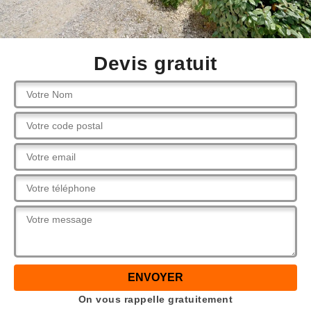
Devis gratuit
On vous rappelle gratuitement