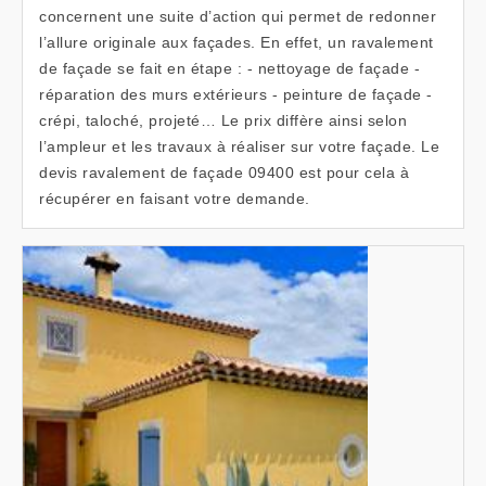
concernent une suite d’action qui permet de redonner
l’allure originale aux façades. En effet, un ravalement
de façade se fait en étape : - nettoyage de façade -
réparation des murs extérieurs - peinture de façade -
crépi, taloché, projeté… Le prix diffère ainsi selon
l’ampleur et les travaux à réaliser sur votre façade. Le
devis ravalement de façade 09400 est pour cela à
récupérer en faisant votre demande.