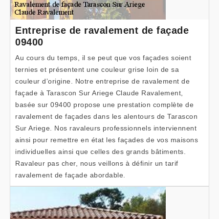
Entreprise de ravalement de façade
09400
Au cours du temps, il se peut que vos façades soient
ternies et présentent une couleur grise loin de sa
couleur d’origine. Notre entreprise de ravalement de
façade à Tarascon Sur Ariege Claude Ravalement,
basée sur 09400 propose une prestation complète de
ravalement de façades dans les alentours de Tarascon
Sur Ariege. Nos ravaleurs professionnels interviennent
ainsi pour remettre en état les façades de vos maisons
individuelles ainsi que celles des grands bâtiments.
Ravaleur pas cher, nous veillons à définir un tarif
ravalement de façade abordable.