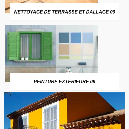
NETTOYAGE DE TERRASSE ET DALLAGE 09
PEINTURE EXTÉRIEURE 09