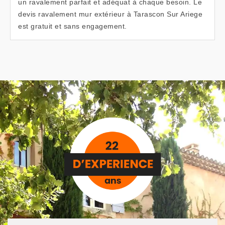
un ravalement parfait et adéquat à chaque besoin. Le
devis ravalement mur extérieur à Tarascon Sur Ariege
est gratuit et sans engagement.