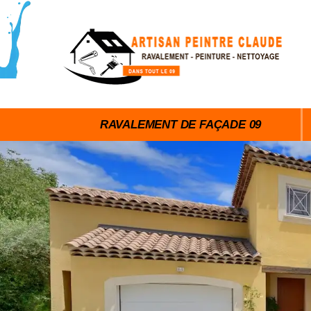
RAVALEMENT DE FAÇADE 09