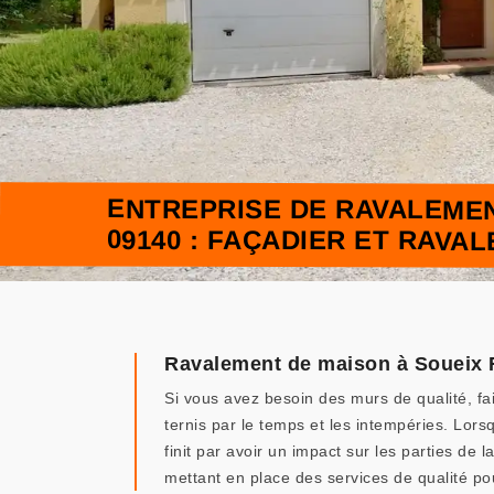
ENTREPRISE DE RAVALEME
09140 : FAÇADIER ET RAVA
Ravalement de maison à Soueix 
Si vous avez besoin des murs de qualité, fa
ternis par le temps et les intempéries. Lor
finit par avoir un impact sur les parties de
mettant en place des services de qualité po