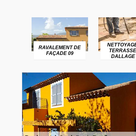
NETTOYAG
RAVALEMENT DE
TERRASSE
FAÇADE 09
DALLAGE 