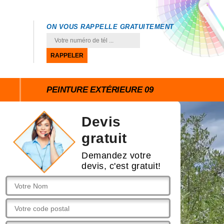
ON VOUS RAPPELLE GRATUITEMENT
PEINTURE EXTÉRIEURE 09
Devis
gratuit
Demandez votre
devis, c'est gratuit!