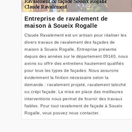
Entreprise de ravalement de
maison à Soueix Rogalle
Claude Ravalement est un artisan pour réaliser les
divers travaux de ravalement des façades de
maison à Soueix Rogalle. Entreprise présente
depuis des années sur le département 09140, nous
avons su offrir des entretiens hautement qualifiés
pour tous les types de façades. Nous assurons
évidemment la finition nécessaire selon la
demande : ravalement projeté, ravalement taloché
ou crépi façade. La mise en place des meilleures
interventions nous permet de fournir des travaux
fiables. Pour tout ravalement de façade à Soueix
Rogalle, vous pouvez nous contacter.