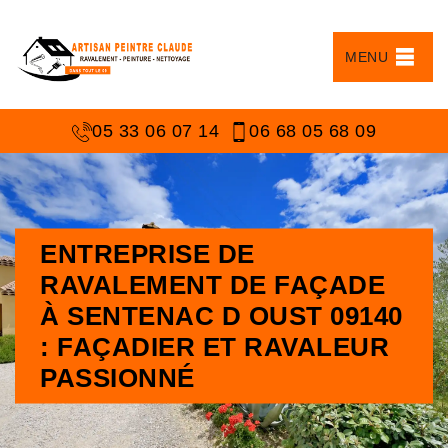
MENU
05 33 06 07 14
06 68 05 68 09
ENTREPRISE DE
RAVALEMENT DE FAÇADE
À SENTENAC D OUST 09140
: FAÇADIER ET RAVALEUR
PASSIONNÉ