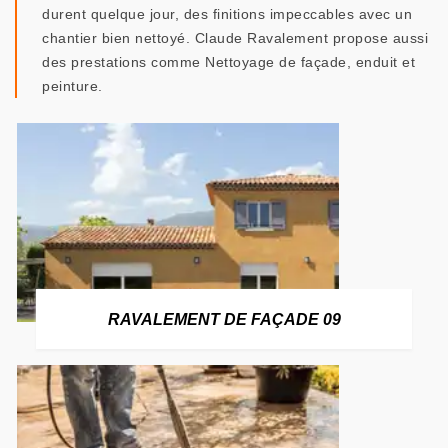
durent quelque jour, des finitions impeccables avec un
chantier bien nettoyé. Claude Ravalement propose aussi
des prestations comme Nettoyage de façade, enduit et
peinture.
RAVALEMENT DE FAÇADE 09