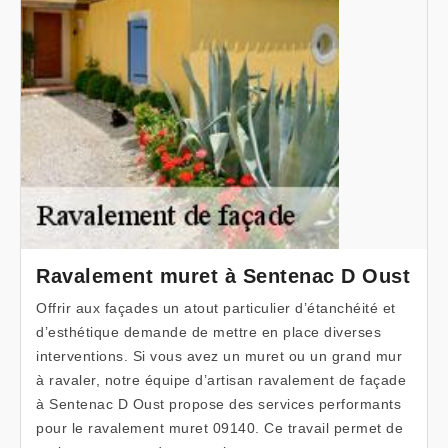
Ravalement muret à Sentenac D Oust
Offrir aux façades un atout particulier d’étanchéité et
d’esthétique demande de mettre en place diverses
interventions. Si vous avez un muret ou un grand mur
à ravaler, notre équipe d’artisan ravalement de façade
à Sentenac D Oust propose des services performants
pour le ravalement muret 09140. Ce travail permet de