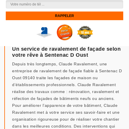
Un service de ravalement de façade selon
votre rêve à Sentenac D Oust
Depuis très longtemps, Claude Ravalement, une
entreprise de ravalement de façade fiable à Sentenac D
Oust 09140 traite les façades de maison ou
d’établissements professionnels. Claude Ravalement
réalise des travaux comme : rénovation, ravalement et
réfection de façades de bâtiments neufs ou anciens.
Pour améliorer l’apparence de votre bâtiment, Claude
Ravalement met à votre service ses savoir-faire et une
organisation rigoureuse pour de réaliser votre chantier
dans les meilleures conditions. Des interventions qui