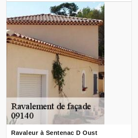
Ravaleur à Sentenac D Oust