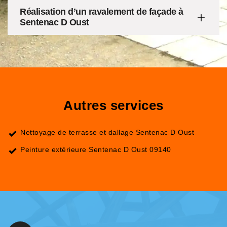
Réalisation d’un ravalement de façade à
Sentenac D Oust
Autres services
Nettoyage de terrasse et dallage Sentenac D Oust
Peinture extérieure Sentenac D Oust 09140