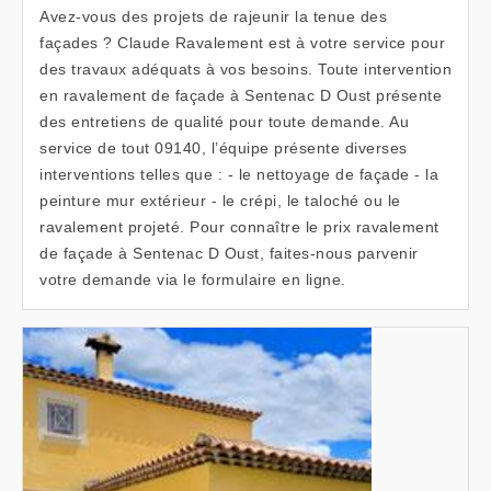
Avez-vous des projets de rajeunir la tenue des
façades ? Claude Ravalement est à votre service pour
des travaux adéquats à vos besoins. Toute intervention
en ravalement de façade à Sentenac D Oust présente
des entretiens de qualité pour toute demande. Au
service de tout 09140, l’équipe présente diverses
interventions telles que : - le nettoyage de façade - la
peinture mur extérieur - le crépi, le taloché ou le
ravalement projeté. Pour connaître le prix ravalement
de façade à Sentenac D Oust, faites-nous parvenir
votre demande via le formulaire en ligne.