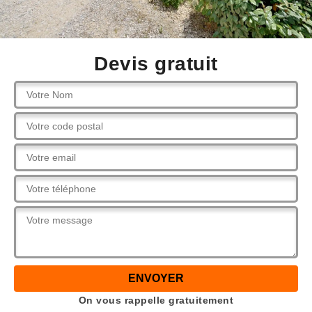
Devis gratuit
On vous rappelle gratuitement