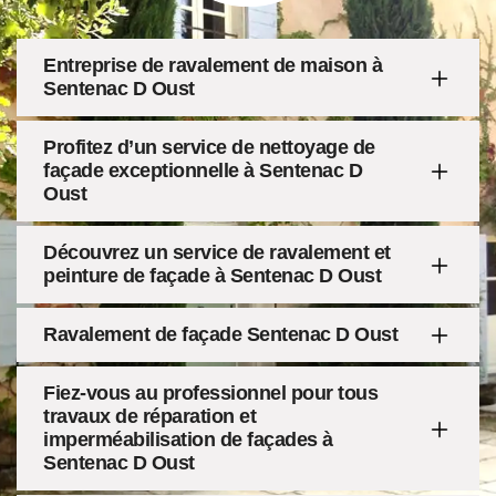
Entreprise de ravalement de maison à
Sentenac D Oust
Profitez d’un service de nettoyage de
façade exceptionnelle à Sentenac D
Oust
Découvrez un service de ravalement et
peinture de façade à Sentenac D Oust
Ravalement de façade Sentenac D Oust
Fiez-vous au professionnel pour tous
travaux de réparation et
imperméabilisation de façades à
Sentenac D Oust