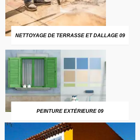
NETTOYAGE DE TERRASSE ET DALLAGE 09
PEINTURE EXTÉRIEURE 09