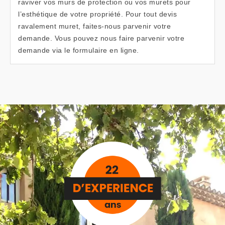
raviver vos murs de protection ou vos murets pour
l’esthétique de votre propriété. Pour tout devis
ravalement muret, faites-nous parvenir votre
demande. Vous pouvez nous faire parvenir votre
demande via le formulaire en ligne.