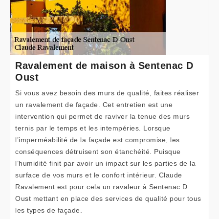
Ravalement de maison à Sentenac D
Oust
Si vous avez besoin des murs de qualité, faites réaliser
un ravalement de façade. Cet entretien est une
intervention qui permet de raviver la tenue des murs
ternis par le temps et les intempéries. Lorsque
l’imperméabilité de la façade est compromise, les
conséquences détruisent son étanchéité. Puisque
l’humidité finit par avoir un impact sur les parties de la
surface de vos murs et le confort intérieur. Claude
Ravalement est pour cela un ravaleur à Sentenac D
Oust mettant en place des services de qualité pour tous
les types de façade.