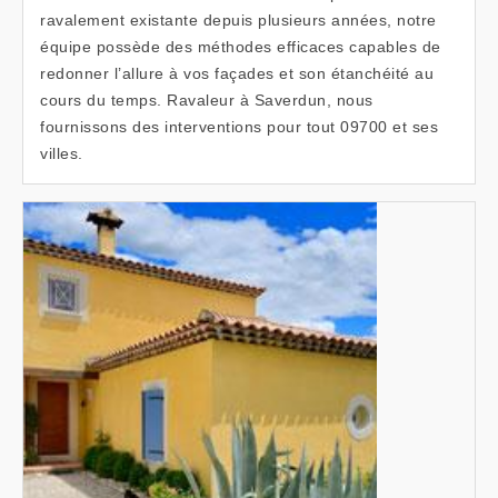
ravalement existante depuis plusieurs années, notre
équipe possède des méthodes efficaces capables de
redonner l’allure à vos façades et son étanchéité au
cours du temps. Ravaleur à Saverdun, nous
fournissons des interventions pour tout 09700 et ses
villes.