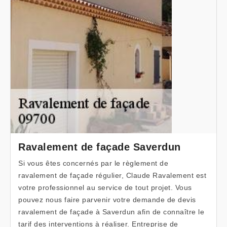
Ravalement de façade Saverdun
Si vous êtes concernés par le règlement de
ravalement de façade régulier, Claude Ravalement est
votre professionnel au service de tout projet. Vous
pouvez nous faire parvenir votre demande de devis
ravalement de façade à Saverdun afin de connaître le
tarif des interventions à réaliser. Entreprise de