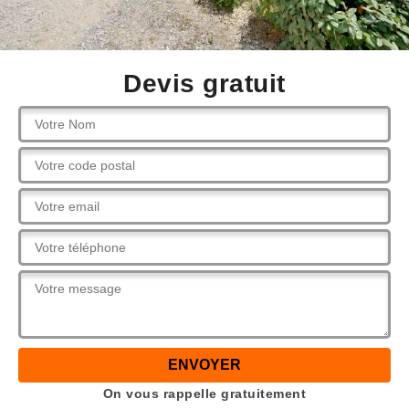
Devis gratuit
On vous rappelle gratuitement