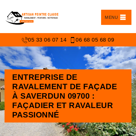
MENU
05 33 06 07 14
06 68 05 68 09
ENTREPRISE DE
RAVALEMENT DE FAÇADE
À SAVERDUN 09700 :
FAÇADIER ET RAVALEUR
PASSIONNÉ