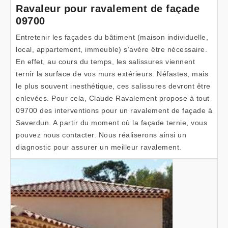
Ravaleur pour ravalement de façade
09700
Entretenir les façades du bâtiment (maison individuelle,
local, appartement, immeuble) s’avère être nécessaire.
En effet, au cours du temps, les salissures viennent
ternir la surface de vos murs extérieurs. Néfastes, mais
le plus souvent inesthétique, ces salissures devront être
enlevées. Pour cela, Claude Ravalement propose à tout
09700 des interventions pour un ravalement de façade à
Saverdun. A partir du moment où la façade ternie, vous
pouvez nous contacter. Nous réaliserons ainsi un
diagnostic pour assurer un meilleur ravalement.