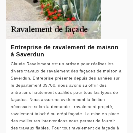
Entreprise de ravalement de maison
à Saverdun
Claude Ravalement est un artisan pour réaliser les
divers travaux de ravalement des façades de maison à
Saverdun. Entreprise présente depuis des années sur
le département 09700, nous avons su offrir des
entretiens hautement qualifiés pour tous les types de
façades. Nous assurons évidemment la finition
nécessaire selon la demande : ravalement projeté,
ravalement taloché ou crépi façade. La mise en place
des meilleures interventions nous permet de fournir
des travaux fiables. Pour tout ravalement de façade à