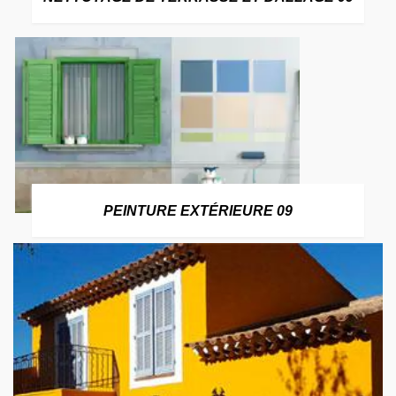
PEINTURE EXTÉRIEURE 09