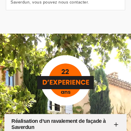
Saverdun, vous pouvez nous contacter.
Réalisation d’un ravalement de façade à
Saverdun