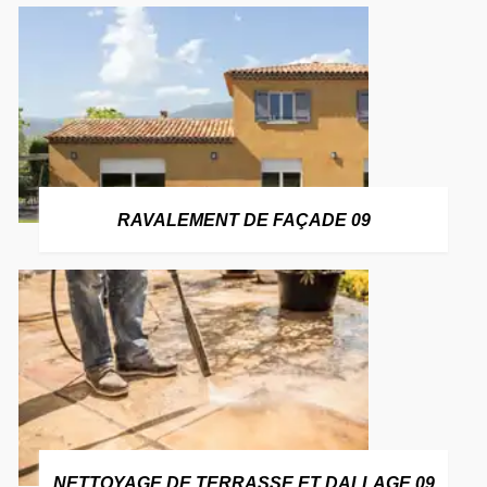
RAVALEMENT DE FAÇADE 09
NETTOYAGE DE TERRASSE ET DALLAGE 09