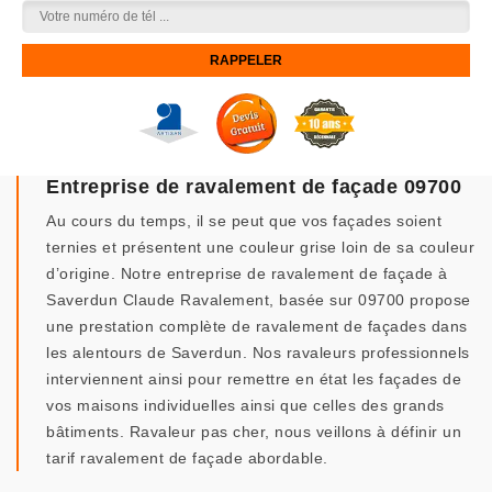
Entreprise de ravalement de façade 09700
Au cours du temps, il se peut que vos façades soient
ternies et présentent une couleur grise loin de sa couleur
d’origine. Notre entreprise de ravalement de façade à
Saverdun Claude Ravalement, basée sur 09700 propose
une prestation complète de ravalement de façades dans
les alentours de Saverdun. Nos ravaleurs professionnels
interviennent ainsi pour remettre en état les façades de
vos maisons individuelles ainsi que celles des grands
bâtiments. Ravaleur pas cher, nous veillons à définir un
tarif ravalement de façade abordable.