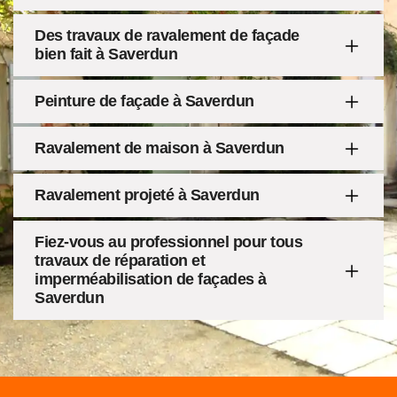
Des travaux de ravalement de façade
bien fait à Saverdun
Peinture de façade à Saverdun
Ravalement de maison à Saverdun
Ravalement projeté à Saverdun
Fiez-vous au professionnel pour tous
travaux de réparation et
imperméabilisation de façades à
Saverdun