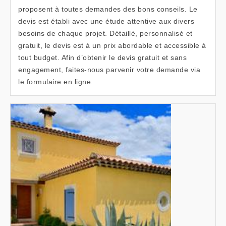
proposent à toutes demandes des bons conseils. Le
devis est établi avec une étude attentive aux divers
besoins de chaque projet. Détaillé, personnalisé et
gratuit, le devis est à un prix abordable et accessible à
tout budget. Afin d’obtenir le devis gratuit et sans
engagement, faites-nous parvenir votre demande via
le formulaire en ligne.