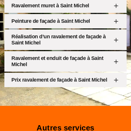
Ravalement muret à Saint Michel
Peinture de façade à Saint Michel
Réalisation d’un ravalement de façade à
Saint Michel
Ravalement et enduit de façade à Saint
Michel
Prix ravalement de façade à Saint Michel
Autres services