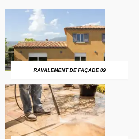
RAVALEMENT DE FAÇADE 09