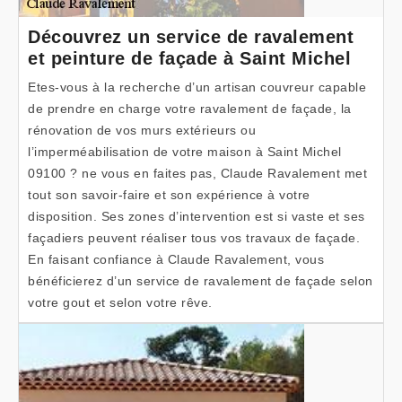
Découvrez un service de ravalement
et peinture de façade à Saint Michel
Etes-vous à la recherche d’un artisan couvreur capable
de prendre en charge votre ravalement de façade, la
rénovation de vos murs extérieurs ou
l’imperméabilisation de votre maison à Saint Michel
09100 ? ne vous en faites pas, Claude Ravalement met
tout son savoir-faire et son expérience à votre
disposition. Ses zones d’intervention est si vaste et ses
façadiers peuvent réaliser tous vos travaux de façade.
En faisant confiance à Claude Ravalement, vous
bénéficierez d’un service de ravalement de façade selon
votre gout et selon votre rêve.