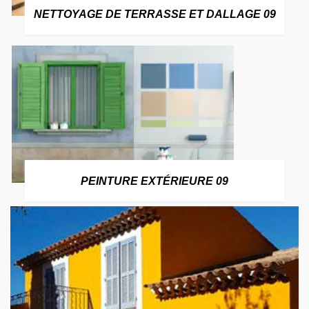
NETTOYAGE DE TERRASSE ET DALLAGE 09
PEINTURE EXTÉRIEURE 09