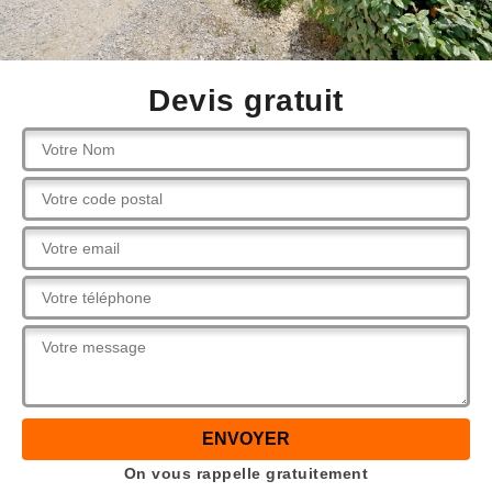
Devis gratuit
On vous rappelle gratuitement