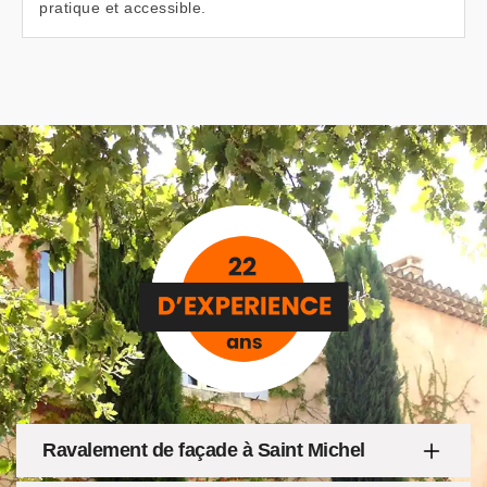
pratique et accessible.
Ravalement de façade à Saint Michel