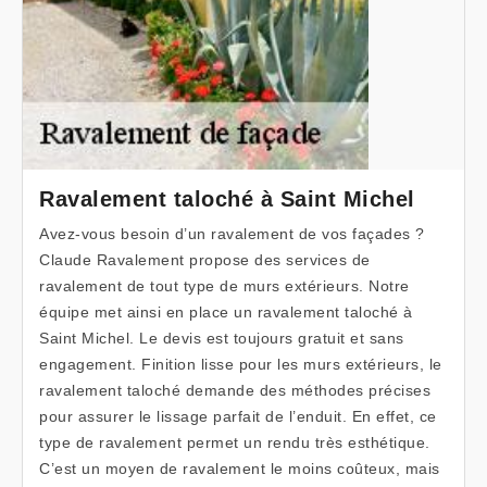
Ravalement taloché à Saint Michel
Avez-vous besoin d’un ravalement de vos façades ?
Claude Ravalement propose des services de
ravalement de tout type de murs extérieurs. Notre
équipe met ainsi en place un ravalement taloché à
Saint Michel. Le devis est toujours gratuit et sans
engagement. Finition lisse pour les murs extérieurs, le
ravalement taloché demande des méthodes précises
pour assurer le lissage parfait de l’enduit. En effet, ce
type de ravalement permet un rendu très esthétique.
C’est un moyen de ravalement le moins coûteux, mais