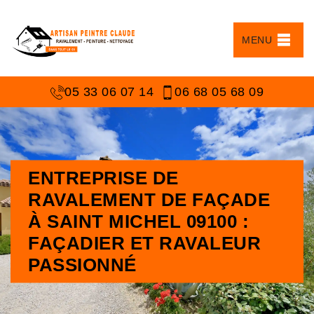
MENU
05 33 06 07 14
06 68 05 68 09
ENTREPRISE DE
RAVALEMENT DE FAÇADE
À SAINT MICHEL 09100 :
FAÇADIER ET RAVALEUR
PASSIONNÉ