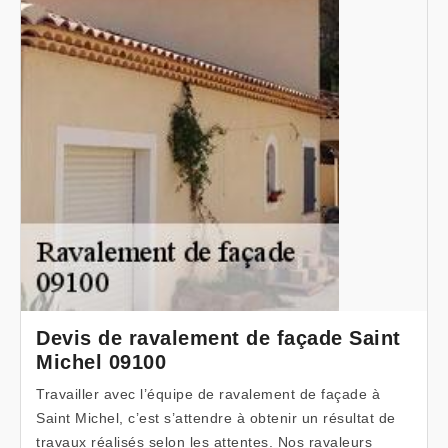
Devis de ravalement de façade Saint
Michel 09100
Travailler avec l’équipe de ravalement de façade à
Saint Michel, c’est s’attendre à obtenir un résultat de
travaux réalisés selon les attentes. Nos ravaleurs