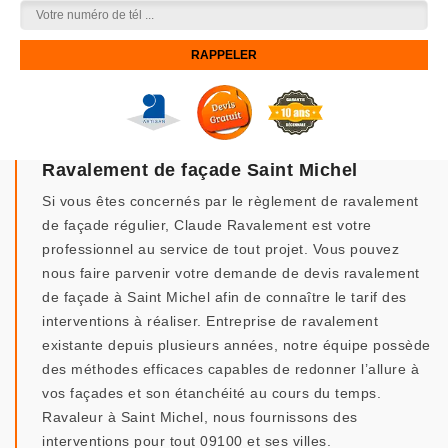
Ravalement de façade Saint Michel
Si vous êtes concernés par le règlement de ravalement
de façade régulier, Claude Ravalement est votre
professionnel au service de tout projet. Vous pouvez
nous faire parvenir votre demande de devis ravalement
de façade à Saint Michel afin de connaître le tarif des
interventions à réaliser. Entreprise de ravalement
existante depuis plusieurs années, notre équipe possède
des méthodes efficaces capables de redonner l’allure à
vos façades et son étanchéité au cours du temps.
Ravaleur à Saint Michel, nous fournissons des
interventions pour tout 09100 et ses villes.