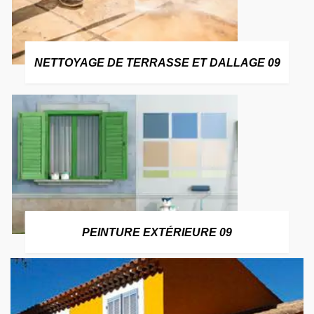
NETTOYAGE DE TERRASSE ET DALLAGE 09
PEINTURE EXTÉRIEURE 09