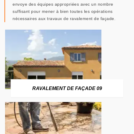
envoye des équipes appropriées avec un nombre
suffisant pour mener à bien toutes les opérations
nécessaires aux travaux de ravalement de façade.
RAVALEMENT DE FAÇADE 09