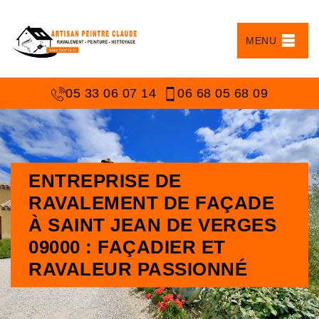
MENU
05 33 06 07 14
06 68 05 68 09
ENTREPRISE DE
RAVALEMENT DE FAÇADE
À SAINT JEAN DE VERGES
09000 : FAÇADIER ET
RAVALEUR PASSIONNÉ