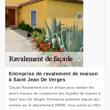
Entreprise de ravalement de maison
à Saint Jean De Verges
Claude Ravalement est un artisan pour réaliser les
divers travaux de ravalement des façades de maison à
Saint Jean De Verges. Entreprise présente depuis des
années sur le département 09000, nous avons su offrir