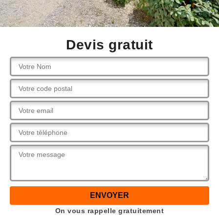
Devis gratuit
On vous rappelle gratuitement