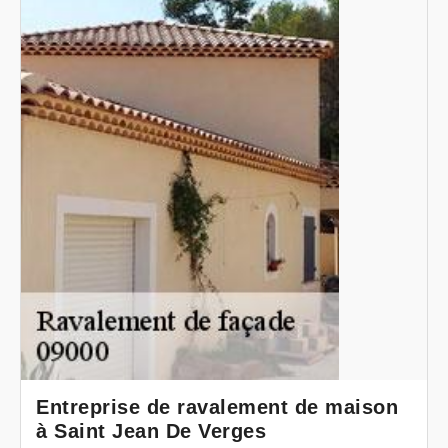
Entreprise de ravalement de maison
à Saint Jean De Verges