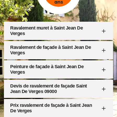
Ravalement muret à Saint Jean De
Verges
Ravalement de façade à Saint Jean De
Verges
Peinture de façade à Saint Jean De
Verges
Devis de ravalement de façade Saint
Jean De Verges 09000
Prix ravalement de façade à Saint Jean
De Verges