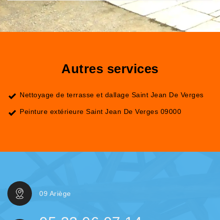
Autres services
Nettoyage de terrasse et dallage Saint Jean De Verges
Peinture extérieure Saint Jean De Verges 09000
09 Ariège