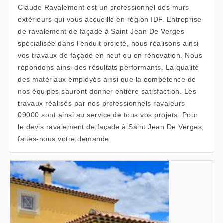
Claude Ravalement est un professionnel des murs
extérieurs qui vous accueille en région IDF. Entreprise
de ravalement de façade à Saint Jean De Verges
spécialisée dans l’enduit projeté, nous réalisons ainsi
vos travaux de façade en neuf ou en rénovation. Nous
répondons ainsi des résultats performants. La qualité
des matériaux employés ainsi que la compétence de
nos équipes sauront donner entière satisfaction. Les
travaux réalisés par nos professionnels ravaleurs
09000 sont ainsi au service de tous vos projets. Pour
le devis ravalement de façade à Saint Jean De Verges,
faites-nous votre demande.