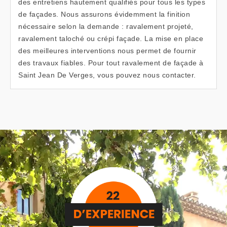
des entretiens hautement qualifiés pour tous les types
de façades. Nous assurons évidemment la finition
nécessaire selon la demande : ravalement projeté,
ravalement taloché ou crépi façade. La mise en place
des meilleures interventions nous permet de fournir
des travaux fiables. Pour tout ravalement de façade à
Saint Jean De Verges, vous pouvez nous contacter.