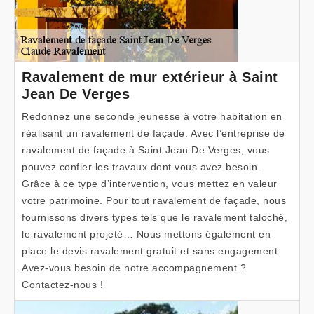
Ravalement de mur extérieur à Saint
Jean De Verges
Redonnez une seconde jeunesse à votre habitation en
réalisant un ravalement de façade. Avec l’entreprise de
ravalement de façade à Saint Jean De Verges, vous
pouvez confier les travaux dont vous avez besoin.
Grâce à ce type d’intervention, vous mettez en valeur
votre patrimoine. Pour tout ravalement de façade, nous
fournissons divers types tels que le ravalement taloché,
le ravalement projeté… Nous mettons également en
place le devis ravalement gratuit et sans engagement.
Avez-vous besoin de notre accompagnement ?
Contactez-nous !