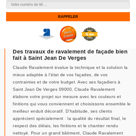
Des travaux de ravalement de façade bien
fait à Saint Jean De Verges
Claude Ravalement évalue la technique et la solution la
mieux adaptée à l'état de vos façades, de vos
contraintes et de votre budget. Avec ses façadiers à
Saint Jean De Verges 09000, Claude Ravalement
élabore votre projet sur mesure avec les couleurs et
finitions qui vous conviennent et choisissons ensemble le
meilleur enduit décoratif. D’habitude, ses clients
apprécient spécialement : la qualité du résultat final, le
respect des délais, les finitions et le chantier rendu
nettoyé. Pour un grand bâtiment, Claude Ravalement