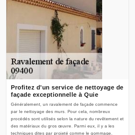
Profitez d’un service de nettoyage de
façade exceptionnelle à Quie
Généralement, un ravalement de façade commence
par le nettoyage des murs. Pour cela, nombreux
procédés sont utilisés selon la nature du revêtement et
des matériaux du gros œuvre. Parmi eux, il y a les
techniques dites par projeté comme le gommage,