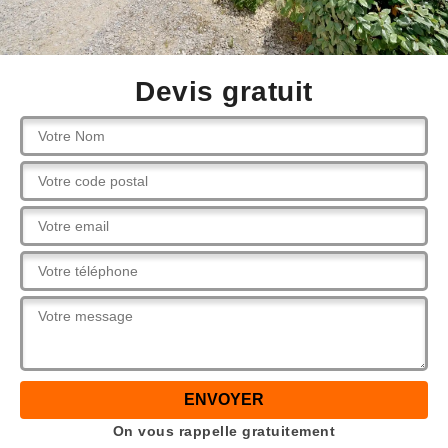
Devis gratuit
On vous rappelle gratuitement