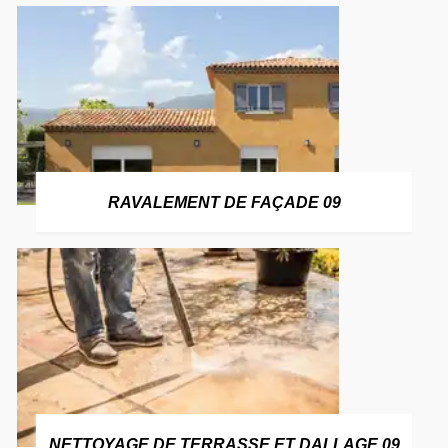
RAVALEMENT DE FAÇADE 09
NETTOYAGE DE TERRASSE ET DALLAGE 09