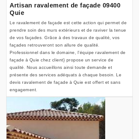
Artisan ravalement de façade 09400
Quie
Le ravalement de façade est cette action qui permet de
prendre soin des murs extérieurs et de raviver la tenue
de vos façades. Grâce à des travaux de qualité, vos
façades retrouveront son allure de qualité.
Professionnel dans le domaine, l’équipe ravalement de
façade à Quie chez client} propose un service de
qualité. Nous accueillons ainsi toute demande et
présente des services adéquats à chaque besoin. Le
devis ravalement de façade à Quie est offert et sans
engagement.