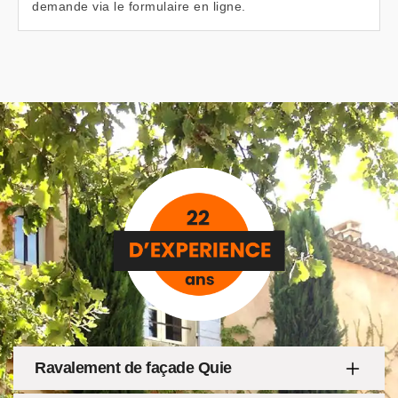
demande via le formulaire en ligne.
Ravalement de façade Quie