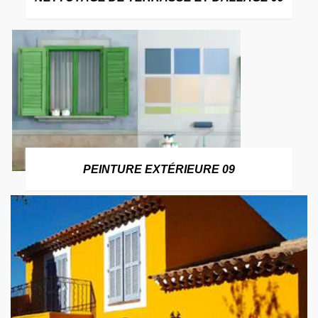
PEINTURE EXTÉRIEURE 09