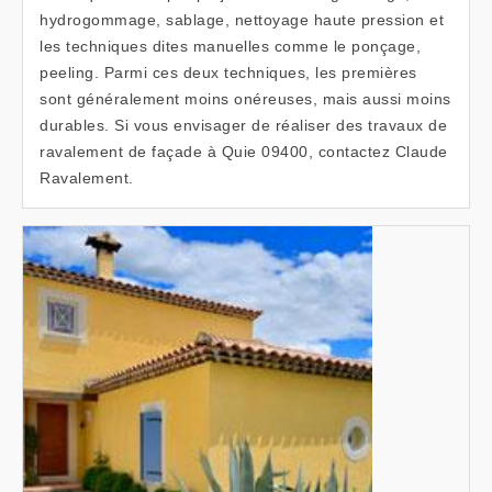
hydrogommage, sablage, nettoyage haute pression et
les techniques dites manuelles comme le ponçage,
peeling. Parmi ces deux techniques, les premières
sont généralement moins onéreuses, mais aussi moins
durables. Si vous envisager de réaliser des travaux de
ravalement de façade à Quie 09400, contactez Claude
Ravalement.