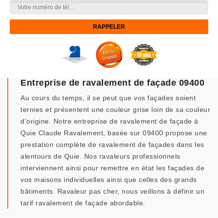
Entreprise de ravalement de façade 09400
Au cours du temps, il se peut que vos façades soient
ternies et présentent une couleur grise loin de sa couleur
d’origine. Notre entreprise de ravalement de façade à
Quie Claude Ravalement, basée sur 09400 propose une
prestation complète de ravalement de façades dans les
alentours de Quie. Nos ravaleurs professionnels
interviennent ainsi pour remettre en état les façades de
vos maisons individuelles ainsi que celles des grands
bâtiments. Ravaleur pas cher, nous veillons à définir un
tarif ravalement de façade abordable.