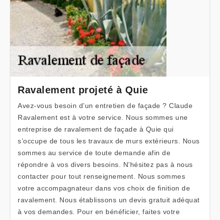
Ravalement projeté à Quie
Avez-vous besoin d’un entretien de façade ? Claude
Ravalement est à votre service. Nous sommes une
entreprise de ravalement de façade à Quie qui
s’occupe de tous les travaux de murs extérieurs. Nous
sommes au service de toute demande afin de
répondre à vos divers besoins. N’hésitez pas à nous
contacter pour tout renseignement. Nous sommes
votre accompagnateur dans vos choix de finition de
ravalement. Nous établissons un devis gratuit adéquat
à vos demandes. Pour en bénéficier, faites votre