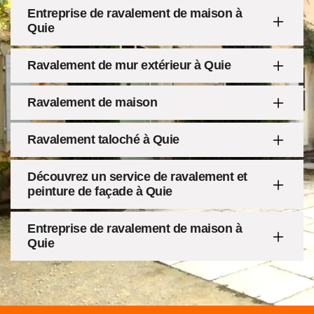
Entreprise de ravalement de maison à
Quie
Ravalement de mur extérieur à Quie
Ravalement de maison
Ravalement taloché à Quie
Découvrez un service de ravalement et
peinture de façade à Quie
Entreprise de ravalement de maison à
Quie