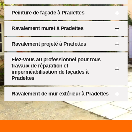
Peinture de façade à Pradettes
Ravalement muret à Pradettes
Ravalement projeté à Pradettes
Fiez-vous au professionnel pour tous
travaux de réparation et
imperméabilisation de façades à
Pradettes
Ravalement de mur extérieur à Pradettes