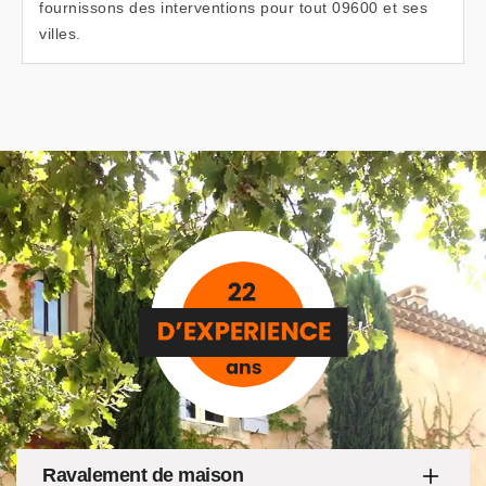
fournissons des interventions pour tout 09600 et ses
villes.
Ravalement de maison