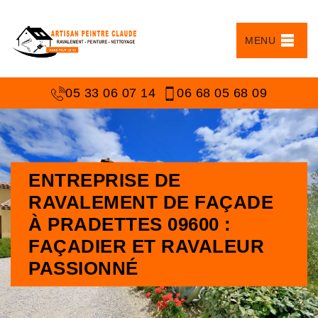
MENU
05 33 06 07 14
06 68 05 68 09
ENTREPRISE DE
RAVALEMENT DE FAÇADE
À PRADETTES 09600 :
FAÇADIER ET RAVALEUR
PASSIONNÉ