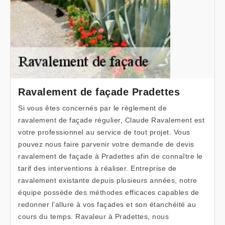
Ravalement de façade Pradettes
Si vous êtes concernés par le règlement de
ravalement de façade régulier, Claude Ravalement est
votre professionnel au service de tout projet. Vous
pouvez nous faire parvenir votre demande de devis
ravalement de façade à Pradettes afin de connaître le
tarif des interventions à réaliser. Entreprise de
ravalement existante depuis plusieurs années, notre
équipe possède des méthodes efficaces capables de
redonner l’allure à vos façades et son étanchéité au
cours du temps. Ravaleur à Pradettes, nous