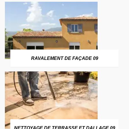
RAVALEMENT DE FAÇADE 09
NETTOYAGE DE TERRASSE ET DALLAGE 09