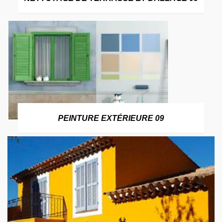
PEINTURE EXTÉRIEURE 09