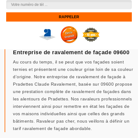
Entreprise de ravalement de façade 09600
Au cours du temps, il se peut que vos façades soient
ternies et présentent une couleur grise loin de sa couleur
d’origine. Notre entreprise de ravalement de façade à
Pradettes Claude Ravalement, basée sur 09600 propose
une prestation complète de ravalement de façades dans
les alentours de Pradettes. Nos ravaleurs professionnels
interviennent ainsi pour remettre en état les façades de
vos maisons individuelles ainsi que celles des grands
bâtiments. Ravaleur pas cher, nous veillons à définir un
tarif ravalement de façade abordable.