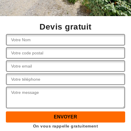
Devis gratuit
On vous rappelle gratuitement