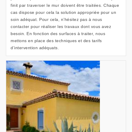
finit par traverser le mur doivent être traitées. Chaque
cas dispose pour cela la solution appropriée pour un
soin adéquat. Pour cela, n’hésitez pas à nous
contacter pour réaliser les travaux dont vous avez
besoin. En fonction des surfaces à traiter, nous
mettons en place des techniques et des tarifs
d’intervention adéquats.