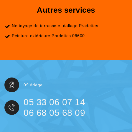
Autres services
Nettoyage de terrasse et dallage Pradettes
Peinture extérieure Pradettes 09600
09 Ariège
05 33 06 07 14
06 68 05 68 09