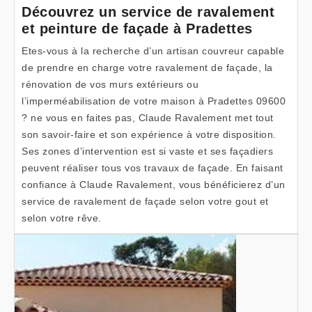
Découvrez un service de ravalement
et peinture de façade à Pradettes
Etes-vous à la recherche d’un artisan couvreur capable
de prendre en charge votre ravalement de façade, la
rénovation de vos murs extérieurs ou
l’imperméabilisation de votre maison à Pradettes 09600
? ne vous en faites pas, Claude Ravalement met tout
son savoir-faire et son expérience à votre disposition.
Ses zones d’intervention est si vaste et ses façadiers
peuvent réaliser tous vos travaux de façade. En faisant
confiance à Claude Ravalement, vous bénéficierez d’un
service de ravalement de façade selon votre gout et
selon votre rêve.