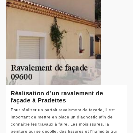
Réalisation d’un ravalement de
façade à Pradettes
Pour réaliser un parfait ravalement de façade, il est
important de mettre en place un diagnostic afin de
connaître les travaux à faire. Les moisissures, la
peinture qui se décolle, des fissures et l’humidité qui