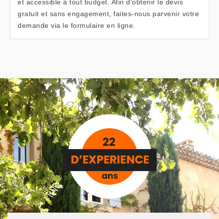
et accessible à tout budget. Afin d’obtenir le devis
gratuit et sans engagement, faites-nous parvenir votre
demande via le formulaire en ligne.