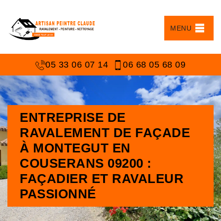
MENU
05 33 06 07 14
06 68 05 68 09
ENTREPRISE DE
RAVALEMENT DE FAÇADE
À MONTEGUT EN
COUSERANS 09200 :
FAÇADIER ET RAVALEUR
PASSIONNÉ