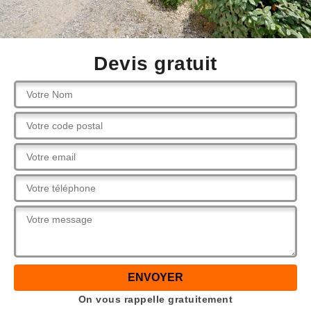
Devis gratuit
On vous rappelle gratuitement