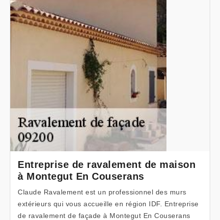
Entreprise de ravalement de maison
à Montegut En Couserans
Claude Ravalement est un professionnel des murs
extérieurs qui vous accueille en région IDF. Entreprise
de ravalement de façade à Montegut En Couserans