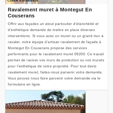
Ravalement muret à Montegut En
Couserans
Offrir aux façades un atout particulier d’étanchéité et
d’esthétique demande de mettre en place diverses
interventions. Si vous avez un muret ou un grand mur à
ravaler, notre équipe d’artisan ravalement de façade à
Montegut En Couserans propose des services
performants pour le ravalement muret 09200. Ce travail
permet de raviver vos murs de protection ou vos murets
pour l’esthétique de votre propriété. Pour tout devis
ravalement muret, faites-nous parvenir votre demande.
Vous pouvez nous faire parvenir votre demande via le
formulaire en ligne.