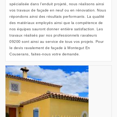
spécialisée dans l’enduit projeté, nous réalisons ainsi
vos travaux de façade en neuf ou en rénovation. Nous
répondons ainsi des résultats performants. La qualité
des matériaux employés ainsi que la compétence de
nos équipes sauront donner entière satisfaction. Les
travaux réalisés par nos professionnels ravaleurs
09200 sont ainsi au service de tous vos projets. Pour
le devis ravalement de façade à Montegut En
Couserans, faites-nous votre demande.