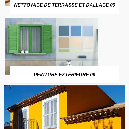
NETTOYAGE DE TERRASSE ET DALLAGE 09
PEINTURE EXTÉRIEURE 09