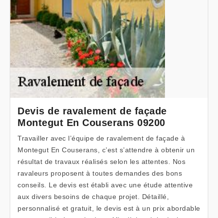
Devis de ravalement de façade
Montegut En Couserans 09200
Travailler avec l’équipe de ravalement de façade à
Montegut En Couserans, c’est s’attendre à obtenir un
résultat de travaux réalisés selon les attentes. Nos
ravaleurs proposent à toutes demandes des bons
conseils. Le devis est établi avec une étude attentive
aux divers besoins de chaque projet. Détaillé,
personnalisé et gratuit, le devis est à un prix abordable