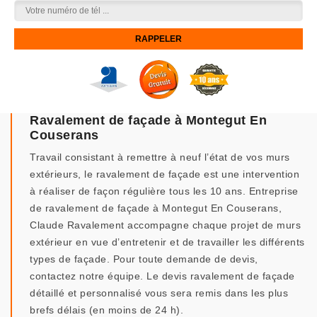
Ravalement de façade à Montegut En
Couserans
Travail consistant à remettre à neuf l’état de vos murs
extérieurs, le ravalement de façade est une intervention
à réaliser de façon régulière tous les 10 ans. Entreprise
de ravalement de façade à Montegut En Couserans,
Claude Ravalement accompagne chaque projet de murs
extérieur en vue d’entretenir et de travailler les différents
types de façade. Pour toute demande de devis,
contactez notre équipe. Le devis ravalement de façade
détaillé et personnalisé vous sera remis dans les plus
brefs délais (en moins de 24 h).