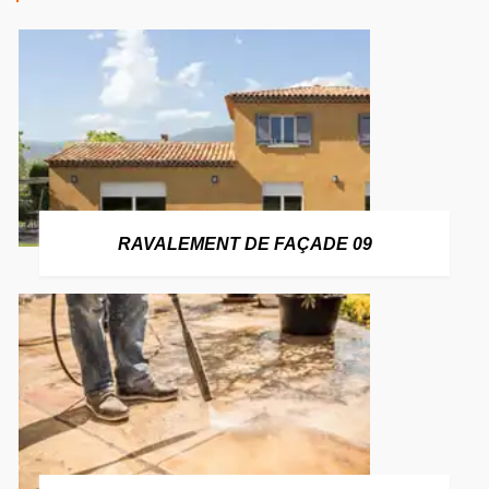
RAVALEMENT DE FAÇADE 09