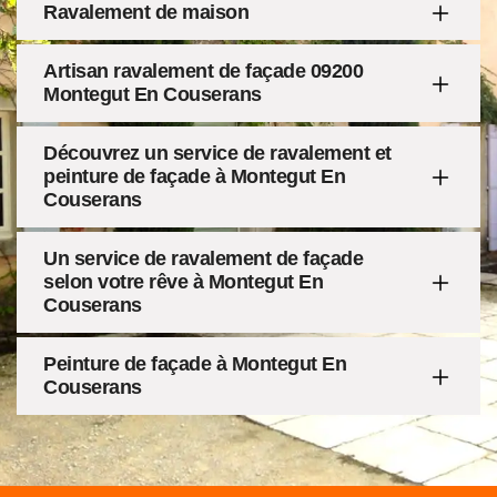
Ravalement de maison
Artisan ravalement de façade 09200
Montegut En Couserans
Découvrez un service de ravalement et
peinture de façade à Montegut En
Couserans
Un service de ravalement de façade
selon votre rêve à Montegut En
Couserans
Peinture de façade à Montegut En
Couserans