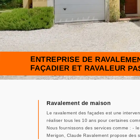
ENTREPRISE DE RAVALEMEN
FAÇADIER ET RAVALEUR PA
Ravalement de maison
Le ravalement des façades est une interventi
réaliser tous les 10 ans pour certaines comm
Nous fournissons des services comme : - le 
Merigon, Claude Ravalement propose des s