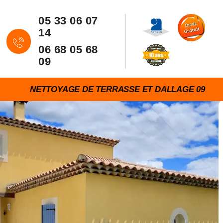
05 33 06 07
14
06 68 05 68
09
NETTOYAGE DE TERRASSE ET DALLAGE 09