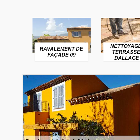
NETTOYAG
RAVALEMENT DE
TERRASSE
FAÇADE 09
DALLAGE 