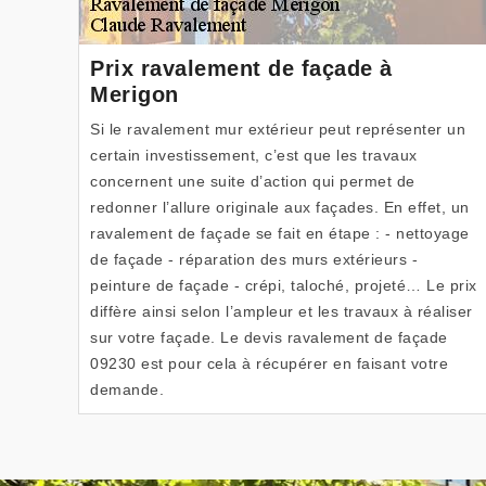
Prix ravalement de façade à
Merigon
Si le ravalement mur extérieur peut représenter un
certain investissement, c’est que les travaux
concernent une suite d’action qui permet de
redonner l’allure originale aux façades. En effet, un
ravalement de façade se fait en étape : - nettoyage
de façade - réparation des murs extérieurs -
peinture de façade - crépi, taloché, projeté… Le prix
diffère ainsi selon l’ampleur et les travaux à réaliser
sur votre façade. Le devis ravalement de façade
09230 est pour cela à récupérer en faisant votre
demande.