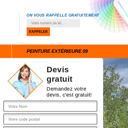
ON VOUS RAPPELLE GRATUITEMENT
PEINTURE EXTÉRIEURE 09
Devis
gratuit
Demandez votre
devis, c'est gratuit!