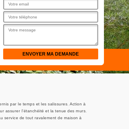
nis par le temps et les salissures. Action à
ur assurer l’étanchéité et la tenue des murs.
Au service de tout ravalement de maison à