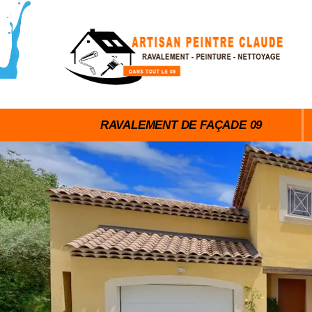
RAVALEMENT DE FAÇADE 09