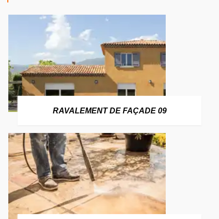
RAVALEMENT DE FAÇADE 09