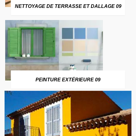
NETTOYAGE DE TERRASSE ET DALLAGE 09
PEINTURE EXTÉRIEURE 09