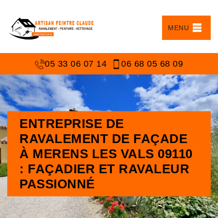
MENU
05 33 06 07 14
06 68 05 68 09
ENTREPRISE DE
RAVALEMENT DE FAÇADE
À MERENS LES VALS 09110
: FAÇADIER ET RAVALEUR
PASSIONNÉ