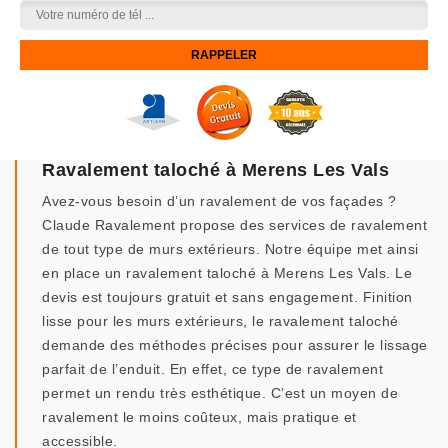
Ravalement taloché à Merens Les Vals
Avez-vous besoin d’un ravalement de vos façades ?
Claude Ravalement propose des services de ravalement
de tout type de murs extérieurs. Notre équipe met ainsi
en place un ravalement taloché à Merens Les Vals. Le
devis est toujours gratuit et sans engagement. Finition
lisse pour les murs extérieurs, le ravalement taloché
demande des méthodes précises pour assurer le lissage
parfait de l’enduit. En effet, ce type de ravalement
permet un rendu très esthétique. C’est un moyen de
ravalement le moins coûteux, mais pratique et
accessible.