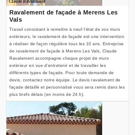
Ravalement de façade à Merens Les
Vals
Travail consistant à remettre à neuf l’état de vos murs
extérieurs, le ravalement de façade est une intervention
à réaliser de façon régulière tous les 10 ans. Entreprise
de ravalement de façade à Merens Les Vals, Claude
Ravalement accompagne chaque projet de murs
extérieur en vue d’entretenir et de travailler les
différents types de façade. Pour toute demande de
devis, contactez notre équipe. Le devis ravalement de
façade détaillé et personnalisé vous sera remis dans les
plus brefs délais (en moins de 24 h).