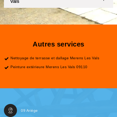
Vals
Autres services
Nettoyage de terrasse et dallage Merens Les Vals
Peinture extérieure Merens Les Vals 09110
09 Ariège