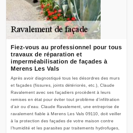
Fiez-vous au professionnel pour tous
travaux de réparation et
imperméabilisation de façades à
Merens Les Vals
Après avoir diagnostiqué tous les désordres des murs
et façades (fissures, joints détériorés, etc.), Claude
Ravalement avec ses façadiers procèdent à leurs
remises en état pour éviter tout problème d’infiltration
d’air ou d’eau. Claude Ravalement, une entreprise de
ravalement fiable à Merens Les Vals 09110, doit veiller
à la protection des façades de votre maison contre
l’humidité et les parasites par traitements hydrofuges,