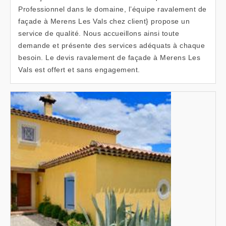
Professionnel dans le domaine, l’équipe ravalement de
façade à Merens Les Vals chez client} propose un
service de qualité. Nous accueillons ainsi toute
demande et présente des services adéquats à chaque
besoin. Le devis ravalement de façade à Merens Les
Vals est offert et sans engagement.