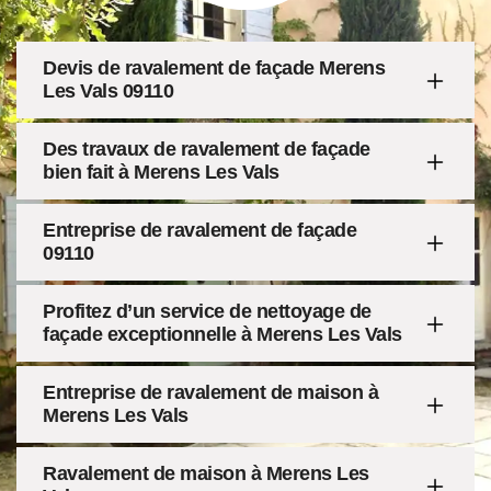
Devis de ravalement de façade Merens
Les Vals 09110
Des travaux de ravalement de façade
bien fait à Merens Les Vals
Entreprise de ravalement de façade
09110
Profitez d’un service de nettoyage de
façade exceptionnelle à Merens Les Vals
Entreprise de ravalement de maison à
Merens Les Vals
Ravalement de maison à Merens Les