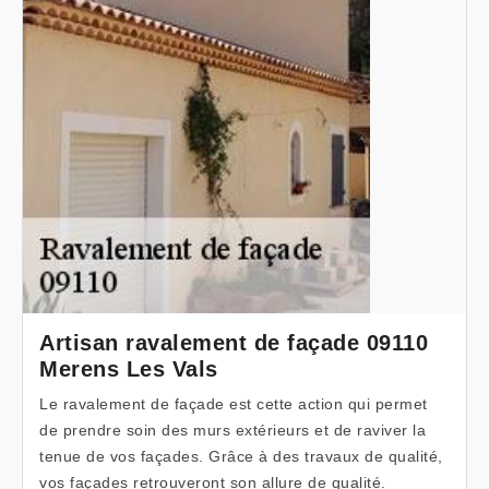
Artisan ravalement de façade 09110
Merens Les Vals
Le ravalement de façade est cette action qui permet
de prendre soin des murs extérieurs et de raviver la
tenue de vos façades. Grâce à des travaux de qualité,
vos façades retrouveront son allure de qualité.