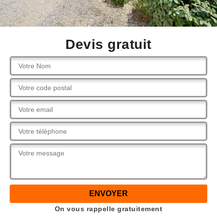
Devis gratuit
On vous rappelle gratuitement