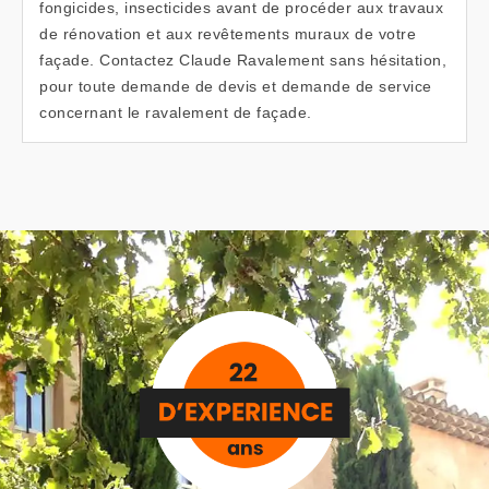
fongicides, insecticides avant de procéder aux travaux
de rénovation et aux revêtements muraux de votre
façade. Contactez Claude Ravalement sans hésitation,
pour toute demande de devis et demande de service
concernant le ravalement de façade.