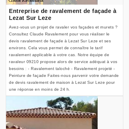
Entreprise de ravalement de façade à
Lezat Sur Leze
Avez-vous un projet de ravaler vos façades et murets ?
Consultez Claude Ravalement pour vous réaliser le
devis ravalement de façade à Lezat Sur Leze et ses
environs. Cela vous permet de connaître le tarif
ravalement applicable à votre cas. Notre équipe de
ravaleur 09210 propose alors de service adéquat à vos
besoins : - Ravalement taloché - Ravalement projeté -
Peinture de façade Faites-nous parvenir votre demande
de devis ravalement de maison à Lezat Sur Leze pour
une réponse en moins de 24 h.