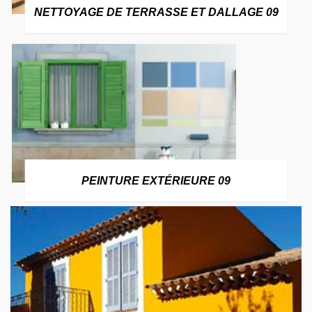
NETTOYAGE DE TERRASSE ET DALLAGE 09
PEINTURE EXTÉRIEURE 09