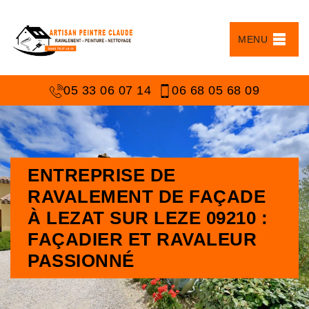
MENU
05 33 06 07 14
06 68 05 68 09
ENTREPRISE DE
RAVALEMENT DE FAÇADE
À LEZAT SUR LEZE 09210 :
FAÇADIER ET RAVALEUR
PASSIONNÉ