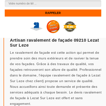
Artisan ravalement de façade 09210 Lezat
Sur Leze
Le ravalement de façade est cette action qui permet de
prendre soin des murs extérieurs et de raviver la tenue
de vos façades. Grâce à des travaux de qualité, vos
façades retrouveront son allure de qualité. Professionnel
dans le domaine, l’équipe ravalement de façade à Lezat
Sur Leze chez client} propose un service de qualité.
Nous accueillons ainsi toute demande et présente des
services adéquats à chaque besoin. Le devis ravalement
de façade à Lezat Sur Leze est offert et sans
engagement.