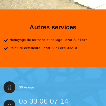
Autres services
Nettoyage de terrasse et dallage Lezat Sur Leze
Peinture extérieure Lezat Sur Leze 09210
09 Ariège
05 33 06 07 14