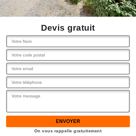
Devis gratuit
On vous rappelle gratuitement