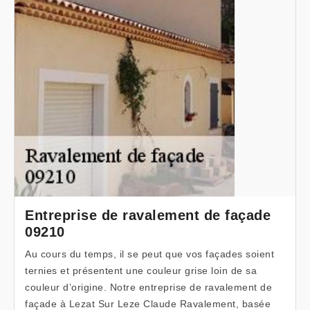
Entreprise de ravalement de façade
09210
Au cours du temps, il se peut que vos façades soient
ternies et présentent une couleur grise loin de sa
couleur d’origine. Notre entreprise de ravalement de
façade à Lezat Sur Leze Claude Ravalement, basée