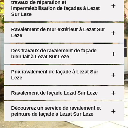
travaux de réparation et
imperméabilisation de façades à Lezat
Sur Leze
Ravalement de mur extérieur à Lezat Sur
Leze
Des travaux de ravalement de façade
bien fait à Lezat Sur Leze
Prix ravalement de façade à Lezat Sur
Leze
Ravalement de façade Lezat Sur Leze
Découvrez un service de ravalement et
peinture de façade à Lezat Sur Leze