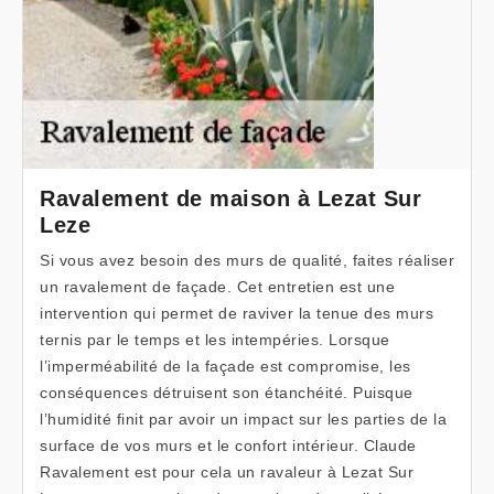
Ravalement de maison à Lezat Sur
Leze
Si vous avez besoin des murs de qualité, faites réaliser
un ravalement de façade. Cet entretien est une
intervention qui permet de raviver la tenue des murs
ternis par le temps et les intempéries. Lorsque
l’imperméabilité de la façade est compromise, les
conséquences détruisent son étanchéité. Puisque
l’humidité finit par avoir un impact sur les parties de la
surface de vos murs et le confort intérieur. Claude
Ravalement est pour cela un ravaleur à Lezat Sur