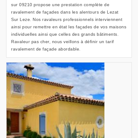
sur 09210 propose une prestation complète de
ravalement de façades dans les alentours de Lezat
Sur Leze. Nos ravaleurs professionnels interviennent
ainsi pour remettre en état les façades de vos maisons
individuelles ainsi que celles des grands bâtiments.
Ravaleur pas cher, nous veillons à définir un tarif
ravalement de façade abordable.