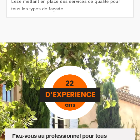
Leze mettant en place des services de qualité pour
tous les types de façade.
Fiez-vous au professionnel pour tous