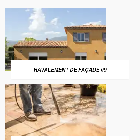
RAVALEMENT DE FAÇADE 09