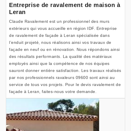
Entreprise de ravalement de maison à
Leran
Claude Ravalement est un professionnel des murs
extérieurs qui vous accueille en région IDF. Entreprise
de ravalement de façade à Leran spécialisée dans
l’enduit projeté, nous réalisons ainsi vos travaux de
façade en neuf ou en rénovation. Nous répondons ainsi
des résultats performants. La qualité des matériaux
employés ainsi que la compétence de nos équipes
sauront donner entière satisfaction. Les travaux réalisés
par nos professionnels ravaleurs 09600 sont ainsi au
service de tous vos projets. Pour le devis ravalement de
façade à Leran, faites-nous votre demande.