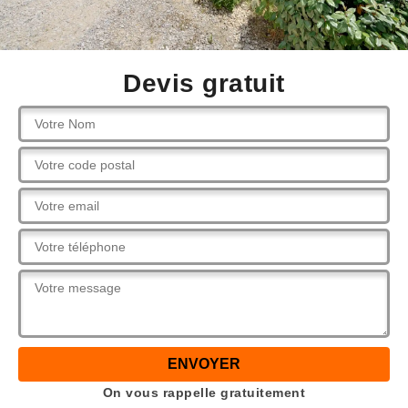
Devis gratuit
On vous rappelle gratuitement