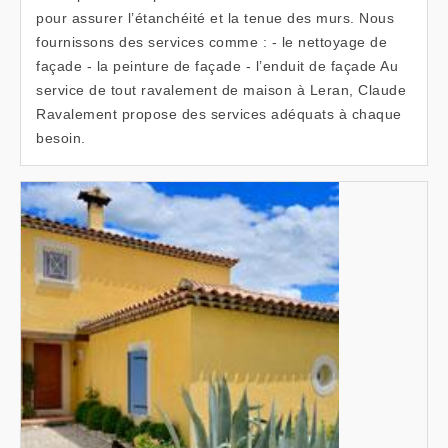
pour assurer l’étanchéité et la tenue des murs. Nous
fournissons des services comme : - le nettoyage de
façade - la peinture de façade - l’enduit de façade Au
service de tout ravalement de maison à Leran, Claude
Ravalement propose des services adéquats à chaque
besoin.