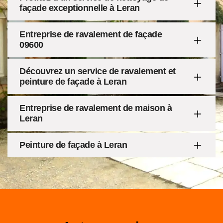
façade exceptionnelle à Leran
Entreprise de ravalement de façade
09600
Découvrez un service de ravalement et
peinture de façade à Leran
Entreprise de ravalement de maison à
Leran
Peinture de façade à Leran