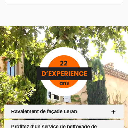
Ravalement de façade Leran
Profitez d’un service de nettoyage de