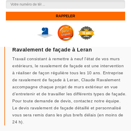
Ravalement de façade à Leran
Travail consistant à remettre à neuf l’état de vos murs
extérieurs, le ravalement de façade est une intervention
à réaliser de façon régulière tous les 10 ans. Entreprise
de ravalement de façade à Leran, Claude Ravalement
accompagne chaque projet de murs extérieur en vue
d’entretenir et de travailler les différents types de façade.
Pour toute demande de devis, contactez notre équipe.
Le devis ravalement de façade détaillé et personnalisé
vous sera remis dans les plus brefs délais (en moins de
24 h).