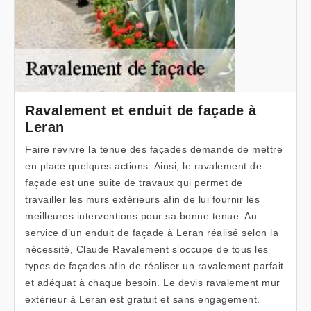
Ravalement et enduit de façade à
Leran
Faire revivre la tenue des façades demande de mettre
en place quelques actions. Ainsi, le ravalement de
façade est une suite de travaux qui permet de
travailler les murs extérieurs afin de lui fournir les
meilleures interventions pour sa bonne tenue. Au
service d’un enduit de façade à Leran réalisé selon la
nécessité, Claude Ravalement s’occupe de tous les
types de façades afin de réaliser un ravalement parfait
et adéquat à chaque besoin. Le devis ravalement mur
extérieur à Leran est gratuit et sans engagement.