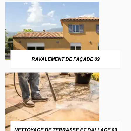
RAVALEMENT DE FAÇADE 09
NETTOYAGE DE TERRASSE ET DALLAGE 09