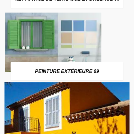
PEINTURE EXTÉRIEURE 09