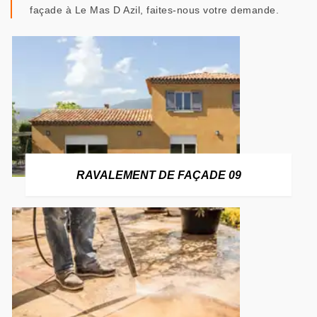
façade à Le Mas D Azil, faites-nous votre demande.
RAVALEMENT DE FAÇADE 09