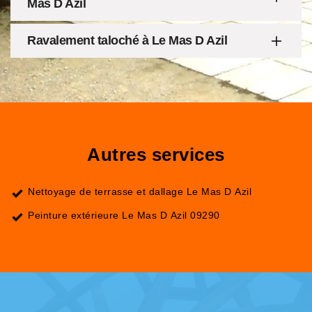
Mas D Azil
Ravalement taloché à Le Mas D Azil
Autres services
Nettoyage de terrasse et dallage Le Mas D Azil
Peinture extérieure Le Mas D Azil 09290