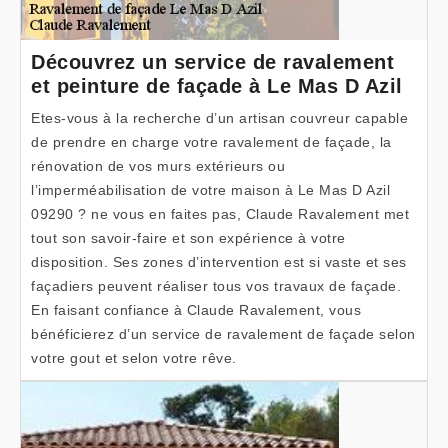
Découvrez un service de ravalement
et peinture de façade à Le Mas D Azil
Etes-vous à la recherche d’un artisan couvreur capable
de prendre en charge votre ravalement de façade, la
rénovation de vos murs extérieurs ou
l’imperméabilisation de votre maison à Le Mas D Azil
09290 ? ne vous en faites pas, Claude Ravalement met
tout son savoir-faire et son expérience à votre
disposition. Ses zones d’intervention est si vaste et ses
façadiers peuvent réaliser tous vos travaux de façade.
En faisant confiance à Claude Ravalement, vous
bénéficierez d’un service de ravalement de façade selon
votre gout et selon votre rêve.