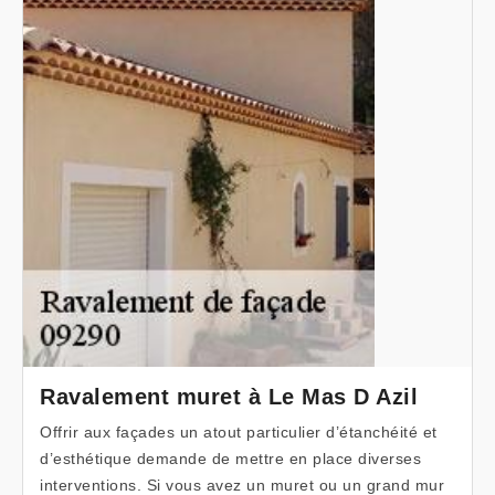
Ravalement muret à Le Mas D Azil
Offrir aux façades un atout particulier d’étanchéité et
d’esthétique demande de mettre en place diverses
interventions. Si vous avez un muret ou un grand mur