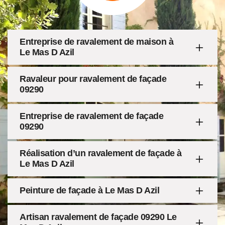
Entreprise de ravalement de maison à
Le Mas D Azil
Ravaleur pour ravalement de façade
09290
Entreprise de ravalement de façade
09290
Réalisation d’un ravalement de façade à
Le Mas D Azil
Peinture de façade à Le Mas D Azil
Artisan ravalement de façade 09290 Le