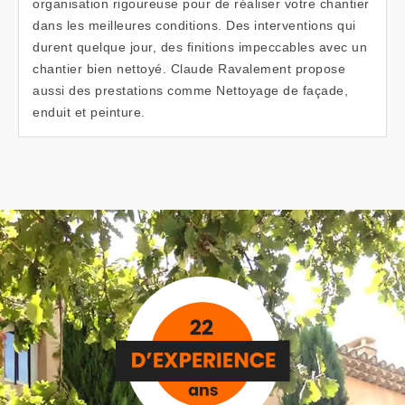
organisation rigoureuse pour de réaliser votre chantier
dans les meilleures conditions. Des interventions qui
durent quelque jour, des finitions impeccables avec un
chantier bien nettoyé. Claude Ravalement propose
aussi des prestations comme Nettoyage de façade,
enduit et peinture.