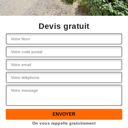
Devis gratuit
On vous rappelle gratuitement