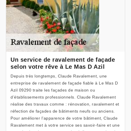
Un service de ravalement de façade
selon votre rêve à Le Mas D Azil
Depuis très longtemps, Claude Ravalement, une
entreprise de ravalement de façade fiable à Le Mas D
Azil 09290 traite les façades de maison ou
d’établissements professionnels. Claude Ravalement
réalise des travaux comme : rénovation, ravalement et
réfection de façades de bâtiments neufs ou anciens.
Pour améliorer l’apparence de votre bâtiment, Claude
Ravalement met à votre service ses savoir-faire et une