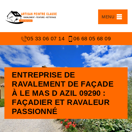
MENU
05 33 06 07 14
06 68 05 68 09
ENTREPRISE DE
RAVALEMENT DE FAÇADE
À LE MAS D AZIL 09290 :
FAÇADIER ET RAVALEUR
PASSIONNÉ