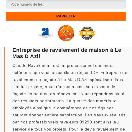
Entreprise de ravalement de maison à Le
Mas D Azil
Claude Ravalement est un professionnel des murs
extérieurs qui vous accueille en région IDF. Entreprise de
ravalement de façade à Le Mas D Azil spécialisée dans
l’enduit projeté, nous réalisons ainsi vos travaux de
façade en neuf ou en rénovation. Nous répondons ainsi
des résultats performants. La qualité des matériaux
employés ainsi que la compétence de nos équipes
sauront donner entière satisfaction. Les travaux réalisés
par nos professionnels ravaleurs 09290 sont ainsi au
service de tous vos projets. Pour le devis ravalement de