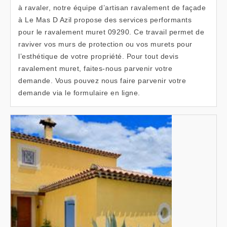
à ravaler, notre équipe d’artisan ravalement de façade
à Le Mas D Azil propose des services performants
pour le ravalement muret 09290. Ce travail permet de
raviver vos murs de protection ou vos murets pour
l’esthétique de votre propriété. Pour tout devis
ravalement muret, faites-nous parvenir votre
demande. Vous pouvez nous faire parvenir votre
demande via le formulaire en ligne.