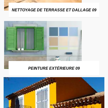
NETTOYAGE DE TERRASSE ET DALLAGE 09
PEINTURE EXTÉRIEURE 09