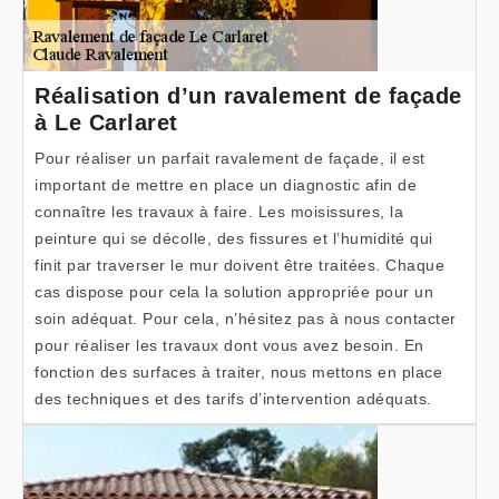
Réalisation d’un ravalement de façade
à Le Carlaret
Pour réaliser un parfait ravalement de façade, il est
important de mettre en place un diagnostic afin de
connaître les travaux à faire. Les moisissures, la
peinture qui se décolle, des fissures et l’humidité qui
finit par traverser le mur doivent être traitées. Chaque
cas dispose pour cela la solution appropriée pour un
soin adéquat. Pour cela, n’hésitez pas à nous contacter
pour réaliser les travaux dont vous avez besoin. En
fonction des surfaces à traiter, nous mettons en place
des techniques et des tarifs d’intervention adéquats.