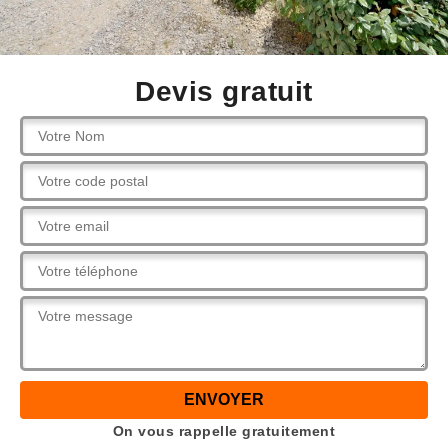
Devis gratuit
On vous rappelle gratuitement