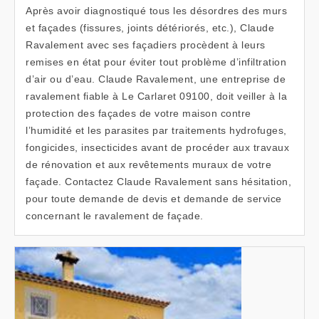
Après avoir diagnostiqué tous les désordres des murs
et façades (fissures, joints détériorés, etc.), Claude
Ravalement avec ses façadiers procèdent à leurs
remises en état pour éviter tout problème d’infiltration
d’air ou d’eau. Claude Ravalement, une entreprise de
ravalement fiable à Le Carlaret 09100, doit veiller à la
protection des façades de votre maison contre
l’humidité et les parasites par traitements hydrofuges,
fongicides, insecticides avant de procéder aux travaux
de rénovation et aux revêtements muraux de votre
façade. Contactez Claude Ravalement sans hésitation,
pour toute demande de devis et demande de service
concernant le ravalement de façade.