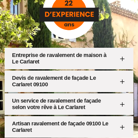
Entreprise de ravalement de maison à
Le Carlaret
Devis de ravalement de façade Le
Carlaret 09100
Un service de ravalement de façade
selon votre rêve à Le Carlaret
Artisan ravalement de façade 09100 Le
Carlaret