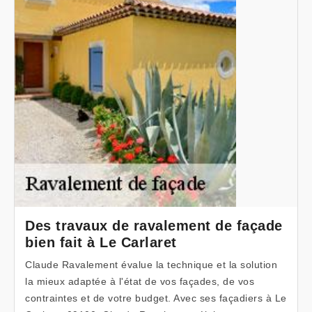
Des travaux de ravalement de façade
bien fait à Le Carlaret
Claude Ravalement évalue la technique et la solution
la mieux adaptée à l'état de vos façades, de vos
contraintes et de votre budget. Avec ses façadiers à Le