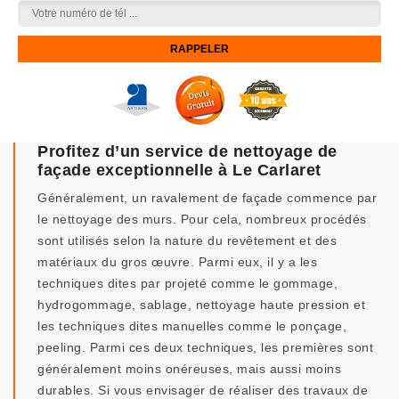
Profitez d’un service de nettoyage de
façade exceptionnelle à Le Carlaret
Généralement, un ravalement de façade commence par
le nettoyage des murs. Pour cela, nombreux procédés
sont utilisés selon la nature du revêtement et des
matériaux du gros œuvre. Parmi eux, il y a les
techniques dites par projeté comme le gommage,
hydrogommage, sablage, nettoyage haute pression et
les techniques dites manuelles comme le ponçage,
peeling. Parmi ces deux techniques, les premières sont
généralement moins onéreuses, mais aussi moins
durables. Si vous envisager de réaliser des travaux de