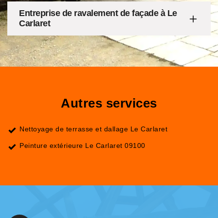
Entreprise de ravalement de façade à Le
Carlaret
Autres services
Nettoyage de terrasse et dallage Le Carlaret
Peinture extérieure Le Carlaret 09100