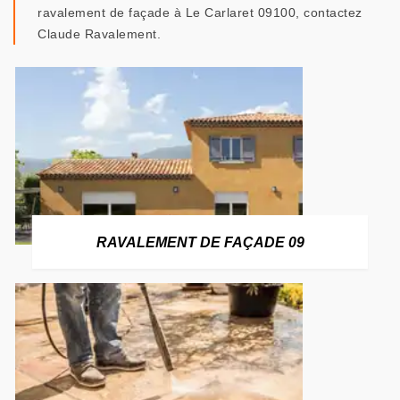
ravalement de façade à Le Carlaret 09100, contactez
Claude Ravalement.
RAVALEMENT DE FAÇADE 09