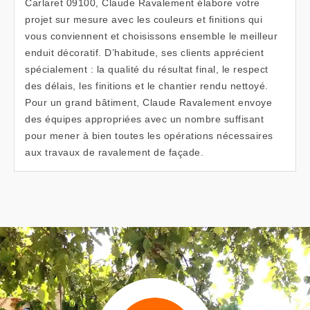
Carlaret 09100, Claude Ravalement élabore votre
projet sur mesure avec les couleurs et finitions qui
vous conviennent et choisissons ensemble le meilleur
enduit décoratif. D’habitude, ses clients apprécient
spécialement : la qualité du résultat final, le respect
des délais, les finitions et le chantier rendu nettoyé.
Pour un grand bâtiment, Claude Ravalement envoye
des équipes appropriées avec un nombre suffisant
pour mener à bien toutes les opérations nécessaires
aux travaux de ravalement de façade.