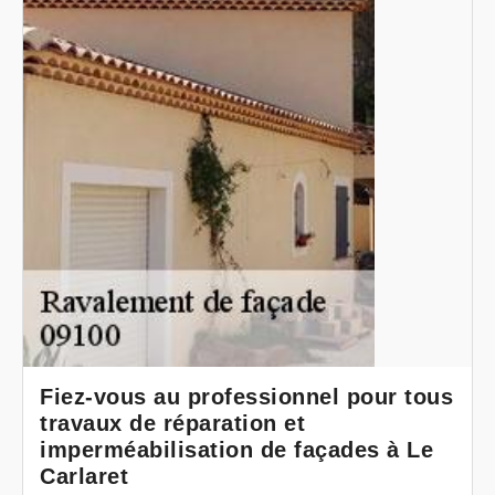
Fiez-vous au professionnel pour tous
travaux de réparation et
imperméabilisation de façades à Le
Carlaret