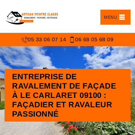
MENU
05 33 06 07 14
06 68 05 68 09
ENTREPRISE DE
RAVALEMENT DE FAÇADE
À LE CARLARET 09100 :
FAÇADIER ET RAVALEUR
PASSIONNÉ