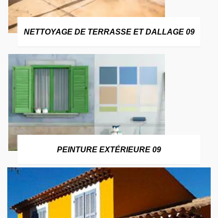
NETTOYAGE DE TERRASSE ET DALLAGE 09
PEINTURE EXTÉRIEURE 09