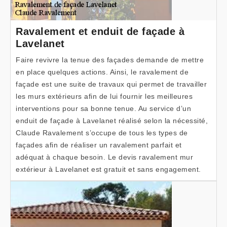
Ravalement et enduit de façade à
Lavelanet
Faire revivre la tenue des façades demande de mettre
en place quelques actions. Ainsi, le ravalement de
façade est une suite de travaux qui permet de travailler
les murs extérieurs afin de lui fournir les meilleures
interventions pour sa bonne tenue. Au service d’un
enduit de façade à Lavelanet réalisé selon la nécessité,
Claude Ravalement s’occupe de tous les types de
façades afin de réaliser un ravalement parfait et
adéquat à chaque besoin. Le devis ravalement mur
extérieur à Lavelanet est gratuit et sans engagement.