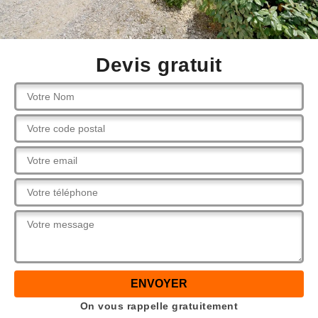
Devis gratuit
On vous rappelle gratuitement