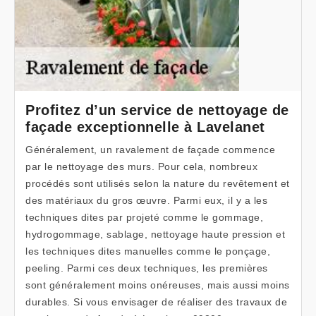
Profitez d’un service de nettoyage de
façade exceptionnelle à Lavelanet
Généralement, un ravalement de façade commence
par le nettoyage des murs. Pour cela, nombreux
procédés sont utilisés selon la nature du revêtement et
des matériaux du gros œuvre. Parmi eux, il y a les
techniques dites par projeté comme le gommage,
hydrogommage, sablage, nettoyage haute pression et
les techniques dites manuelles comme le ponçage,
peeling. Parmi ces deux techniques, les premières
sont généralement moins onéreuses, mais aussi moins
durables. Si vous envisager de réaliser des travaux de