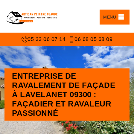
MENU
05 33 06 07 14
06 68 05 68 09
ENTREPRISE DE
RAVALEMENT DE FAÇADE
À LAVELANET 09300 :
FAÇADIER ET RAVALEUR
PASSIONNÉ