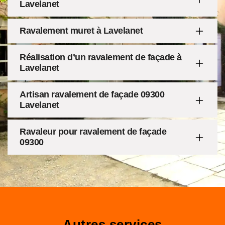
Lavelanet
Ravalement muret à Lavelanet
Réalisation d’un ravalement de façade à
Lavelanet
Artisan ravalement de façade 09300
Lavelanet
Ravaleur pour ravalement de façade
09300
Autres services