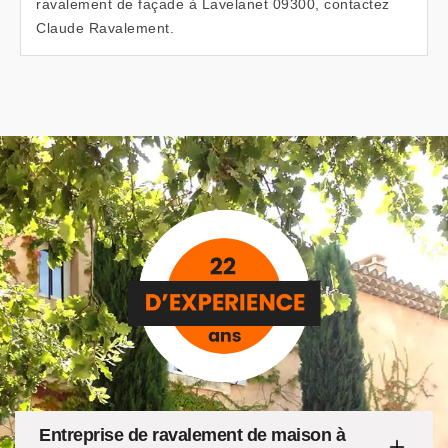
ravalement de façade à Lavelanet 09300, contactez
Claude Ravalement.
Entreprise de ravalement de maison à