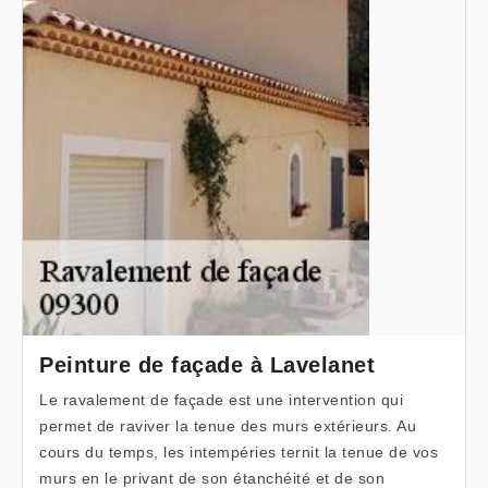
Peinture de façade à Lavelanet
Le ravalement de façade est une intervention qui
permet de raviver la tenue des murs extérieurs. Au
cours du temps, les intempéries ternit la tenue de vos
murs en le privant de son étanchéité et de son