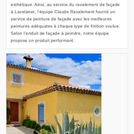
esthétique. Ainsi, au service du ravalement de façade
à Lavelanet, l’équipe Claude Ravalement fournit un
service de peinture de façade avec les meilleures
peintures adéquates à chaque type de finition voulue.
Selon l’enduit de façade à peindre, notre équipe
propose un produit performant.