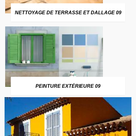
NETTOYAGE DE TERRASSE ET DALLAGE 09
PEINTURE EXTÉRIEURE 09