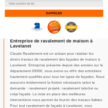
Entreprise de ravalement de maison à
Lavelanet
Claude Ravalement est un artisan pour réaliser les
divers travaux de ravalement des façades de maison à
Lavelanet. Entreprise présente depuis des années sur le
département 09300, nous avons su offrir des entretiens
hautement qualifiés pour tous les types de façades. Nous
assurons évidemment la finition nécessaire selon la
demande : ravalement projeté, ravalement taloché ou
crépi façade. La mise en place des meilleures
interventions nous permet de fournir des travaux fiables.
Pour tout ravalement de façade à Lavelanet, vous