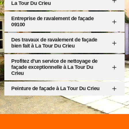
La Tour Du Crieu
Entreprise de ravalement de façade
09100
Des travaux de ravalement de façade
bien fait à La Tour Du Crieu
Profitez d’un service de nettoyage de
façade exceptionnelle à La Tour Du
Crieu
Peinture de façade à La Tour Du Crieu