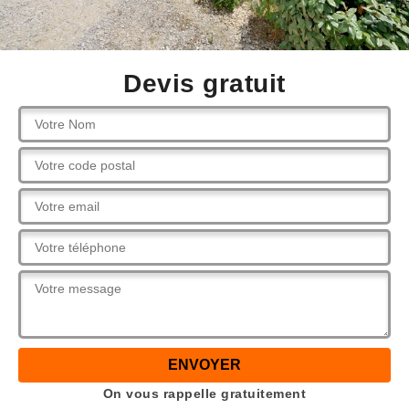
Devis gratuit
On vous rappelle gratuitement