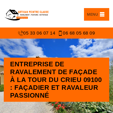
MENU
05 33 06 07 14
06 68 05 68 09
ENTREPRISE DE
RAVALEMENT DE FAÇADE
À LA TOUR DU CRIEU 09100
: FAÇADIER ET RAVALEUR
PASSIONNÉ