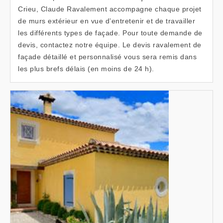
Crieu, Claude Ravalement accompagne chaque projet
de murs extérieur en vue d’entretenir et de travailler
les différents types de façade. Pour toute demande de
devis, contactez notre équipe. Le devis ravalement de
façade détaillé et personnalisé vous sera remis dans
les plus brefs délais (en moins de 24 h).