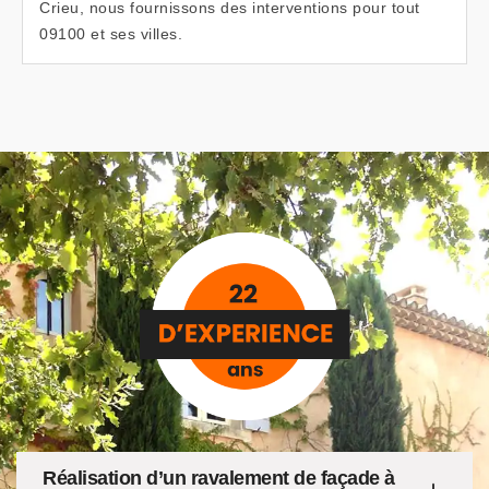
Crieu, nous fournissons des interventions pour tout
09100 et ses villes.
Réalisation d’un ravalement de façade à