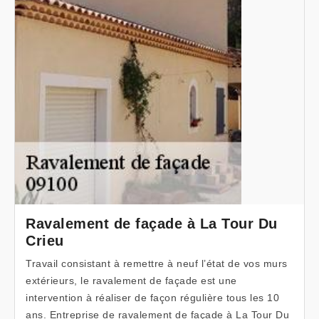
Ravalement de façade à La Tour Du
Crieu
Travail consistant à remettre à neuf l’état de vos murs
extérieurs, le ravalement de façade est une
intervention à réaliser de façon régulière tous les 10
ans. Entreprise de ravalement de façade à La Tour Du