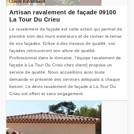
Artisan ravalement de façade 09100
La Tour Du Crieu
Le ravalement de façade est cette action qui permet de
prendre soin des murs extérieurs et de raviver la tenue
de vos façades. Grâce à des travaux de qualité, vos
façades retrouveront son allure de qualité.
Professionnel dans le domaine, l’équipe ravalement de
façade à La Tour Du Crieu chez client} propose un
service de qualité. Nous accueillons ainsi toute
demande et présente des services adéquats à chaque
besoin. Le devis ravalement de façade à La Tour Du
Crieu est offert et sans engagement.