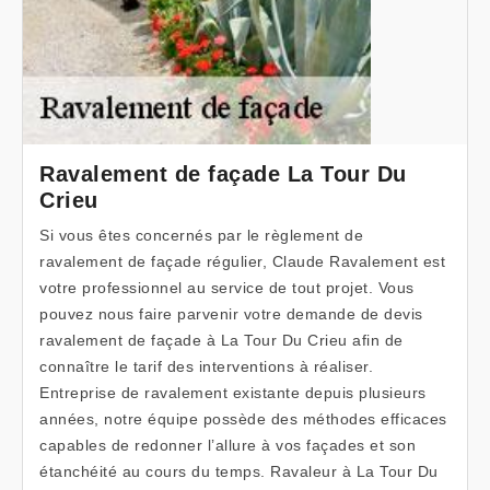
Ravalement de façade La Tour Du
Crieu
Si vous êtes concernés par le règlement de
ravalement de façade régulier, Claude Ravalement est
votre professionnel au service de tout projet. Vous
pouvez nous faire parvenir votre demande de devis
ravalement de façade à La Tour Du Crieu afin de
connaître le tarif des interventions à réaliser.
Entreprise de ravalement existante depuis plusieurs
années, notre équipe possède des méthodes efficaces
capables de redonner l’allure à vos façades et son
étanchéité au cours du temps. Ravaleur à La Tour Du