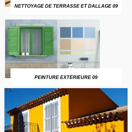
NETTOYAGE DE TERRASSE ET DALLAGE 09
PEINTURE EXTÉRIEURE 09