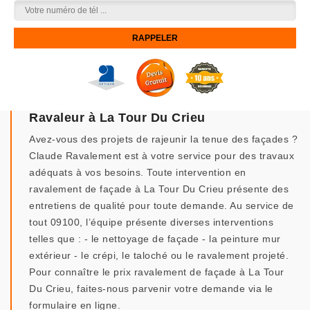
Ravaleur à La Tour Du Crieu
Avez-vous des projets de rajeunir la tenue des façades ?
Claude Ravalement est à votre service pour des travaux
adéquats à vos besoins. Toute intervention en
ravalement de façade à La Tour Du Crieu présente des
entretiens de qualité pour toute demande. Au service de
tout 09100, l’équipe présente diverses interventions
telles que : - le nettoyage de façade - la peinture mur
extérieur - le crépi, le taloché ou le ravalement projeté.
Pour connaître le prix ravalement de façade à La Tour
Du Crieu, faites-nous parvenir votre demande via le
formulaire en ligne.