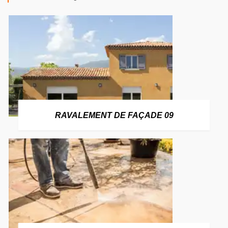
RAVALEMENT DE FAÇADE 09